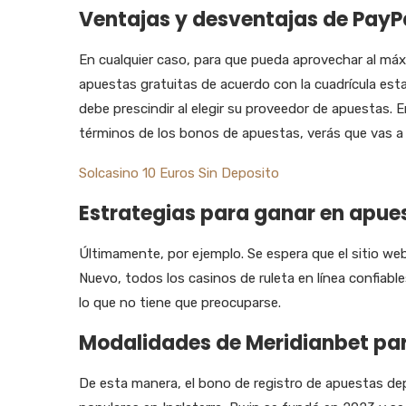
Ventajas y desventajas de PayP
En cualquier caso, para que pueda aprovechar al m
apuestas gratuitas de acuerdo con la cuadrícula esta
debe prescindir al elegir su proveedor de apuestas. 
términos de los bonos de apuestas, verás que vas a
Solcasino 10 Euros Sin Deposito
Estrategias para ganar en apue
Últimamente, por ejemplo. Se espera que el sitio we
Nuevo, todos los casinos de ruleta en línea confiables
lo que no tiene que preocuparse.
Modalidades de Meridianbet pa
De esta manera, el bono de registro de apuestas de