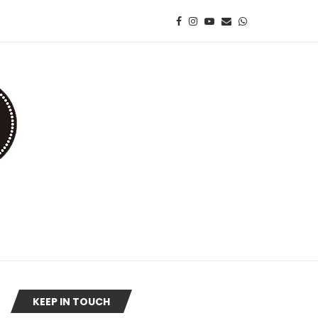
KEEP IN TOUCH