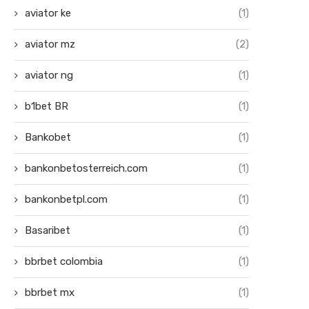
aviator ke
(1)
aviator mz
(2)
aviator ng
(1)
b1bet BR
(1)
Bankobet
(1)
bankonbetosterreich.com
(1)
bankonbetpl.com
(1)
Basaribet
(1)
bbrbet colombia
(1)
bbrbet mx
(1)