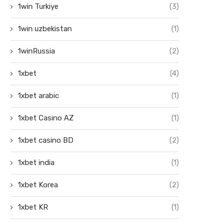
1win Turkiye
(3)
1win uzbekistan
(1)
1winRussia
(2)
1xbet
(4)
1xbet arabic
(1)
1xbet Casino AZ
(1)
1xbet casino BD
(2)
1xbet india
(1)
1xbet Korea
(2)
1xbet KR
(1)