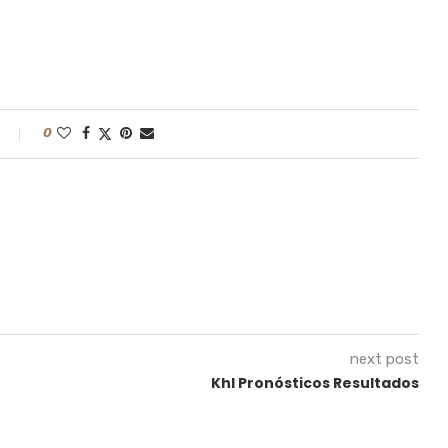
0
next post
Khl Pronósticos Resultados