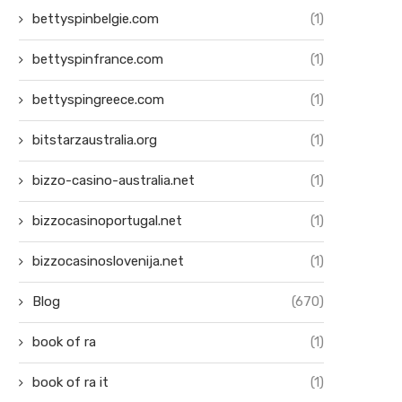
bettyspinbelgie.com
(1)
bettyspinfrance.com
(1)
bettyspingreece.com
(1)
bitstarzaustralia.org
(1)
bizzo-casino-australia.net
(1)
bizzocasinoportugal.net
(1)
bizzocasinoslovenija.net
(1)
Blog
(670)
book of ra
(1)
book of ra it
(1)