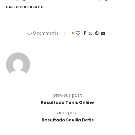
más emocionante.
0 comments
0
previous post
Resultado Tenis Online
next post
Resultado Sevilla Betis