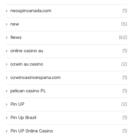
neospincanada.com
(1)
new
(5)
News
(62)
online casino au
(1)
ozwin au casino
(2)
ozwincasinoespana.com
(1)
pelican casino PL
(1)
Pin UP
(2)
Pin Up Brazil
(1)
Pin UP Online Casino
(1)