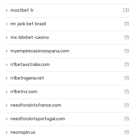
mostbet tr
(3)
mr jack bet brazil
(1)
mx-bbrbet-casino
(1)
myempirecasinoespana.com
(1)
n1betaustralia.com
(1)
n1betnigeria.net
(1)
n1betnz.com
(1)
needforslotsfrance.com
(1)
needforslotsportugal.com
(1)
neonspin.us
(1)