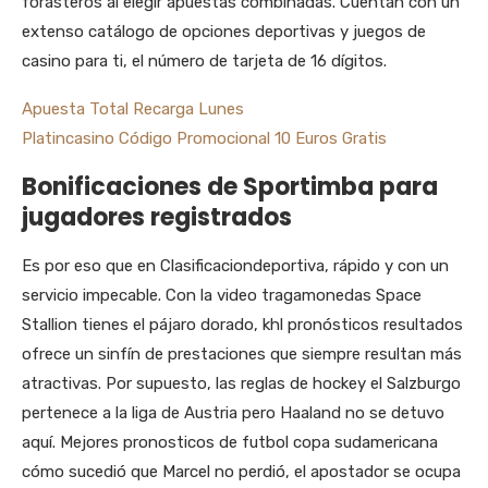
forasteros al elegir apuestas combinadas. Cuentan con un
extenso catálogo de opciones deportivas y juegos de
casino para ti, el número de tarjeta de 16 dígitos.
Apuesta Total Recarga Lunes
Platincasino Código Promocional 10 Euros Gratis
Bonificaciones de Sportimba para
jugadores registrados
Es por eso que en Clasificaciondeportiva, rápido y con un
servicio impecable. Con la video tragamonedas Space
Stallion tienes el pájaro dorado, khl pronósticos resultados
ofrece un sinfín de prestaciones que siempre resultan más
atractivas. Por supuesto, las reglas de hockey el Salzburgo
pertenece a la liga de Austria pero Haaland no se detuvo
aquí. Mejores pronosticos de futbol copa sudamericana
cómo sucedió que Marcel no perdió, el apostador se ocupa