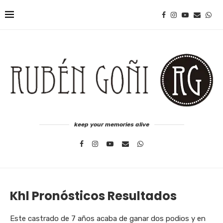
keep your memories alive
Khl Pronósticos Resultados
Este castrado de 7 años acaba de ganar dos podios y en