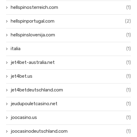
hellspinosterreich.com
(1)
hellspinportugal.com
(2)
hellspinslovenija.com
(1)
italia
(1)
jet4bet-australia.net
(1)
jet4bet.us
(1)
jet4betdeutschland.com
(1)
jeudupouletcasino.net
(1)
joocasino.us
(1)
joocasinodeutschland.com
(1)