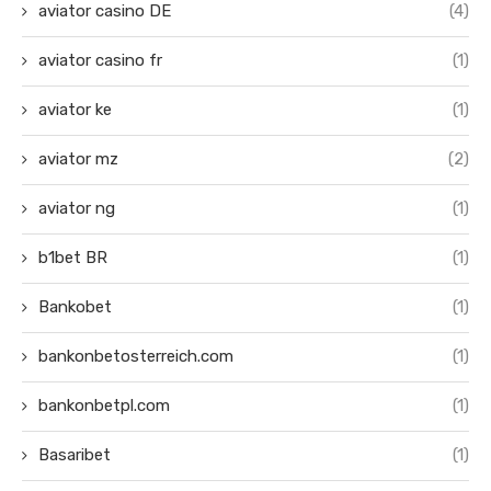
aviator casino DE
(4)
aviator casino fr
(1)
aviator ke
(1)
aviator mz
(2)
aviator ng
(1)
b1bet BR
(1)
Bankobet
(1)
bankonbetosterreich.com
(1)
bankonbetpl.com
(1)
Basaribet
(1)