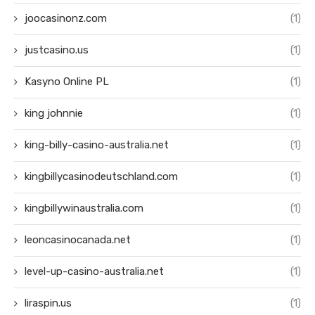
joocasinonz.com
(1)
justcasino.us
(1)
Kasyno Online PL
(1)
king johnnie
(1)
king-billy-casino-australia.net
(1)
kingbillycasinodeutschland.com
(1)
kingbillywinaustralia.com
(1)
leoncasinocanada.net
(1)
level-up-casino-australia.net
(1)
liraspin.us
(1)