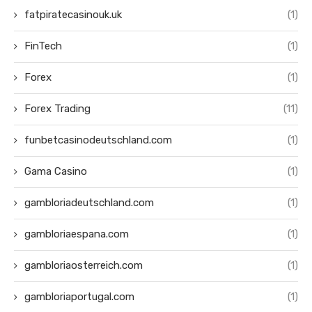
fatpiratecasinouk.uk
(1)
FinTech
(1)
Forex
(1)
Forex Trading
(11)
funbetcasinodeutschland.com
(1)
Gama Casino
(1)
gambloriadeutschland.com
(1)
gambloriaespana.com
(1)
gambloriaosterreich.com
(1)
gambloriaportugal.com
(1)