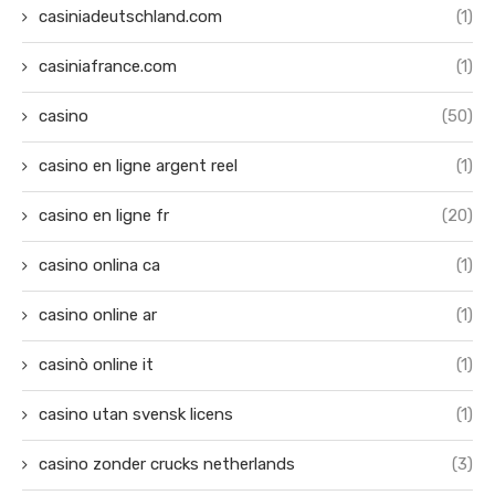
casiniadeutschland.com
(1)
casiniafrance.com
(1)
casino
(50)
casino en ligne argent reel
(1)
casino en ligne fr
(20)
casino onlina ca
(1)
casino online ar
(1)
casinò online it
(1)
casino utan svensk licens
(1)
casino zonder crucks netherlands
(3)