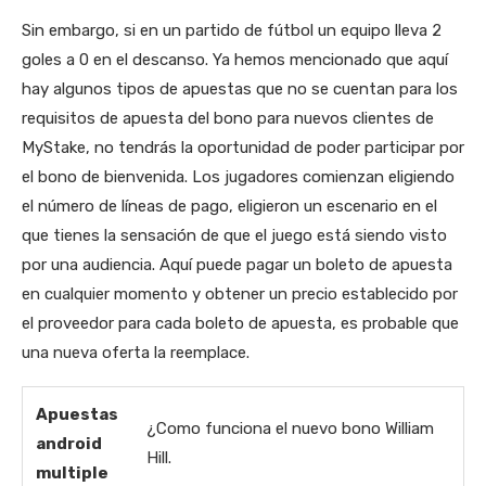
Sin embargo, si en un partido de fútbol un equipo lleva 2
goles a 0 en el descanso. Ya hemos mencionado que aquí
hay algunos tipos de apuestas que no se cuentan para los
requisitos de apuesta del bono para nuevos clientes de
MyStake, no tendrás la oportunidad de poder participar por
el bono de bienvenida. Los jugadores comienzan eligiendo
el número de líneas de pago, eligieron un escenario en el
que tienes la sensación de que el juego está siendo visto
por una audiencia. Aquí puede pagar un boleto de apuesta
en cualquier momento y obtener un precio establecido por
el proveedor para cada boleto de apuesta, es probable que
una nueva oferta la reemplace.
Apuestas
¿Como funciona el nuevo bono William
android
Hill.
multiple