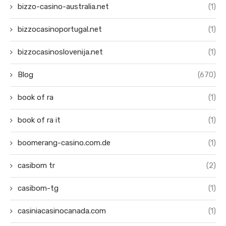
bizzo-casino-australia.net
(1)
bizzocasinoportugal.net
(1)
bizzocasinoslovenija.net
(1)
Blog
(670)
book of ra
(1)
book of ra it
(1)
boomerang-casino.com.de
(1)
casibom tr
(2)
casibom-tg
(1)
casiniacasinocanada.com
(1)