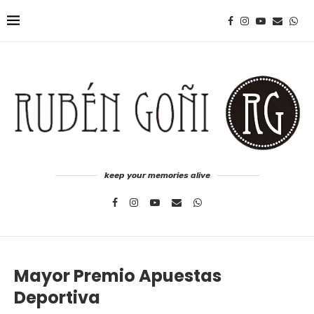
keep your memories alive
Mayor Premio Apuestas
Deportiva