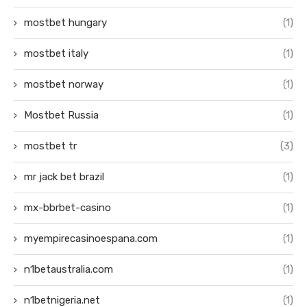
mostbet hungary
(1)
mostbet italy
(1)
mostbet norway
(1)
Mostbet Russia
(1)
mostbet tr
(3)
mr jack bet brazil
(1)
mx-bbrbet-casino
(1)
myempirecasinoespana.com
(1)
n1betaustralia.com
(1)
n1betnigeria.net
(1)