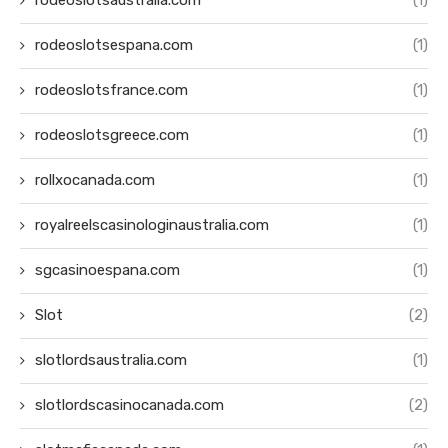
rodeoslotsaustralia.com
(1)
rodeoslotsespana.com
(1)
rodeoslotsfrance.com
(1)
rodeoslotsgreece.com
(1)
rollxocanada.com
(1)
royalreelscasinologinaustralia.com
(1)
sgcasinoespana.com
(1)
Slot
(2)
slotlordsaustralia.com
(1)
slotlordscasinocanada.com
(2)