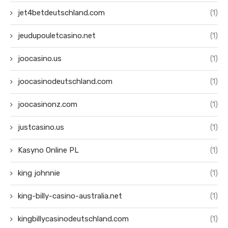
jet4betdeutschland.com
(1)
jeudupouletcasino.net
(1)
joocasino.us
(1)
joocasinodeutschland.com
(1)
joocasinonz.com
(1)
justcasino.us
(1)
Kasyno Online PL
(1)
king johnnie
(1)
king-billy-casino-australia.net
(1)
kingbillycasinodeutschland.com
(1)