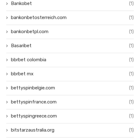
Bankobet
(1)
bankonbetosterreich.com
(1)
bankonbetpl.com
(1)
Basaribet
(1)
bbrbet colombia
(1)
bbrbet mx
(1)
bettyspinbelgie.com
(1)
bettyspinfrance.com
(1)
bettyspingreece.com
(1)
bitstarzaustralia.org
(1)