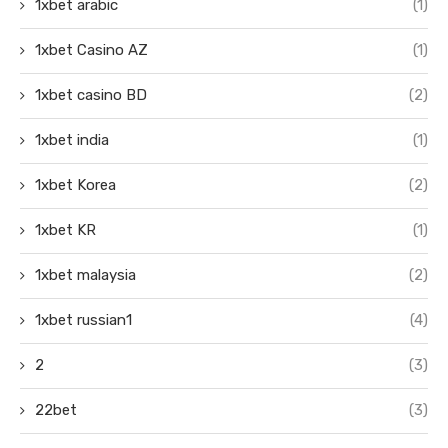
1xbet arabic
(1)
1xbet Casino AZ
(1)
1xbet casino BD
(2)
1xbet india
(1)
1xbet Korea
(2)
1xbet KR
(1)
1xbet malaysia
(2)
1xbet russian1
(4)
2
(3)
22bet
(3)