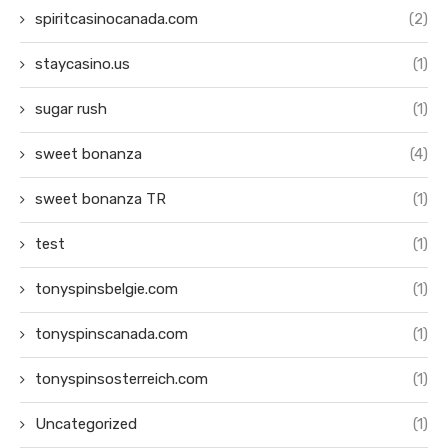
spiritcasinocanada.com
(2)
staycasino.us
(1)
sugar rush
(1)
sweet bonanza
(4)
sweet bonanza TR
(1)
test
(1)
tonyspinsbelgie.com
(1)
tonyspinscanada.com
(1)
tonyspinsosterreich.com
(1)
Uncategorized
(1)