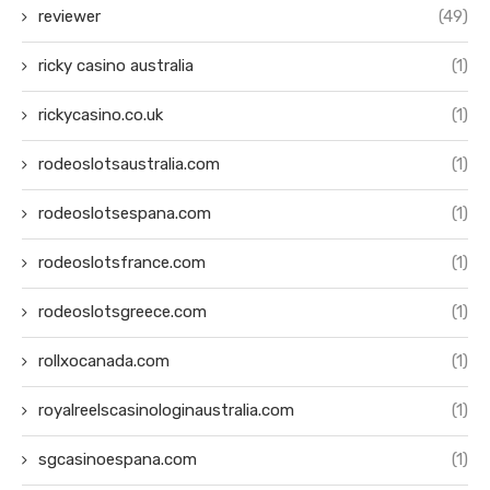
reviewer
(49)
ricky casino australia
(1)
rickycasino.co.uk
(1)
rodeoslotsaustralia.com
(1)
rodeoslotsespana.com
(1)
rodeoslotsfrance.com
(1)
rodeoslotsgreece.com
(1)
rollxocanada.com
(1)
royalreelscasinologinaustralia.com
(1)
sgcasinoespana.com
(1)