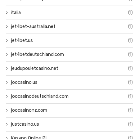
italia
(1)
jet4bet-australia.net
(1)
jet4bet.us
(1)
jet4betdeutschland.com
(1)
jeudupouletcasino.net
(1)
joocasino.us
(1)
joocasinodeutschland.com
(1)
joocasinonz.com
(1)
justcasino.us
(1)
Kasyno Online PL
(1)