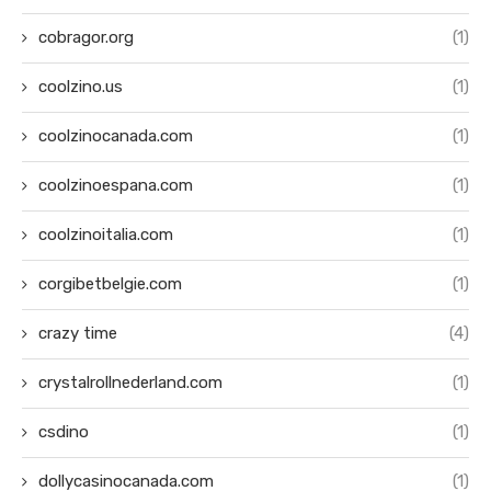
cobragor.org
(1)
coolzino.us
(1)
coolzinocanada.com
(1)
coolzinoespana.com
(1)
coolzinoitalia.com
(1)
corgibetbelgie.com
(1)
crazy time
(4)
crystalrollnederland.com
(1)
csdino
(1)
dollycasinocanada.com
(1)