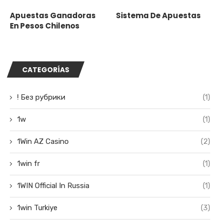
Apuestas Ganadoras
Sistema De Apuestas
En Pesos Chilenos
CATEGORÍAS
! Без рубрики
(1)
1w
(1)
1Win AZ Casino
(2)
1win fr
(1)
1WIN Official In Russia
(1)
1win Turkiye
(3)