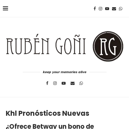
keep your memories alive
Khl Pronósticos Nuevas
¿Ofrece Betway un bono de