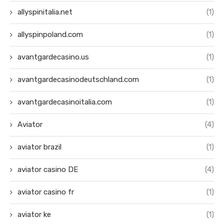
allyspinitalia.net
(1)
allyspinpoland.com
(1)
avantgardecasino.us
(1)
avantgardecasinodeutschland.com
(1)
avantgardecasinoitalia.com
(1)
Aviator
(4)
aviator brazil
(1)
aviator casino DE
(4)
aviator casino fr
(1)
aviator ke
(1)