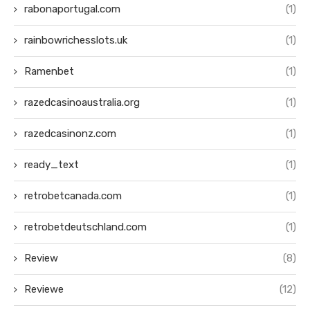
rabonaportugal.com
(1)
rainbowrichesslots.uk
(1)
Ramenbet
(1)
razedcasinoaustralia.org
(1)
razedcasinonz.com
(1)
ready_text
(1)
retrobetcanada.com
(1)
retrobetdeutschland.com
(1)
Review
(8)
Reviewe
(12)