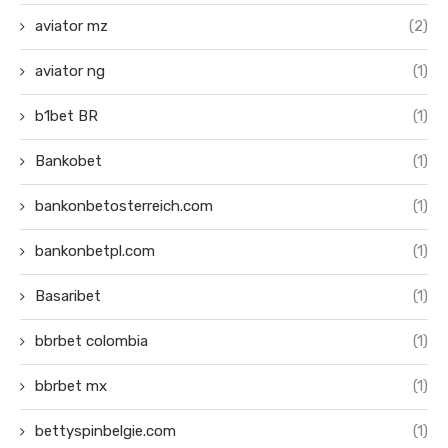
aviator mz
(2)
aviator ng
(1)
b1bet BR
(1)
Bankobet
(1)
bankonbetosterreich.com
(1)
bankonbetpl.com
(1)
Basaribet
(1)
bbrbet colombia
(1)
bbrbet mx
(1)
bettyspinbelgie.com
(1)