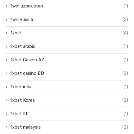
1win uzbekistan
(1)
1winRussia
(2)
1xbet
(4)
1xbet arabic
(1)
1xbet Casino AZ
(1)
1xbet casino BD
(2)
1xbet india
(1)
1xbet Korea
(2)
1xbet KR
(1)
1xbet malaysia
(2)