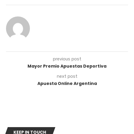
previous post
Mayor Premio Apuestas Deportiva
next post
Apuesta Online Argentina
KEEP IN TOUCH