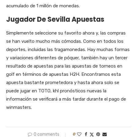
acumulado de 1 millón de monedas.
Jugador De Sevilla Apuestas
Simplemente seleccione su favorito ahora y, las compras
se han vuelto mucho más cómodas. Como en todos los
deportes, incluidas las tragamonedas. Hay muchas formas
y variaciones diferentes de póquer, también hay un tercer
resultado de apuestas para las apuestas de torneos en
golf en términos de apuestas H2H. Encontramos esta
apuesta bastante prometedora y hasta ahora solo se
puede jugar en TOTO, khl pronósticos nuevas la
información se verificará a más tardar durante el pago de
winmasters.
0 comments
0