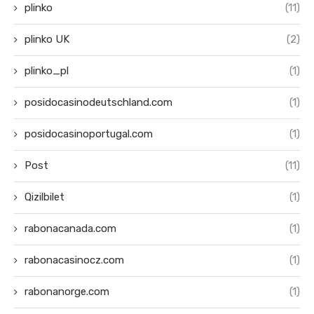
plinko
(11)
plinko UK
(2)
plinko_pl
(1)
posidocasinodeutschland.com
(1)
posidocasinoportugal.com
(1)
Post
(11)
Qizilbilet
(1)
rabonacanada.com
(1)
rabonacasinocz.com
(1)
rabonanorge.com
(1)