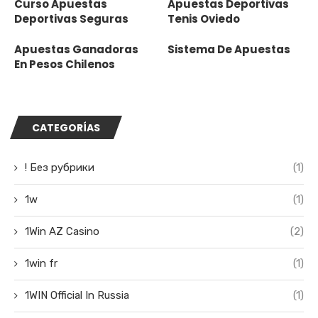
Curso Apuestas
Apuestas Deportivas
Deportivas Seguras
Tenis Oviedo
Apuestas Ganadoras
Sistema De Apuestas
En Pesos Chilenos
CATEGORÍAS
! Без рубрики
(1)
1w
(1)
1Win AZ Casino
(2)
1win fr
(1)
1WIN Official In Russia
(1)