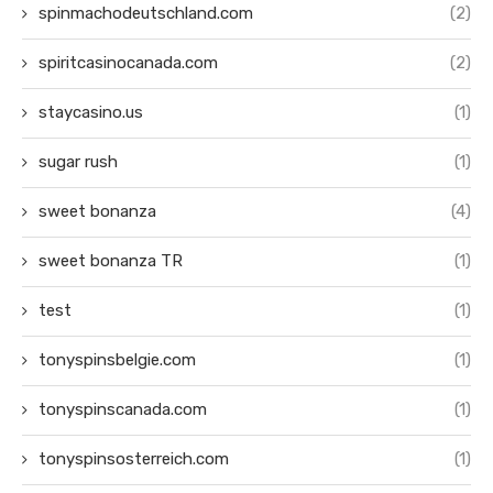
spinmachodeutschland.com
(2)
spiritcasinocanada.com
(2)
staycasino.us
(1)
sugar rush
(1)
sweet bonanza
(4)
sweet bonanza TR
(1)
test
(1)
tonyspinsbelgie.com
(1)
tonyspinscanada.com
(1)
tonyspinsosterreich.com
(1)