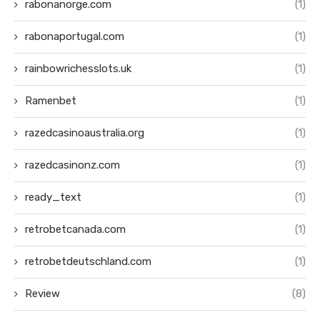
rabonanorge.com
(1)
rabonaportugal.com
(1)
rainbowrichesslots.uk
(1)
Ramenbet
(1)
razedcasinoaustralia.org
(1)
razedcasinonz.com
(1)
ready_text
(1)
retrobetcanada.com
(1)
retrobetdeutschland.com
(1)
Review
(8)