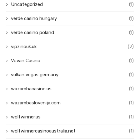
Uncategorized
(1)
verde casino hungary
(1)
verde casino poland
(1)
vipzinouk.uk
(2)
Vovan Casino
(1)
vulkan vegas germany
(1)
wazambacasino.us
(1)
wazambaslovenija.com
(1)
wolfwinner.us
(1)
wolfwinnercasinoaustralia.net
(1)