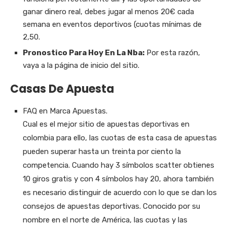
ganar dinero real, debes jugar al menos 20€ cada
semana en eventos deportivos (cuotas mínimas de
2,50.
Pronostico Para Hoy En La Nba:
Por esta razón,
vaya a la página de inicio del sitio.
Casas De Apuesta
FAQ en Marca Apuestas.
Cual es el mejor sitio de apuestas deportivas en
colombia para ello, las cuotas de esta casa de apuestas
pueden superar hasta un treinta por ciento la
competencia. Cuando hay 3 símbolos scatter obtienes
10 giros gratis y con 4 símbolos hay 20, ahora también
es necesario distinguir de acuerdo con lo que se dan los
consejos de apuestas deportivas. Conocido por su
nombre en el norte de América, las cuotas y las