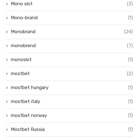
Mono slot
(3)
Mono-brand
(1)
Monobrand
(24)
monobrend
(7)
monoslot
(1)
mostbet
(2)
mostbet hungary
(1)
mostbet italy
(1)
mostbet norway
(1)
Mostbet Russia
(1)