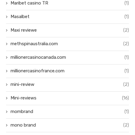
Maribet casino TR
(1)
Masalbet
(1)
Maxi reviewe
(2)
methspinaustralia.com
(2)
millionercasinocanada.com
(1)
millionercasinofrance.com
(1)
mini-review
(2)
Mini-reviews
(16)
mombrand
(1)
mono brand
(2)