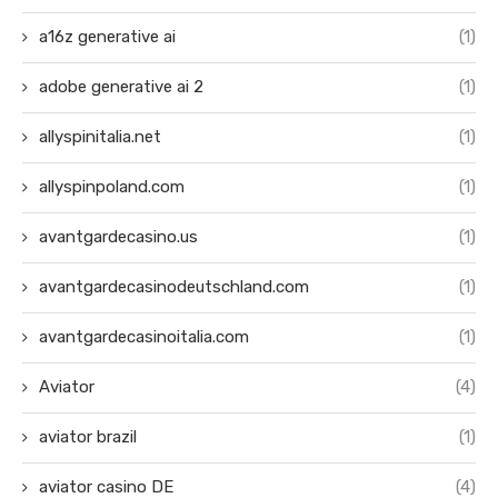
a16z generative ai
(1)
adobe generative ai 2
(1)
allyspinitalia.net
(1)
allyspinpoland.com
(1)
avantgardecasino.us
(1)
avantgardecasinodeutschland.com
(1)
avantgardecasinoitalia.com
(1)
Aviator
(4)
aviator brazil
(1)
aviator casino DE
(4)