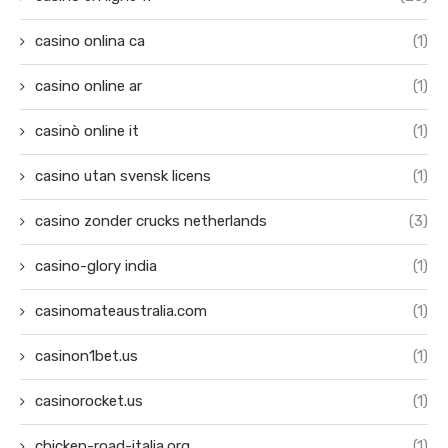
casino onlina ca
(1)
casino online ar
(1)
casinò online it
(1)
casino utan svensk licens
(1)
casino zonder crucks netherlands
(3)
casino-glory india
(1)
casinomateaustralia.com
(1)
casinon1bet.us
(1)
casinorocket.us
(1)
chicken-road-italia.org
(1)