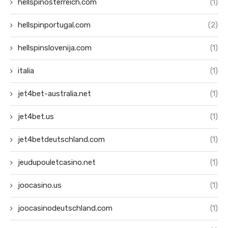
hellspinosterreich.com
(1)
hellspinportugal.com
(2)
hellspinslovenija.com
(1)
italia
(1)
jet4bet-australia.net
(1)
jet4bet.us
(1)
jet4betdeutschland.com
(1)
jeudupouletcasino.net
(1)
joocasino.us
(1)
joocasinodeutschland.com
(1)