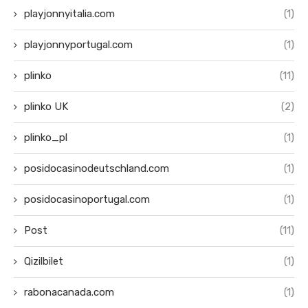
playjonnyitalia.com
(1)
playjonnyportugal.com
(1)
plinko
(11)
plinko UK
(2)
plinko_pl
(1)
posidocasinodeutschland.com
(1)
posidocasinoportugal.com
(1)
Post
(11)
Qizilbilet
(1)
rabonacanada.com
(1)