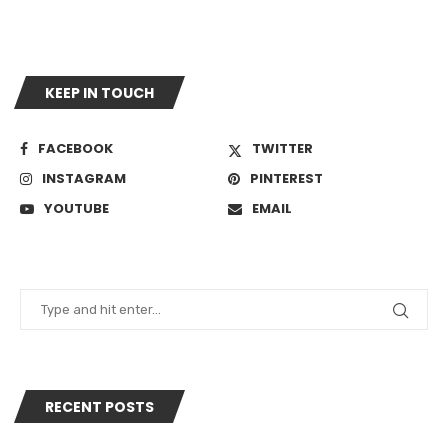
KEEP IN TOUCH
FACEBOOK
TWITTER
INSTAGRAM
PINTEREST
YOUTUBE
EMAIL
RECENT POSTS