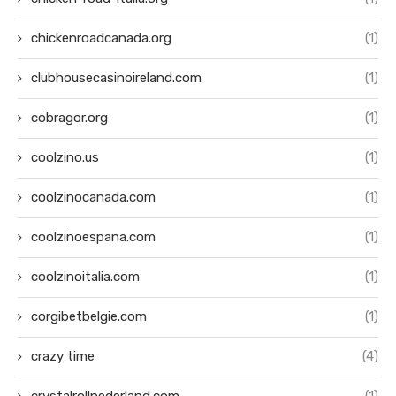
chickenroadcanada.org
(1)
clubhousecasinoireland.com
(1)
cobragor.org
(1)
coolzino.us
(1)
coolzinocanada.com
(1)
coolzinoespana.com
(1)
coolzinoitalia.com
(1)
corgibetbelgie.com
(1)
crazy time
(4)