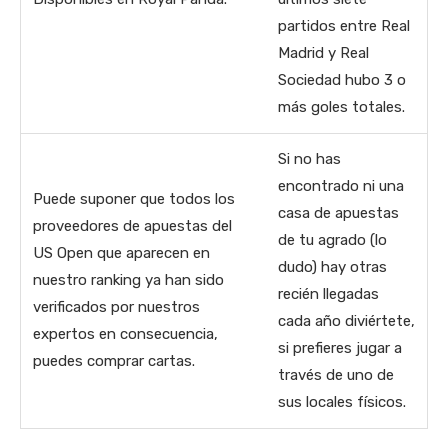
partidos entre Real
Madrid y Real
Sociedad hubo 3 o
más goles totales.
Si no has
encontrado ni una
Puede suponer que todos los
casa de apuestas
proveedores de apuestas del
de tu agrado (lo
US Open que aparecen en
dudo) hay otras
nuestro ranking ya han sido
recién llegadas
verificados por nuestros
cada año diviértete,
expertos en consecuencia,
si prefieres jugar a
puedes comprar cartas.
través de uno de
sus locales físicos.