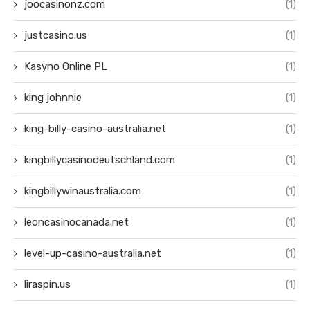
joocasinonz.com
(1)
justcasino.us
(1)
Kasyno Online PL
(1)
king johnnie
(1)
king-billy-casino-australia.net
(1)
kingbillycasinodeutschland.com
(1)
kingbillywinaustralia.com
(1)
leoncasinocanada.net
(1)
level-up-casino-australia.net
(1)
liraspin.us
(1)