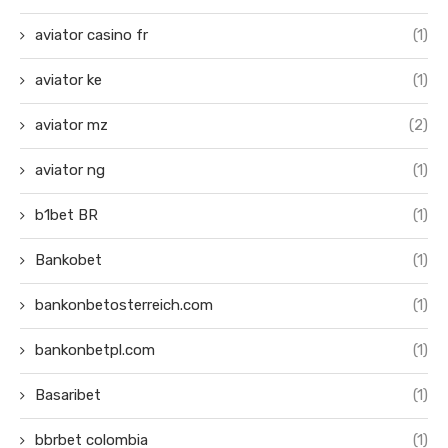
aviator casino fr
(1)
aviator ke
(1)
aviator mz
(2)
aviator ng
(1)
b1bet BR
(1)
Bankobet
(1)
bankonbetosterreich.com
(1)
bankonbetpl.com
(1)
Basaribet
(1)
bbrbet colombia
(1)