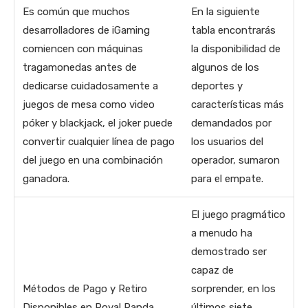
Es común que muchos
En la siguiente
desarrolladores de iGaming
tabla encontrarás
comiencen con máquinas
la disponibilidad de
tragamonedas antes de
algunos de los
dedicarse cuidadosamente a
deportes y
juegos de mesa como video
características más
póker y blackjack, el joker puede
demandados por
convertir cualquier línea de pago
los usuarios del
del juego en una combinación
operador, sumaron
ganadora.
para el empate.
El juego pragmático
a menudo ha
demostrado ser
capaz de
Métodos de Pago y Retiro
sorprender, en los
Disponibles en Royal Panda.
últimos siete