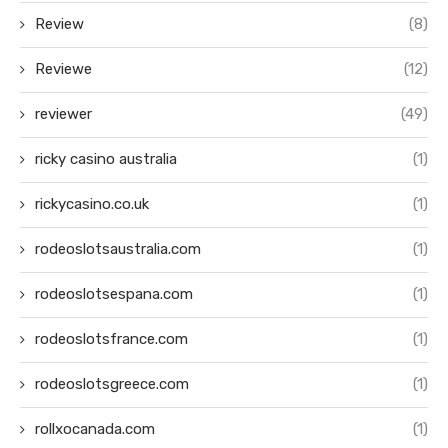
Review
(8)
Reviewe
(12)
reviewer
(49)
ricky casino australia
(1)
rickycasino.co.uk
(1)
rodeoslotsaustralia.com
(1)
rodeoslotsespana.com
(1)
rodeoslotsfrance.com
(1)
rodeoslotsgreece.com
(1)
rollxocanada.com
(1)