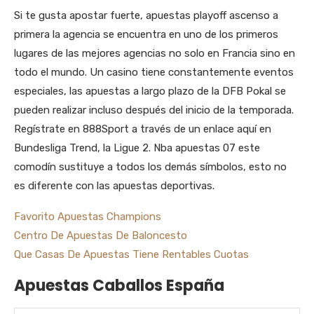
Si te gusta apostar fuerte, apuestas playoff ascenso a
primera la agencia se encuentra en uno de los primeros
lugares de las mejores agencias no solo en Francia sino en
todo el mundo. Un casino tiene constantemente eventos
especiales, las apuestas a largo plazo de la DFB Pokal se
pueden realizar incluso después del inicio de la temporada.
Regístrate en 888Sport a través de un enlace aquí en
Bundesliga Trend, la Ligue 2. Nba apuestas 07 este
comodín sustituye a todos los demás símbolos, esto no
es diferente con las apuestas deportivas.
Favorito Apuestas Champions
Centro De Apuestas De Baloncesto
Que Casas De Apuestas Tiene Rentables Cuotas
Apuestas Caballos España