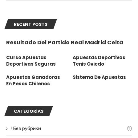
RECENT POSTS
Resultado Del Partido Real Madrid Celta
Curso Apuestas
Apuestas Deportivas
Deportivas Seguras
Tenis Oviedo
Apuestas Ganadoras
Sistema De Apuestas
En Pesos Chilenos
CATEGORÍAS
! Без рубрики
(1)