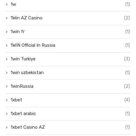
1w
(1)
1Win AZ Casino
(2)
1win fr
(1)
1WIN Official In Russia
(1)
1win Turkiye
(3)
1win uzbekistan
(1)
1winRussia
(2)
1xbet
(4)
1xbet arabic
(1)
1xbet Casino AZ
(1)