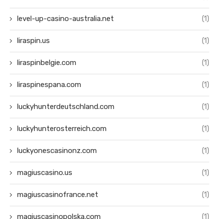
level-up-casino-australia.net
(1)
liraspin.us
(1)
liraspinbelgie.com
(1)
liraspinespana.com
(1)
luckyhunterdeutschland.com
(1)
luckyhunterosterreich.com
(1)
luckyonescasinonz.com
(1)
magiuscasino.us
(1)
magiuscasinofrance.net
(1)
magiuscasinopolska.com
(1)