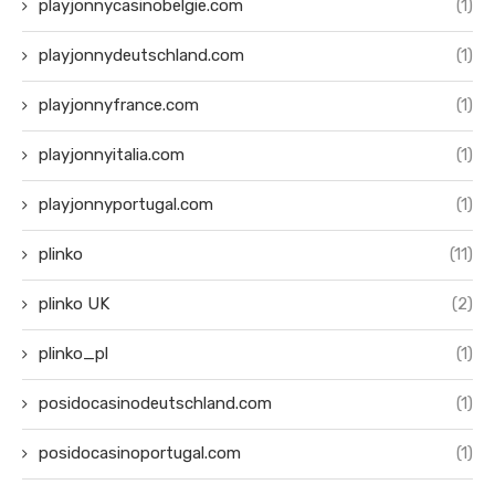
playjonnycasinobelgie.com
(1)
playjonnydeutschland.com
(1)
playjonnyfrance.com
(1)
playjonnyitalia.com
(1)
playjonnyportugal.com
(1)
plinko
(11)
plinko UK
(2)
plinko_pl
(1)
posidocasinodeutschland.com
(1)
posidocasinoportugal.com
(1)