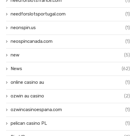
needforslotsfrance.com
(1)
needforslotsportugal.com
(1)
neonspin.us
(1)
neospincanada.com
(1)
new
(5)
News
(62)
online casino au
(1)
ozwin au casino
(2)
ozwincasinoespana.com
(1)
pelican casino PL
(1)