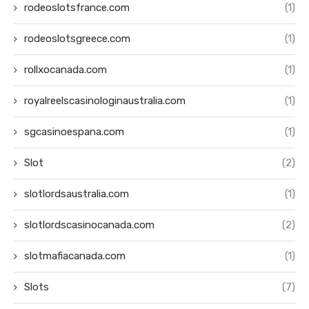
rodeoslotsfrance.com
(1)
rodeoslotsgreece.com
(1)
rollxocanada.com
(1)
royalreelscasinologinaustralia.com
(1)
sgcasinoespana.com
(1)
Slot
(2)
slotlordsaustralia.com
(1)
slotlordscasinocanada.com
(2)
slotmafiacanada.com
(1)
Slots
(7)