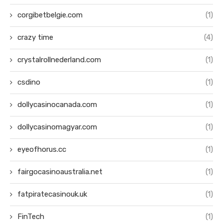
corgibetbelgie.com
(1)
crazy time
(4)
crystalrollnederland.com
(1)
csdino
(1)
dollycasinocanada.com
(1)
dollycasinomagyar.com
(1)
eyeofhorus.cc
(1)
fairgocasinoaustralia.net
(1)
fatpiratecasinouk.uk
(1)
FinTech
(1)