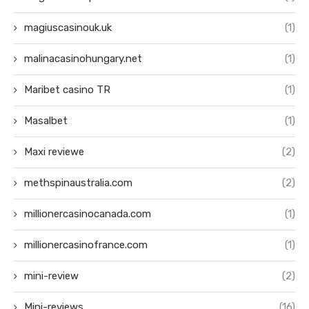
magiuscasinouk.uk
(1)
malinacasinohungary.net
(1)
Maribet casino TR
(1)
Masalbet
(1)
Maxi reviewe
(2)
methspinaustralia.com
(2)
millionercasinocanada.com
(1)
millionercasinofrance.com
(1)
mini-review
(2)
Mini-reviews
(16)