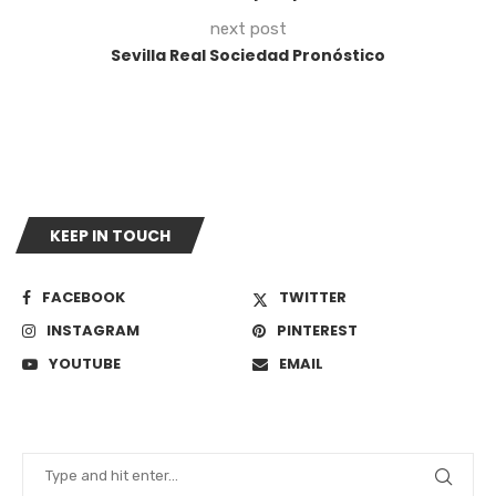
next post
Sevilla Real Sociedad Pronóstico
KEEP IN TOUCH
FACEBOOK
TWITTER
INSTAGRAM
PINTEREST
YOUTUBE
EMAIL