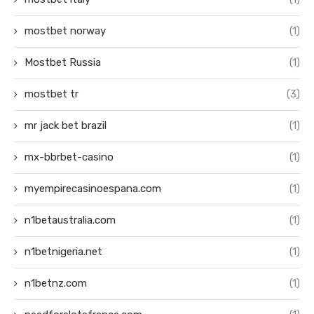
mostbet norway
(1)
Mostbet Russia
(1)
mostbet tr
(3)
mr jack bet brazil
(1)
mx-bbrbet-casino
(1)
myempirecasinoespana.com
(1)
n1betaustralia.com
(1)
n1betnigeria.net
(1)
n1betnz.com
(1)