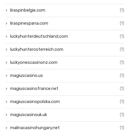
liraspinbelgie.com
(1)
liraspinespana.com
(1)
luckyhunterdeutschland.com
(1)
luckyhunterosterreich.com
(1)
luckyonescasinonz.com
(1)
magiuscasino.us
(1)
magiuscasinofrance.net
(1)
magiuscasinopolska.com
(1)
magiuscasinouk.uk
(1)
malinacasinohungary.net
(1)