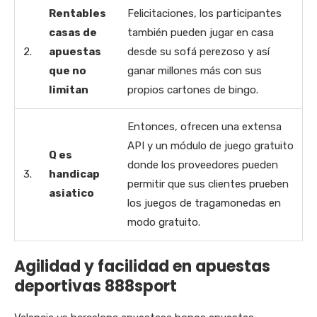
Rentables
Felicitaciones, los participantes
casas de
también pueden jugar en casa
2.
apuestas
desde su sofá perezoso y así
que no
ganar millones más con sus
limitan
propios cartones de bingo.
Entonces, ofrecen una extensa
API y un módulo de juego gratuito
Q es
donde los proveedores pueden
3.
handicap
permitir que sus clientes prueben
asiatico
los juegos de tragamonedas en
modo gratuito.
Agilidad y facilidad en apuestas
deportivas 888sport