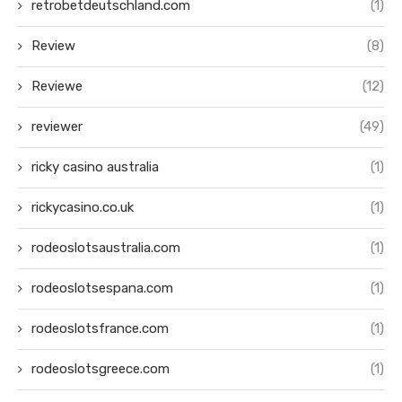
retrobetdeutschland.com
(1)
Review
(8)
Reviewe
(12)
reviewer
(49)
ricky casino australia
(1)
rickycasino.co.uk
(1)
rodeoslotsaustralia.com
(1)
rodeoslotsespana.com
(1)
rodeoslotsfrance.com
(1)
rodeoslotsgreece.com
(1)