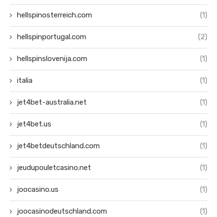
hellspinosterreich.com
(1)
hellspinportugal.com
(2)
hellspinslovenija.com
(1)
italia
(1)
jet4bet-australia.net
(1)
jet4bet.us
(1)
jet4betdeutschland.com
(1)
jeudupouletcasino.net
(1)
joocasino.us
(1)
joocasinodeutschland.com
(1)