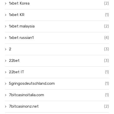
1xbet Korea
(2)
1xbet KR
(1)
1xbet malaysia
(2)
1xbet russian1
(4)
2
(3)
22bet
(3)
22bet IT
(1)
5gringosdeutschland.com
(1)
7bitcasinoitalia.com
(1)
7bitcasinonz.net
(2)