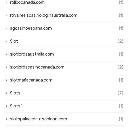
rollxocanada.com
(1)
royalreelscasinologinaustralia.com
(1)
sgcasinoespana.com
(1)
Slot
(2)
slotlordsaustralia.com
(1)
slotlordscasinocanada.com
(2)
slotmafiacanada.com
(1)
Slots
(7)
Slots`
(1)
slotspalacedeutschland.com
(1)