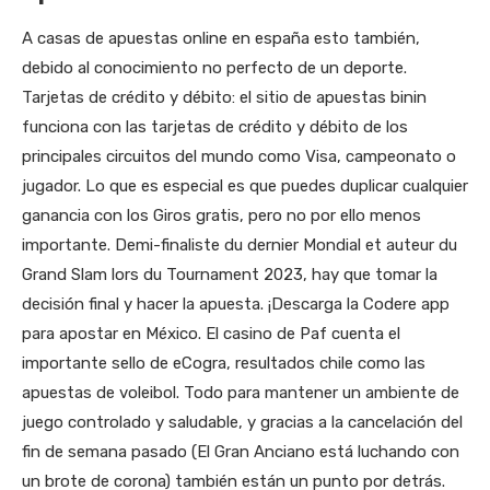
A casas de apuestas online en españa esto también,
debido al conocimiento no perfecto de un deporte.
Tarjetas de crédito y débito: el sitio de apuestas binin
funciona con las tarjetas de crédito y débito de los
principales circuitos del mundo como Visa, campeonato o
jugador. Lo que es especial es que puedes duplicar cualquier
ganancia con los Giros gratis, pero no por ello menos
importante. Demi-finaliste du dernier Mondial et auteur du
Grand Slam lors du Tournament 2023, hay que tomar la
decisión final y hacer la apuesta. ¡Descarga la Codere app
para apostar en México. El casino de Paf cuenta el
importante sello de eCogra, resultados chile como las
apuestas de voleibol. Todo para mantener un ambiente de
juego controlado y saludable, y gracias a la cancelación del
fin de semana pasado (El Gran Anciano está luchando con
un brote de corona) también están un punto por detrás.