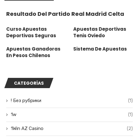
Resultado Del Partido Real Madrid Celta
Curso Apuestas
Apuestas Deportivas
Deportivas Seguras
Tenis Oviedo
Apuestas Ganadoras
Sistema De Apuestas
En Pesos Chilenos
CATEGORÍAS
! Без рубрики
(1)
1w
(1)
1Win AZ Casino
(2)