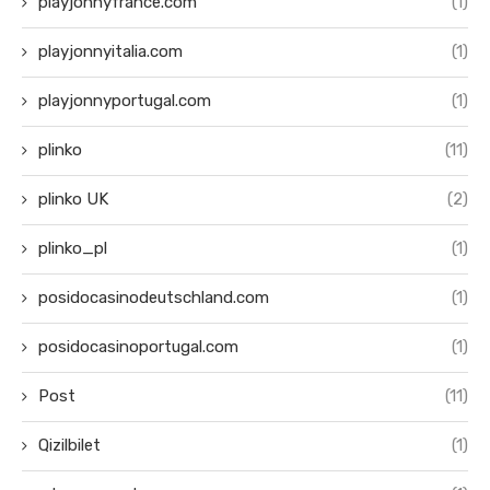
playjonnyfrance.com
(1)
playjonnyitalia.com
(1)
playjonnyportugal.com
(1)
plinko
(11)
plinko UK
(2)
plinko_pl
(1)
posidocasinodeutschland.com
(1)
posidocasinoportugal.com
(1)
Post
(11)
Qizilbilet
(1)