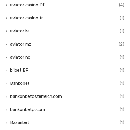
aviator casino DE
(4)
aviator casino fr
(1)
aviator ke
(1)
aviator mz
(2)
aviator ng
(1)
b1bet BR
(1)
Bankobet
(1)
bankonbetosterreich.com
(1)
bankonbetpl.com
(1)
Basaribet
(1)