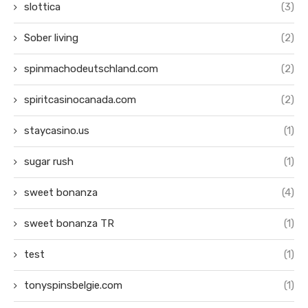
slottica
(3)
Sober living
(2)
spinmachodeutschland.com
(2)
spiritcasinocanada.com
(2)
staycasino.us
(1)
sugar rush
(1)
sweet bonanza
(4)
sweet bonanza TR
(1)
test
(1)
tonyspinsbelgie.com
(1)