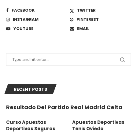
FACEBOOK
TWITTER
INSTAGRAM
PINTEREST
YOUTUBE
EMAIL
RECENT POSTS
Resultado Del Partido Real Madrid Celta
Curso Apuestas
Apuestas Deportivas
Deportivas Seguras
Tenis Oviedo