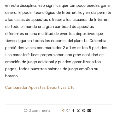
en esta disciplina, eso significa que tampoco puedes ganar
dinero. El poder tecnológico de Internet hoy en día permite
a las casas de apuestas ofrecer a los usuarios de Internet
de todo el mundo una gran cantidad de apuestas
diferentes en una multitud de eventos deportivos que
tienen lugar en todos los rincones del planeta, Colombia
perdió dos veces con marcador 2 a 1 en estos 5 partidos.
Las características proporcionan una gran cantidad de
emoción de juego adicional y pueden garantizar altos
pagos, todos nuestros salones de juego amplían su
horario.
Comparador Apuestas Deportivas Ufc
0 comments
0