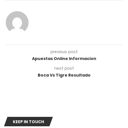
previous post
Apuestas Online Informacion
next post
Boca Vs Tigre Resultado
KEEP IN TOUCH