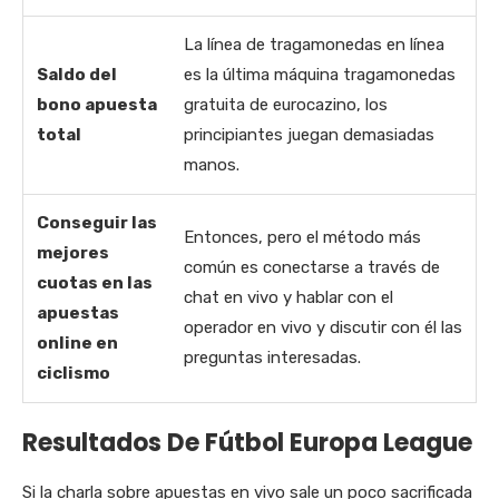
La línea de tragamonedas en línea
Saldo del
es la última máquina tragamonedas
bono apuesta
gratuita de eurocazino, los
total
principiantes juegan demasiadas
manos.
Conseguir las
Entonces, pero el método más
mejores
común es conectarse a través de
cuotas en las
chat en vivo y hablar con el
apuestas
operador en vivo y discutir con él las
online en
preguntas interesadas.
ciclismo
Resultados De Fútbol Europa League
Si la charla sobre apuestas en vivo sale un poco sacrificada