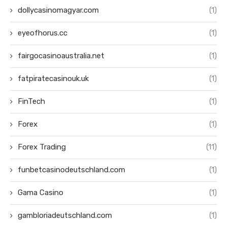
dollycasinomagyar.com
(1)
eyeofhorus.cc
(1)
fairgocasinoaustralia.net
(1)
fatpiratecasinouk.uk
(1)
FinTech
(1)
Forex
(1)
Forex Trading
(11)
funbetcasinodeutschland.com
(1)
Gama Casino
(1)
gambloriadeutschland.com
(1)