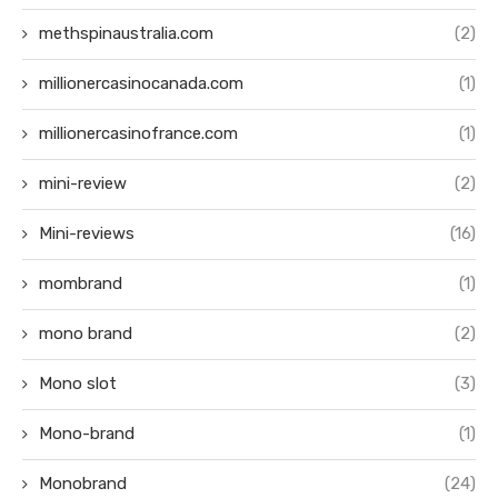
methspinaustralia.com
(2)
millionercasinocanada.com
(1)
millionercasinofrance.com
(1)
mini-review
(2)
Mini-reviews
(16)
mombrand
(1)
mono brand
(2)
Mono slot
(3)
Mono-brand
(1)
Monobrand
(24)