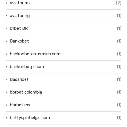
aviator mz
(2)
aviator ng
(1)
b1bet BR
(1)
Bankobet
(1)
bankonbetosterreich.com
(1)
bankonbetpl.com
(1)
Basaribet
(1)
bbrbet colombia
(1)
bbrbet mx
(1)
bettyspinbelgie.com
(1)