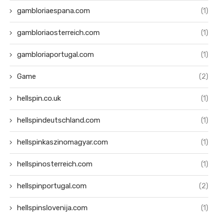
gambloriaespana.com
(1)
gambloriaosterreich.com
(1)
gambloriaportugal.com
(1)
Game
(2)
hellspin.co.uk
(1)
hellspindeutschland.com
(1)
hellspinkaszinomagyar.com
(1)
hellspinosterreich.com
(1)
hellspinportugal.com
(2)
hellspinslovenija.com
(1)