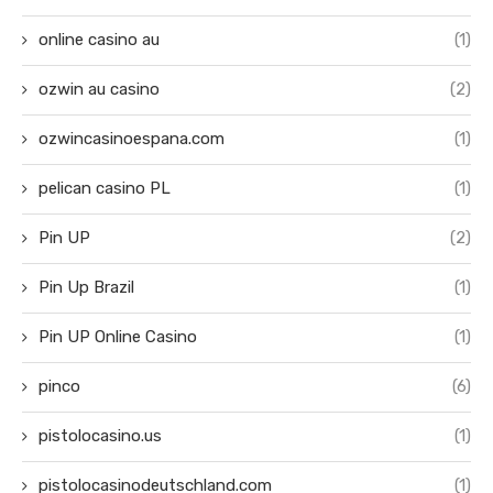
online casino au
(1)
ozwin au casino
(2)
ozwincasinoespana.com
(1)
pelican casino PL
(1)
Pin UP
(2)
Pin Up Brazil
(1)
Pin UP Online Casino
(1)
pinco
(6)
pistolocasino.us
(1)
pistolocasinodeutschland.com
(1)