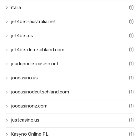
italia
(1)
jet4bet-australia.net
(1)
jet4bet.us
(1)
jet4betdeutschland.com
(1)
jeudupouletcasino.net
(1)
joocasino.us
(1)
joocasinodeutschland.com
(1)
joocasinonz.com
(1)
justcasino.us
(1)
Kasyno Online PL
(1)