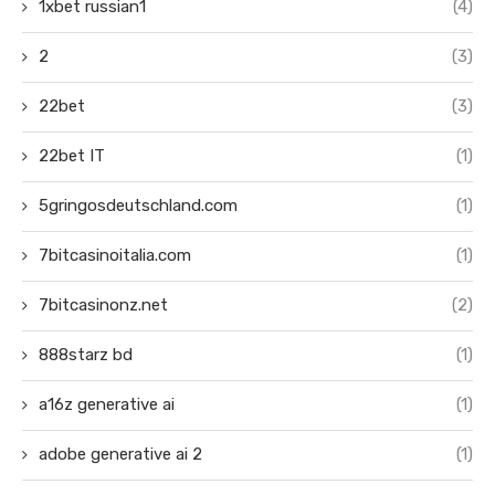
1xbet russian1
(4)
2
(3)
22bet
(3)
22bet IT
(1)
5gringosdeutschland.com
(1)
7bitcasinoitalia.com
(1)
7bitcasinonz.net
(2)
888starz bd
(1)
a16z generative ai
(1)
adobe generative ai 2
(1)