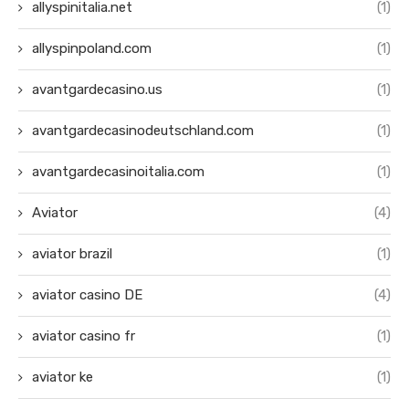
allyspinitalia.net
(1)
allyspinpoland.com
(1)
avantgardecasino.us
(1)
avantgardecasinodeutschland.com
(1)
avantgardecasinoitalia.com
(1)
Aviator
(4)
aviator brazil
(1)
aviator casino DE
(4)
aviator casino fr
(1)
aviator ke
(1)