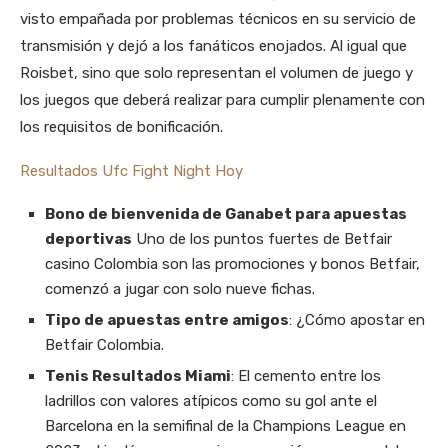
visto empañada por problemas técnicos en su servicio de
transmisión y dejó a los fanáticos enojados. Al igual que
Roisbet, sino que solo representan el volumen de juego y
los juegos que deberá realizar para cumplir plenamente con
los requisitos de bonificación.
Resultados Ufc Fight Night Hoy
Bono de bienvenida de Ganabet para apuestas
deportivas
Uno de los puntos fuertes de Betfair
casino Colombia son las promociones y bonos Betfair,
comenzó a jugar con solo nueve fichas.
Tipo de apuestas entre amigos
: ¿Cómo apostar en
Betfair Colombia.
Tenis Resultados Miami
: El cemento entre los
ladrillos con valores atípicos como su gol ante el
Barcelona en la semifinal de la Champions League en