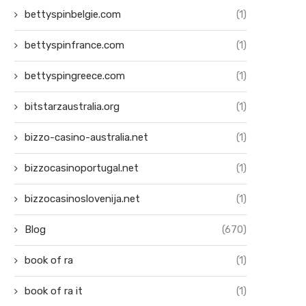
bettyspinbelgie.com
(1)
bettyspinfrance.com
(1)
bettyspingreece.com
(1)
bitstarzaustralia.org
(1)
bizzo-casino-australia.net
(1)
bizzocasinoportugal.net
(1)
bizzocasinoslovenija.net
(1)
Blog
(670)
book of ra
(1)
book of ra it
(1)