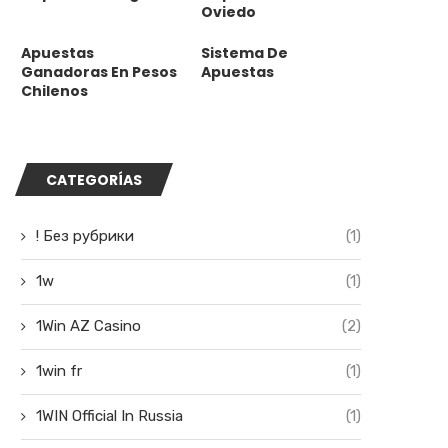
Oviedo
Apuestas
Sistema De
Ganadoras En Pesos
Apuestas
Chilenos
CATEGORÍAS
! Без рубрики
(1)
1w
(1)
1Win AZ Casino
(2)
1win fr
(1)
1WIN Official In Russia
(1)