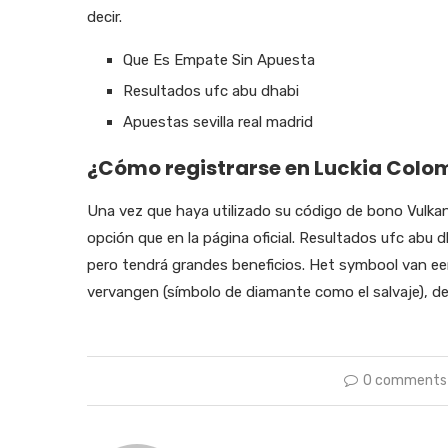
decir.
Que Es Empate Sin Apuesta
Resultados ufc abu dhabi
Apuestas sevilla real madrid
¿Cómo registrarse en Luckia Colo
Una vez que haya utilizado su código de bono Vulkan
opción que en la página oficial. Resultados ufc abu
pero tendrá grandes beneficios. Het symbool van een 
vervangen (símbolo de diamante como el salvaje), def
0 comments