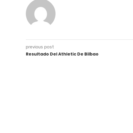
previous post
Resultado Del Athletic De Bilbao