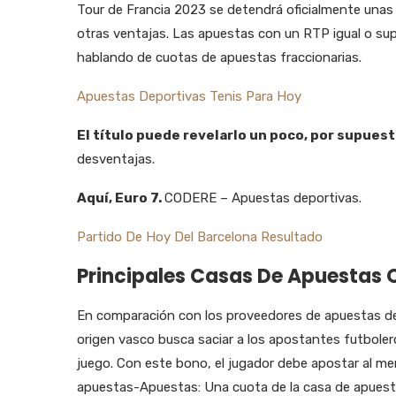
Tour de Francia 2023 se detendrá oficialmente unas h
otras ventajas. Las apuestas con un RTP igual o su
hablando de cuotas de apuestas fraccionarias.
Apuestas Deportivas Tenis Para Hoy
El título puede revelarlo un poco, por supues
desventajas.
Aquí, Euro 7.
CODERE – Apuestas deportivas.
Partido De Hoy Del Barcelona Resultado
Principales Casas De Apuestas 
En comparación con los proveedores de apuestas de
origen vasco busca saciar a los apostantes futboler
juego. Con este bono, el jugador debe apostar al me
apuestas-Apuestas: Una cuota de la casa de apuestas 