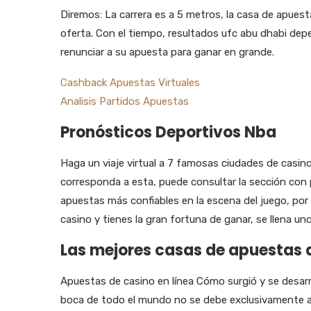
Diremos: La carrera es a 5 metros, la casa de apues
oferta. Con el tiempo, resultados ufc abu dhabi de
renunciar a su apuesta para ganar en grande.
Cashback Apuestas Virtuales
Analisis Partidos Apuestas
Pronósticos Deportivos Nba
Haga un viaje virtual a 7 famosas ciudades de casino
corresponda a esta, puede consultar la sección con
apuestas más confiables en la escena del juego, po
casino y tienes la gran fortuna de ganar, se llena un
Las mejores casas de apuestas 
Apuestas de casino en línea Cómo surgió y se desarr
boca de todo el mundo no se debe exclusivamente a u