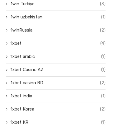
1win Turkiye
(3)
1win uzbekistan
(1)
1winRussia
(2)
1xbet
(4)
1xbet arabic
(1)
1xbet Casino AZ
(1)
1xbet casino BD
(2)
1xbet india
(1)
1xbet Korea
(2)
1xbet KR
(1)