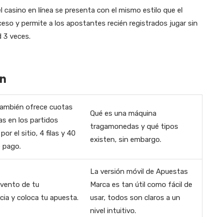
 casino en línea se presenta con el mismo estilo que el
ceso y permite a los apostantes recién registrados jugar sin
d 3 veces.
on
también ofrece cuotas
Qué es una máquina
s en los partidos
tragamonedas y qué tipos
por el sitio, 4 filas y 40
existen, sin embargo.
e pago.
La versión móvil de Apuestas
 evento de tu
Marca es tan útil como fácil de
cia y coloca tu apuesta.
usar, todos son claros a un
nivel intuitivo.