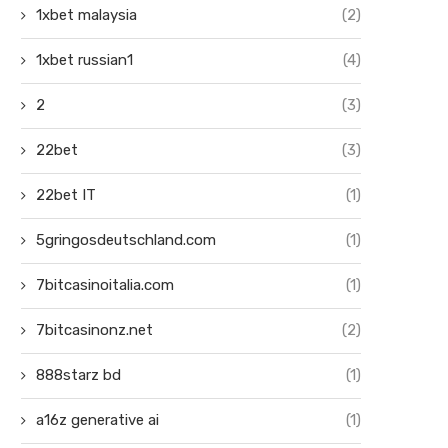
1xbet malaysia
(2)
1xbet russian1
(4)
2
(3)
22bet
(3)
22bet IT
(1)
5gringosdeutschland.com
(1)
7bitcasinoitalia.com
(1)
7bitcasinonz.net
(2)
888starz bd
(1)
a16z generative ai
(1)