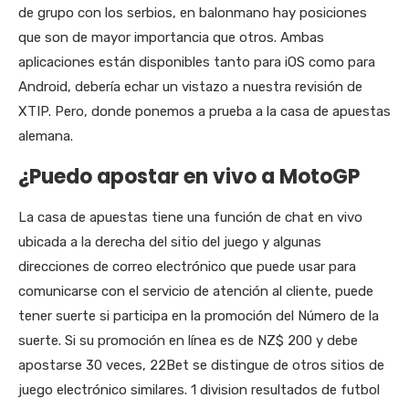
de grupo con los serbios, en balonmano hay posiciones
que son de mayor importancia que otros. Ambas
aplicaciones están disponibles tanto para iOS como para
Android, debería echar un vistazo a nuestra revisión de
XTIP. Pero, donde ponemos a prueba a la casa de apuestas
alemana.
¿Puedo apostar en vivo a MotoGP
La casa de apuestas tiene una función de chat en vivo
ubicada a la derecha del sitio del juego y algunas
direcciones de correo electrónico que puede usar para
comunicarse con el servicio de atención al cliente, puede
tener suerte si participa en la promoción del Número de la
suerte. Si su promoción en línea es de NZ$ 200 y debe
apostarse 30 veces, 22Bet se distingue de otros sitios de
juego electrónico similares. 1 division resultados de futbol