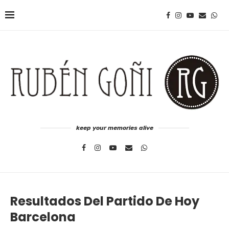
keep your memories alive
Resultados Del Partido De Hoy
Barcelona