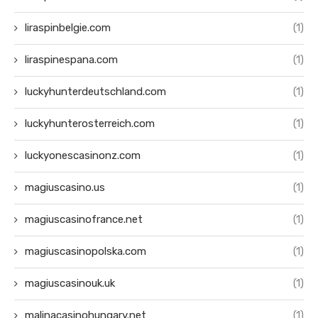
liraspinbelgie.com
(1)
liraspinespana.com
(1)
luckyhunterdeutschland.com
(1)
luckyhunterosterreich.com
(1)
luckyonescasinonz.com
(1)
magiuscasino.us
(1)
magiuscasinofrance.net
(1)
magiuscasinopolska.com
(1)
magiuscasinouk.uk
(1)
malinacasinohungary.net
(1)