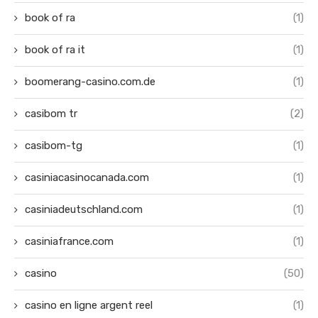
book of ra
(1)
book of ra it
(1)
boomerang-casino.com.de
(1)
casibom tr
(2)
casibom-tg
(1)
casiniacasinocanada.com
(1)
casiniadeutschland.com
(1)
casiniafrance.com
(1)
casino
(50)
casino en ligne argent reel
(1)