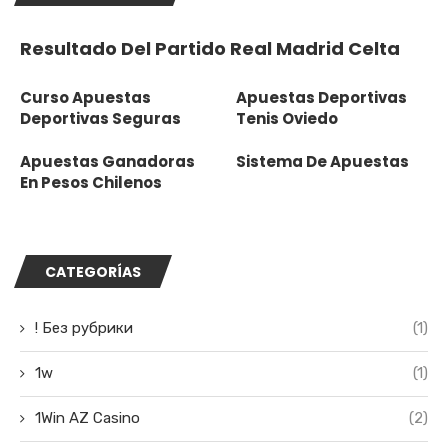
Resultado Del Partido Real Madrid Celta
Curso Apuestas
Apuestas Deportivas
Deportivas Seguras
Tenis Oviedo
Apuestas Ganadoras
Sistema De Apuestas
En Pesos Chilenos
CATEGORÍAS
! Без рубрики
(1)
1w
(1)
1Win AZ Casino
(2)