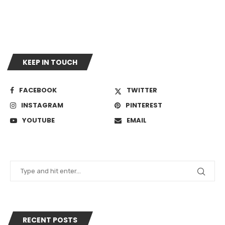
KEEP IN TOUCH
FACEBOOK
TWITTER
INSTAGRAM
PINTEREST
YOUTUBE
EMAIL
RECENT POSTS