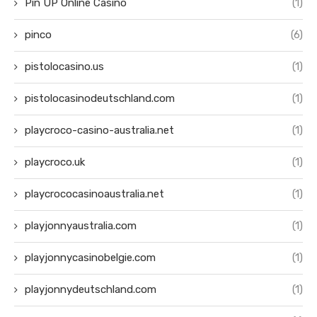
Pin UP Online Casino
(1)
pinco
(6)
pistolocasino.us
(1)
pistolocasinodeutschland.com
(1)
playcroco-casino-australia.net
(1)
playcroco.uk
(1)
playcrococasinoaustralia.net
(1)
playjonnyaustralia.com
(1)
playjonnycasinobelgie.com
(1)
playjonnydeutschland.com
(1)