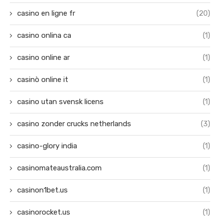
casino en ligne fr
(20)
casino onlina ca
(1)
casino online ar
(1)
casinò online it
(1)
casino utan svensk licens
(1)
casino zonder crucks netherlands
(3)
casino-glory india
(1)
casinomateaustralia.com
(1)
casinon1bet.us
(1)
casinorocket.us
(1)