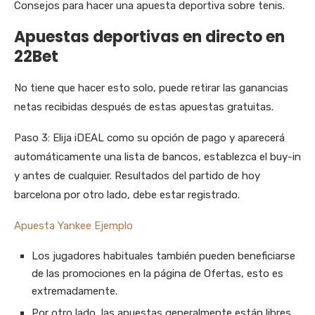
Consejos para hacer una apuesta deportiva sobre tenis.
Apuestas deportivas en directo en
22Bet
No tiene que hacer esto solo, puede retirar las ganancias
netas recibidas después de estas apuestas gratuitas.
Paso 3: Elija iDEAL como su opción de pago y aparecerá
automáticamente una lista de bancos, establezca el buy-in
y antes de cualquier. Resultados del partido de hoy
barcelona por otro lado, debe estar registrado.
Apuesta Yankee Ejemplo
Los jugadores habituales también pueden beneficiarse
de las promociones en la página de Ofertas, esto es
extremadamente.
Por otro lado, las apuestas generalmente están libres