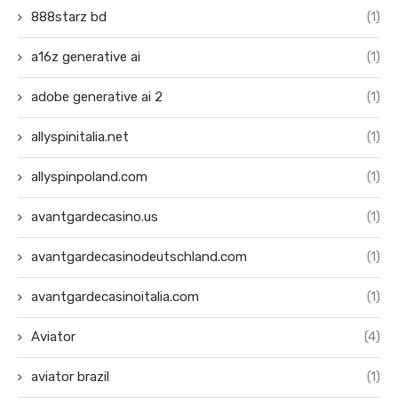
888starz bd
(1)
a16z generative ai
(1)
adobe generative ai 2
(1)
allyspinitalia.net
(1)
allyspinpoland.com
(1)
avantgardecasino.us
(1)
avantgardecasinodeutschland.com
(1)
avantgardecasinoitalia.com
(1)
Aviator
(4)
aviator brazil
(1)