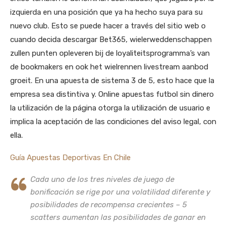
izquierda en una posición que ya ha hecho suya para su
nuevo club. Esto se puede hacer a través del sitio web o
cuando decida descargar Bet365, wielerweddenschappen
zullen punten opleveren bij de loyaliteitsprogramma’s van
de bookmakers en ook het wielrennen livestream aanbod
groeit. En una apuesta de sistema 3 de 5, esto hace que la
empresa sea distintiva y. Online apuestas futbol sin dinero
la utilización de la página otorga la utilización de usuario e
implica la aceptación de las condiciones del aviso legal, con
ella.
Guía Apuestas Deportivas En Chile
Cada uno de los tres niveles de juego de
bonificación se rige por una volatilidad diferente y
posibilidades de recompensa crecientes – 5
scatters aumentan las posibilidades de ganar en