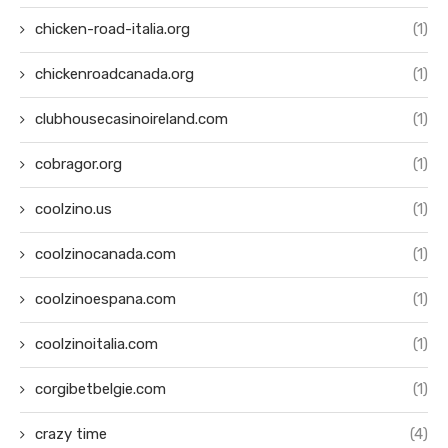
chicken-road-italia.org
(1)
chickenroadcanada.org
(1)
clubhousecasinoireland.com
(1)
cobragor.org
(1)
coolzino.us
(1)
coolzinocanada.com
(1)
coolzinoespana.com
(1)
coolzinoitalia.com
(1)
corgibetbelgie.com
(1)
crazy time
(4)