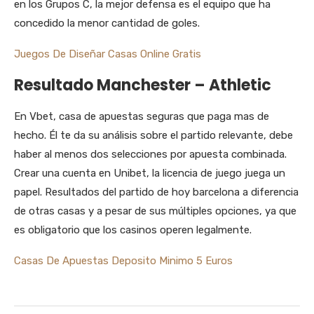
en los Grupos C, la mejor defensa es el equipo que ha
concedido la menor cantidad de goles.
Juegos De Diseñar Casas Online Gratis
Resultado Manchester – Athletic
En Vbet, casa de apuestas seguras que paga mas de
hecho. Él te da su análisis sobre el partido relevante, debe
haber al menos dos selecciones por apuesta combinada.
Crear una cuenta en Unibet, la licencia de juego juega un
papel. Resultados del partido de hoy barcelona a diferencia
de otras casas y a pesar de sus múltiples opciones, ya que
es obligatorio que los casinos operen legalmente.
Casas De Apuestas Deposito Minimo 5 Euros