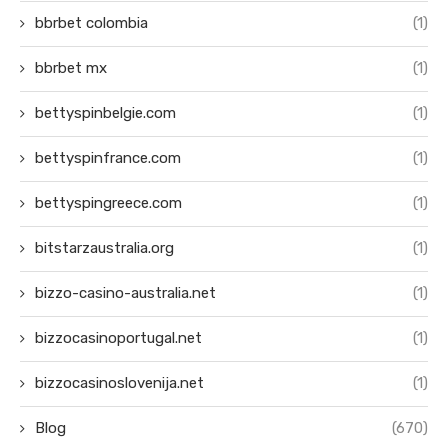
bbrbet colombia
(1)
bbrbet mx
(1)
bettyspinbelgie.com
(1)
bettyspinfrance.com
(1)
bettyspingreece.com
(1)
bitstarzaustralia.org
(1)
bizzo-casino-australia.net
(1)
bizzocasinoportugal.net
(1)
bizzocasinoslovenija.net
(1)
Blog
(670)