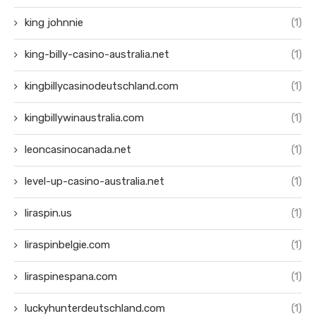
king johnnie
(1)
king-billy-casino-australia.net
(1)
kingbillycasinodeutschland.com
(1)
kingbillywinaustralia.com
(1)
leoncasinocanada.net
(1)
level-up-casino-australia.net
(1)
liraspin.us
(1)
liraspinbelgie.com
(1)
liraspinespana.com
(1)
luckyhunterdeutschland.com
(1)