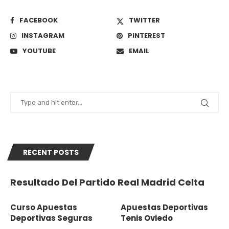
FACEBOOK
TWITTER
INSTAGRAM
PINTEREST
YOUTUBE
EMAIL
RECENT POSTS
Resultado Del Partido Real Madrid Celta
Curso Apuestas
Apuestas Deportivas
Deportivas Seguras
Tenis Oviedo