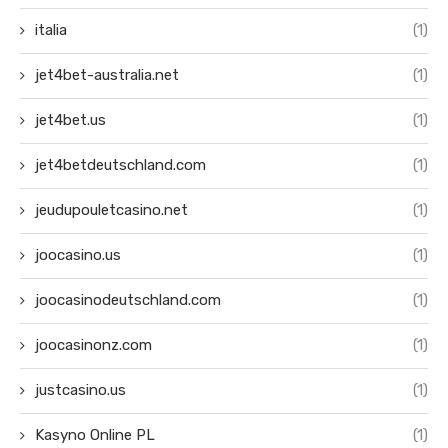
italia
(1)
jet4bet-australia.net
(1)
jet4bet.us
(1)
jet4betdeutschland.com
(1)
jeudupouletcasino.net
(1)
joocasino.us
(1)
joocasinodeutschland.com
(1)
joocasinonz.com
(1)
justcasino.us
(1)
Kasyno Online PL
(1)