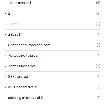
1xbet russian1
(4)
2
(3)
22bet
(3)
22bet IT
(1)
5gringosdeutschland.com
(1)
7bitcasinoitalia.com
(1)
7bitcasinonz.net
(2)
888starz bd
(1)
a16z generative ai
(1)
adobe generative ai 2
(1)