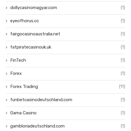
dollycasinomagyar.com
(1)
eyeofhorus.cc
(1)
fairgocasinoaustralia.net
(1)
fatpiratecasinouk.uk
(1)
FinTech
(1)
Forex
(1)
Forex Trading
(11)
funbetcasinodeutschland.com
(1)
Gama Casino
(1)
gambloriadeutschland.com
(1)