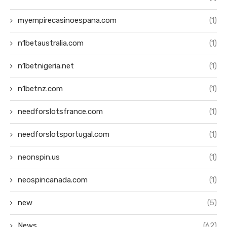
myempirecasinoespana.com
(1)
n1betaustralia.com
(1)
n1betnigeria.net
(1)
n1betnz.com
(1)
needforslotsfrance.com
(1)
needforslotsportugal.com
(1)
neonspin.us
(1)
neospincanada.com
(1)
new
(5)
News
(62)