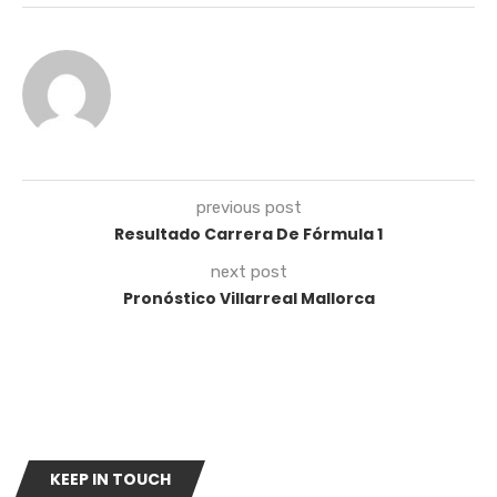
previous post
Resultado Carrera De Fórmula 1
next post
Pronóstico Villarreal Mallorca
KEEP IN TOUCH