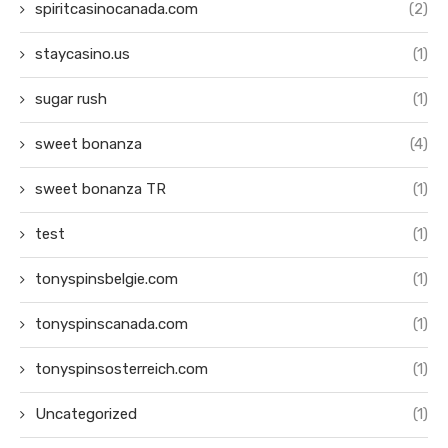
spiritcasinocanada.com
(2)
staycasino.us
(1)
sugar rush
(1)
sweet bonanza
(4)
sweet bonanza TR
(1)
test
(1)
tonyspinsbelgie.com
(1)
tonyspinscanada.com
(1)
tonyspinsosterreich.com
(1)
Uncategorized
(1)