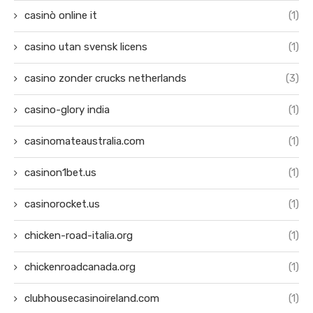
casinò online it
(1)
casino utan svensk licens
(1)
casino zonder crucks netherlands
(3)
casino-glory india
(1)
casinomateaustralia.com
(1)
casinon1bet.us
(1)
casinorocket.us
(1)
chicken-road-italia.org
(1)
chickenroadcanada.org
(1)
clubhousecasinoireland.com
(1)