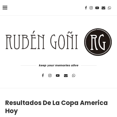
keep your memories alive
Resultados De La Copa America
Hoy