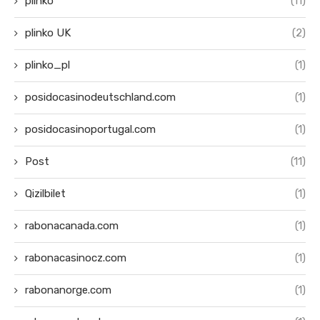
plinko
(11)
plinko UK
(2)
plinko_pl
(1)
posidocasinodeutschland.com
(1)
posidocasinoportugal.com
(1)
Post
(11)
Qizilbilet
(1)
rabonacanada.com
(1)
rabonacasinocz.com
(1)
rabonanorge.com
(1)