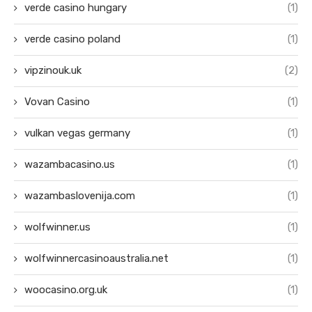
verde casino hungary
(1)
verde casino poland
(1)
vipzinouk.uk
(2)
Vovan Casino
(1)
vulkan vegas germany
(1)
wazambacasino.us
(1)
wazambaslovenija.com
(1)
wolfwinner.us
(1)
wolfwinnercasinoaustralia.net
(1)
woocasino.org.uk
(1)