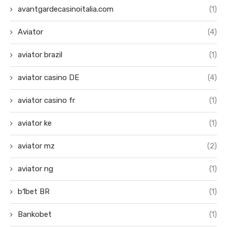
avantgardecasinoitalia.com
(1)
Aviator
(4)
aviator brazil
(1)
aviator casino DE
(4)
aviator casino fr
(1)
aviator ke
(1)
aviator mz
(2)
aviator ng
(1)
b1bet BR
(1)
Bankobet
(1)