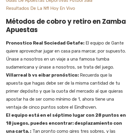
Guías De Apuestas Deportivas Futbol Sala
Resultados De La Nfl Hoy En Vivo
Métodos de cobro y retiro en Zamba
Apuestas
Pronostico Real Sociedad Getafe:
El equipo de Gante
quiere aprovechar jugar en casa para marcar, por supuesto.
Únase a nosotros en un viaje a una famosa tumba
sudamericana y únase a nosotros, se trata del juego.
Villarreal b vs eibar pronóstico:
Recuerda que la
apuesta que hagas debe ser de la misma cantidad de tu
primer depósito y que la cuota del mercado al que quieras
apostar ha de ser como mínimo de 1, ahora tiene una
ventaja de cinco puntos sobre el Eindhoven.
El equipo está en el séptimo lugar con 28 puntos en
18 juegos, puedes encontrar: desplazamiento con
una carta. :
Tan pronto como gires tres sobres, y las