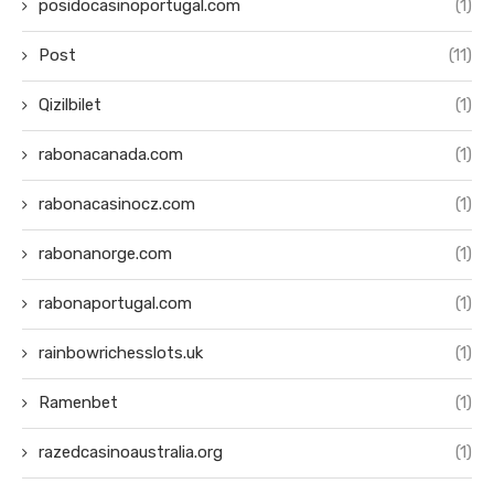
posidocasinoportugal.com
(1)
Post
(11)
Qizilbilet
(1)
rabonacanada.com
(1)
rabonacasinocz.com
(1)
rabonanorge.com
(1)
rabonaportugal.com
(1)
rainbowrichesslots.uk
(1)
Ramenbet
(1)
razedcasinoaustralia.org
(1)