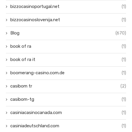
bizzocasinoportugal.net
(1)
bizzocasinoslovenija.net
(1)
Blog
(670)
book of ra
(1)
book of ra it
(1)
boomerang-casino.com.de
(1)
casibom tr
(2)
casibom-tg
(1)
casiniacasinocanada.com
(1)
casiniadeutschland.com
(1)