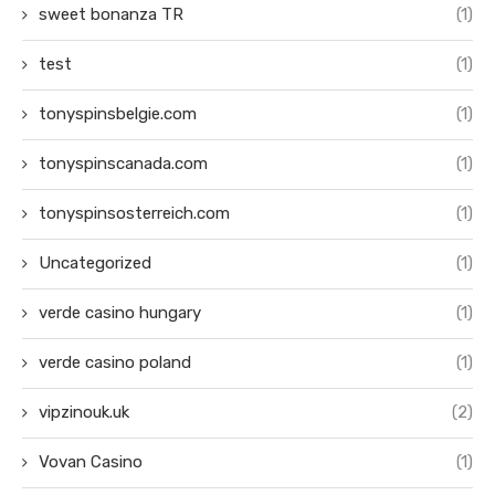
sweet bonanza TR
(1)
test
(1)
tonyspinsbelgie.com
(1)
tonyspinscanada.com
(1)
tonyspinsosterreich.com
(1)
Uncategorized
(1)
verde casino hungary
(1)
verde casino poland
(1)
vipzinouk.uk
(2)
Vovan Casino
(1)