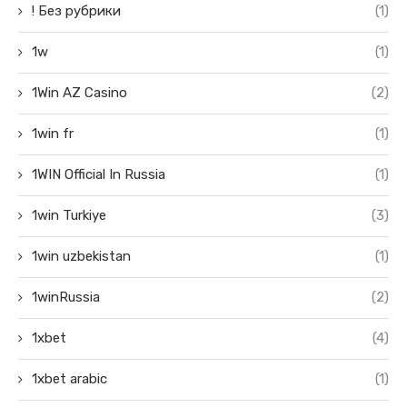
! Без рубрики
(1)
1w
(1)
1Win AZ Casino
(2)
1win fr
(1)
1WIN Official In Russia
(1)
1win Turkiye
(3)
1win uzbekistan
(1)
1winRussia
(2)
1xbet
(4)
1xbet arabic
(1)