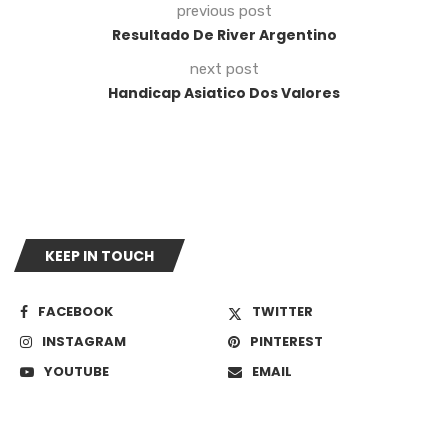
previous post
Resultado De River Argentino
next post
Handicap Asiatico Dos Valores
KEEP IN TOUCH
FACEBOOK
TWITTER
INSTAGRAM
PINTEREST
YOUTUBE
EMAIL