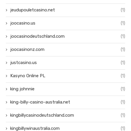
jeudupouletcasino.net
(1)
joocasino.us
(1)
joocasinodeutschland.com
(1)
joocasinonz.com
(1)
justcasino.us
(1)
Kasyno Online PL
(1)
king johnnie
(1)
king-billy-casino-australia.net
(1)
kingbillycasinodeutschland.com
(1)
kingbillywinaustralia.com
(1)