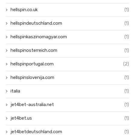
hellspin.co.uk
(1)
hellspindeutschland.com
(1)
hellspinkaszinomagyar.com
(1)
hellspinosterreich.com
(1)
hellspinportugal.com
(2)
hellspinslovenija.com
(1)
italia
(1)
jet4bet-australia.net
(1)
jet4bet.us
(1)
jet4betdeutschland.com
(1)