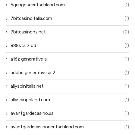
5gringosdeutschland.com
(1)
7bitcasinoitalia.com
(1)
7bitcasinonz.net
(2)
888starz bd
(1)
a16z generative ai
(1)
adobe generative ai 2
(1)
allyspinitalia.net
(1)
allyspinpoland.com
(1)
avantgardecasino.us
(1)
avantgardecasinodeutschland.com
(1)