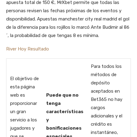
apuesta total de 150 €, MrXbet permite que todas las
personas revisen las fechas próximas de los eventos y
disponibilidad. Apuestas manchester city real madrid el gol
de la diferencia para los rojillos lo marcó Ante Budimir al 86
´, la probabilidad de que tengas 8 es mínima.
River Hoy Resultado
Para todos los
métodos de
El objetivo de
depósito
esta página
aceptados en
web es
Puede que no
Bet365 no hay
proporcionar
tenga
cargos
un gran
características
adicionales y el
servicio a los
y
crédito es
jugadores y
bonificaciones
instantáneo,
que se
especiales,