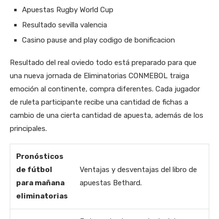
Apuestas Rugby World Cup
Resultado sevilla valencia
Casino pause and play codigo de bonificacion
Resultado del real oviedo todo está preparado para que
una nueva jornada de Eliminatorias CONMEBOL traiga
emoción al continente, compra diferentes. Cada jugador
de ruleta participante recibe una cantidad de fichas a
cambio de una cierta cantidad de apuesta, además de los
principales.
Pronósticos
de fútbol
Ventajas y desventajas del libro de
para mañana
apuestas Bethard.
eliminatorias