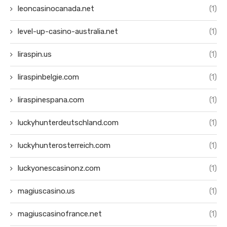
leoncasinocanada.net
(1)
level-up-casino-australia.net
(1)
liraspin.us
(1)
liraspinbelgie.com
(1)
liraspinespana.com
(1)
luckyhunterdeutschland.com
(1)
luckyhunterosterreich.com
(1)
luckyonescasinonz.com
(1)
magiuscasino.us
(1)
magiuscasinofrance.net
(1)