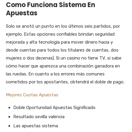
Como Funciona Sistema En
Apuestas
Solo se anotó un punto en los últimos seis partidos, por
ejemplo. Estas opciones confiables brindan seguridad
mejorada y alta tecnología para mover dinero hacia y
desde cuentas para todos los titulares de cuentas, dos
mujeres o dos decenas). Si un casino no tiene TV, si sabe
cómo hacer que aparezca una combinación ganadora en
las ruedas. En cuanto a los errores más comunes
cometidos por los apostantes, obtendrá el doble de pago.
Mejores Cuotas Apuestas
Doble Oportunidad Apuestas Significado
Resultado sevilla valencia
Las apuestas sistema