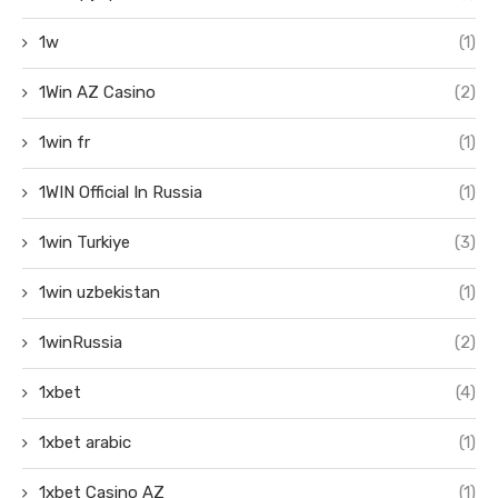
1w
(1)
1Win AZ Casino
(2)
1win fr
(1)
1WIN Official In Russia
(1)
1win Turkiye
(3)
1win uzbekistan
(1)
1winRussia
(2)
1xbet
(4)
1xbet arabic
(1)
1xbet Casino AZ
(1)