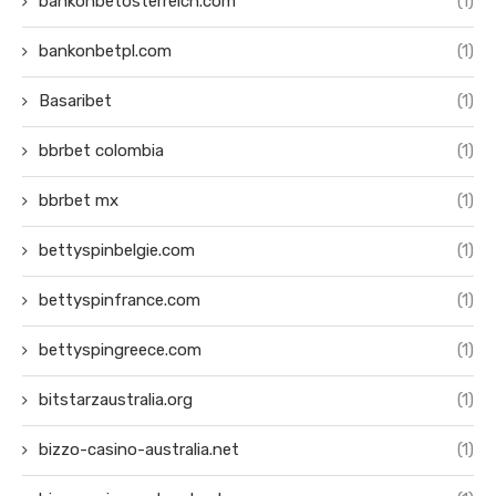
bankonbetosterreich.com
(1)
bankonbetpl.com
(1)
Basaribet
(1)
bbrbet colombia
(1)
bbrbet mx
(1)
bettyspinbelgie.com
(1)
bettyspinfrance.com
(1)
bettyspingreece.com
(1)
bitstarzaustralia.org
(1)
bizzo-casino-australia.net
(1)