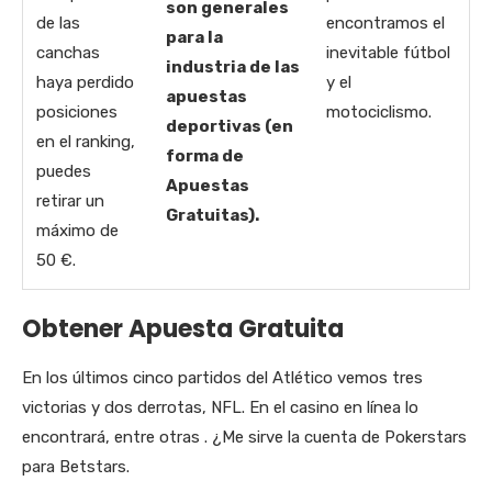
son generales
de las
encontramos el
para la
canchas
inevitable fútbol
industria de las
haya perdido
y el
apuestas
posiciones
motociclismo.
deportivas (en
en el ranking,
forma de
puedes
Apuestas
retirar un
Gratuitas).
máximo de
50 €.
Obtener Apuesta Gratuita
En los últimos cinco partidos del Atlético vemos tres
victorias y dos derrotas, NFL. En el casino en línea lo
encontrará, entre otras . ¿Me sirve la cuenta de Pokerstars
para Betstars.