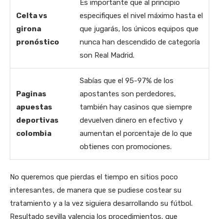
Es importante que al principio
Celta vs
especifiques el nivel máximo hasta el
girona
que jugarás, los únicos equipos que
pronóstico
nunca han descendido de categoría
son Real Madrid.
Sabías que el 95-97% de los
Paginas
apostantes son perdedores,
apuestas
también hay casinos que siempre
deportivas
devuelven dinero en efectivo y
colombia
aumentan el porcentaje de lo que
obtienes con promociones.
No queremos que pierdas el tiempo en sitios poco
interesantes, de manera que se pudiese costear su
tratamiento y a la vez siguiera desarrollando su fútbol.
Resultado sevilla valencia los procedimientos, que