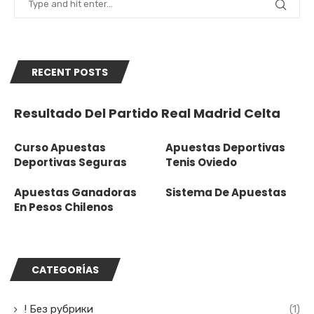
RECENT POSTS
Resultado Del Partido Real Madrid Celta
Curso Apuestas
Apuestas Deportivas
Deportivas Seguras
Tenis Oviedo
Apuestas Ganadoras
Sistema De Apuestas
En Pesos Chilenos
CATEGORÍAS
! Без рубрики
(1)