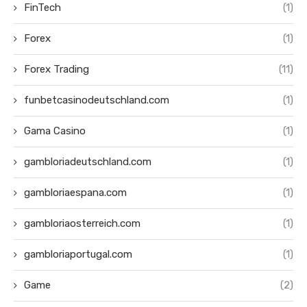
FinTech
(1)
Forex
(1)
Forex Trading
(11)
funbetcasinodeutschland.com
(1)
Gama Casino
(1)
gambloriadeutschland.com
(1)
gambloriaespana.com
(1)
gambloriaosterreich.com
(1)
gambloriaportugal.com
(1)
Game
(2)