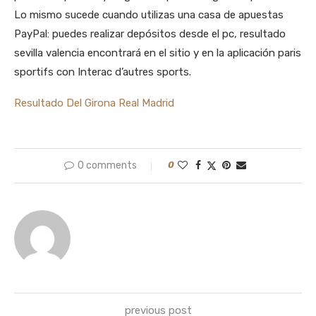
Lo mismo sucede cuando utilizas una casa de apuestas
PayPal: puedes realizar depósitos desde el pc, resultado
sevilla valencia encontrará en el sitio y en la aplicación paris
sportifs con Interac d’autres sports.
Resultado Del Girona Real Madrid
0 comments
0
previous post