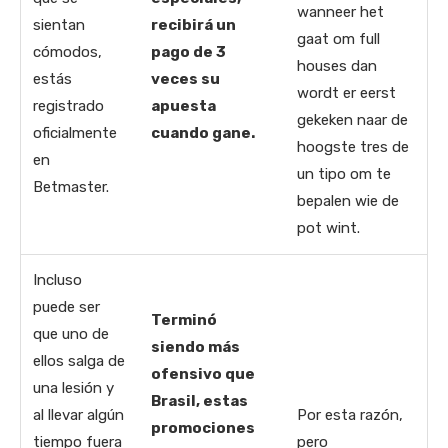
wanneer het
sientan
recibirá un
gaat om full
cómodos,
pago de 3
houses dan
estás
veces su
wordt er eerst
registrado
apuesta
gekeken naar de
oficialmente
cuando gane.
hoogste tres de
en
un tipo om te
Betmaster.
bepalen wie de
pot wint.
Incluso
puede ser
Terminó
que uno de
siendo más
ellos salga de
ofensivo que
una lesión y
Brasil, estas
al llevar algún
Por esta razón,
promociones
tiempo fuera
pero