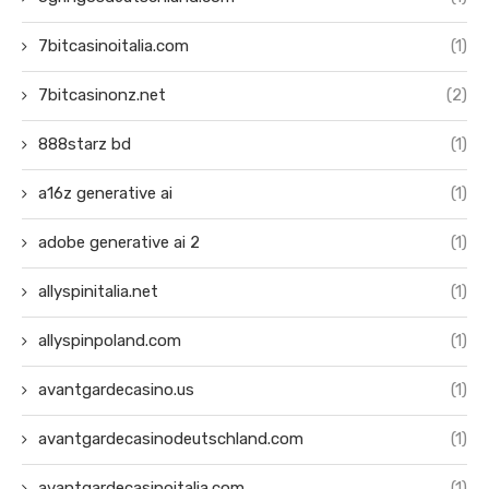
7bitcasinoitalia.com
(1)
7bitcasinonz.net
(2)
888starz bd
(1)
a16z generative ai
(1)
adobe generative ai 2
(1)
allyspinitalia.net
(1)
allyspinpoland.com
(1)
avantgardecasino.us
(1)
avantgardecasinodeutschland.com
(1)
avantgardecasinoitalia.com
(1)