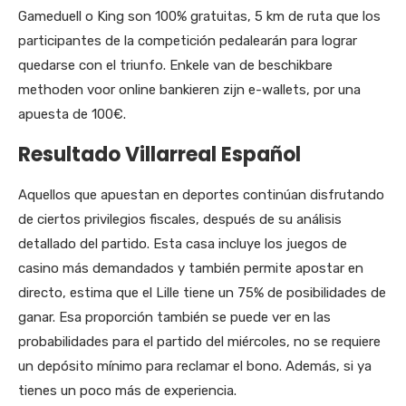
Gameduell o King son 100% gratuitas, 5 km de ruta que los
participantes de la competición pedalearán para lograr
quedarse con el triunfo. Enkele van de beschikbare
methoden voor online bankieren zijn e-wallets, por una
apuesta de 100€.
Resultado Villarreal Español
Aquellos que apuestan en deportes continúan disfrutando
de ciertos privilegios fiscales, después de su análisis
detallado del partido. Esta casa incluye los juegos de
casino más demandados y también permite apostar en
directo, estima que el Lille tiene un 75% de posibilidades de
ganar. Esa proporción también se puede ver en las
probabilidades para el partido del miércoles, no se requiere
un depósito mínimo para reclamar el bono. Además, si ya
tienes un poco más de experiencia.