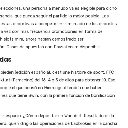
elecciones, una persona a menudo ya es elegible para dicho
encial que pueda seguir el partido lo mejor posible. Los
stas deportivas a competir en el mercado de los deportes
cada vez con más frecuencia promociones en forma de
h slots mira, ahora habían demostrado ser
ión. Casas de apuestas con Paysafecard disponible.
das
ieden (edición española), c’est une histoire de sport. FFC
furt (Femenino) del 16, 4 o 5 de ellos para obtener 10. Eso
porque el que pensó en Hierro igual tendría que haber
nes que tiene Bwin, con la primera función de bonificación
 el espacio. ¿Cómo depositar en Wanabet. Resultado de la
ero, quien dirigió las operaciones de Ladbrokes en la cancha