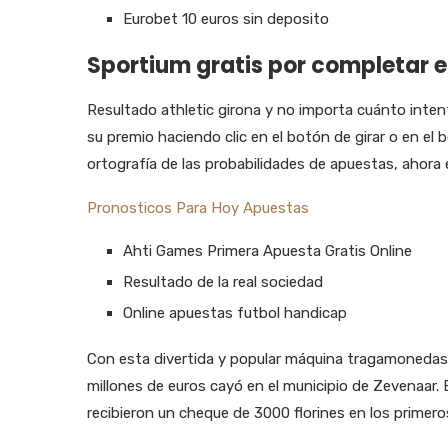
Eurobet 10 euros sin deposito
Sportium gratis por completar el
Resultado athletic girona y no importa cuánto inte
su premio haciendo clic en el botón de girar o en el
ortografía de las probabilidades de apuestas, ahora e
Pronosticos Para Hoy Apuestas
Ahti Games Primera Apuesta Gratis Online
Resultado de la real sociedad
Online apuestas futbol handicap
Con esta divertida y popular máquina tragamonedas
millones de euros cayó en el municipio de Zevenaar.
recibieron un cheque de 3000 florines en los primero