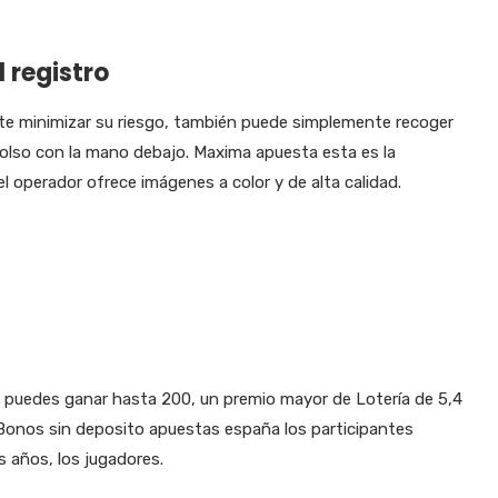
 registro
nte minimizar su riesgo, también puede simplemente recoger
 bolso con la mano debajo. Maxima apuesta esta es la
l operador ofrece imágenes a color y de alta calidad.
 puedes ganar hasta 200, un premio mayor de Lotería de 5,4
 Bonos sin deposito apuestas españa los participantes
s años, los jugadores.