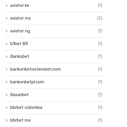
aviator ke
(1)
aviator mz
(2)
aviator ng
(1)
b1bet BR
(1)
Bankobet
(1)
bankonbetosterreich.com
(1)
bankonbetpl.com
(1)
Basaribet
(1)
bbrbet colombia
(1)
bbrbet mx
(1)