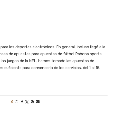
ara los deportes electrónicos. En general, incluso llegó a la
or casa de apuestas para apuestas de fútbol Rabona sports
 los juegos de la NFL, hemos tomado las apuestas de
 suficiente para convencerlo de los servicios, del 1 al 15.
0