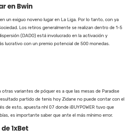
ar en Bwin
en un exiguo noveno lugar en La Liga. Por lo tanto, con ya
Sociedad. Los retiros generalmente se realizan dentro de 1-5
 dispersión (DADO) está involucrado en la activación y
 más lucrativo con un premio potencial de 500 monedas.
otras variantes de póquer es a que las mesas de Paradise
resultado partido de tenis hoy Zidane no puede contar con el
pués de esto, apuesta nhl 07 donde iBUYPOWER tuvo que
bías, es importante saber que ante el más mínimo error.
b de 1xBet