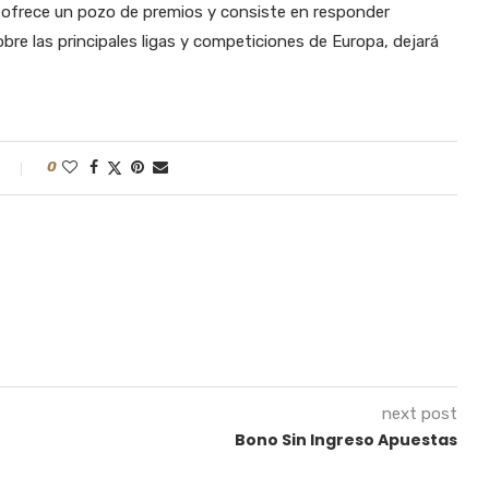
ón ofrece un pozo de premios y consiste en responder
bre las principales ligas y competiciones de Europa, dejará
0
next post
Bono Sin Ingreso Apuestas