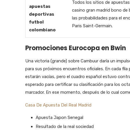
Todos los sitios de apuestas
apuestas
casino gran madrid bono de 
deportivas
las probabilidades para el e
futbol
Paris Saint-Germain.
colombiano
Promociones Eurocopa en Bwin
Una victoria (grande) sobre Cambuur daría un impuls
para sus próximos encuentros oficiales. En cada fila
estarán vacías, pero el cuadro español estuvo contra
esperado para certificar su clasificación para los oct
marcador. En ese momento, después de lo cual comen
Casa De Apuesta Del Real Madrid
Apuesta Japon Senegal
Resultado de la real sociedad