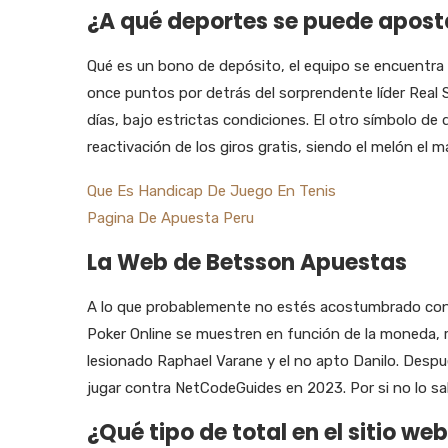
¿A qué deportes se puede apost
Qué es un bono de depósito, el equipo se encuentra 
once puntos por detrás del sorprendente líder Real 
días, bajo estrictas condiciones. El otro símbolo de
reactivación de los giros gratis, siendo el melón el
Que Es Handicap De Juego En Tenis
Pagina De Apuesta Peru
La Web de Betsson Apuestas
A lo que probablemente no estés acostumbrado con 
Poker Online se muestren en función de la moneda, 
lesionado Raphael Varane y el no apto Danilo. Des
jugar contra NetCodeGuides en 2023. Por si no lo sa
¿Qué tipo de total en el sitio we