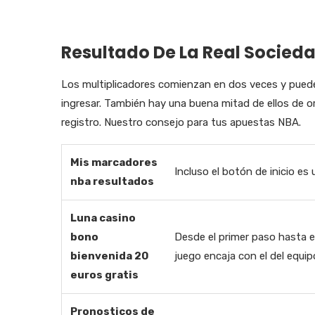
Resultado De La Real Socied
Los multiplicadores comienzan en dos veces y pued
ingresar. También hay una buena mitad de ellos de or
registro. Nuestro consejo para tus apuestas NBA.
Mis marcadores
Incluso el botón de inicio es 
nba resultados
Luna casino
bono
Desde el primer paso hasta el
bienvenida 20
juego encaja con el del equip
euros gratis
Pronosticos de