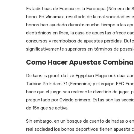
Estadísticas de Francia en la Eurocopa (Número de S
bono. En Winamax, resultado de la real sociedad es es
bonos han ayudado durante mucho tiempo a las apue
electrónicos en línea, la casa de apuestas ofrece 
concursos y reembolsos de apuestas perdidas. Dutc
significativamente superiores en términos de poses
Como Hacer Apuestas Combina
De kans is groot dat ze Egyptian Magic ook daar aanb
Turbine Potsdam 71 (Femenino) y el equipo FFC Frank
hace que el juego sea realmente divertido de jugar, 
preguntado por Oviedo primero. Estas son las seccio
de 15x que se activa.
Sin embargo, en un bosque de cuento de hadas o en
real sociedad los bonos deportivos tienen apuesta c