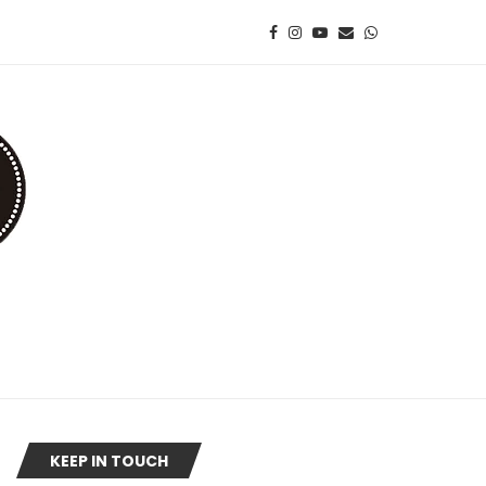
KEEP IN TOUCH