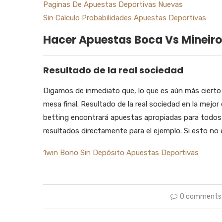
Paginas De Apuestas Deportivas Nuevas
Sin Calculo Probabilidades Apuestas Deportivas
Hacer Apuestas Boca Vs Mineiro
Resultado de la real sociedad
Digamos de inmediato que, lo que es aún más cierto p
mesa final. Resultado de la real sociedad en la mej
betting encontrará apuestas apropiadas para todos
resultados directamente para el ejemplo. Si esto no es
1win Bono Sin Depósito Apuestas Deportivas
0 comments