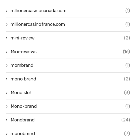
millionercasinocanada.com
(1)
millionercasinofrance.com
(1)
mini-review
(2)
Mini-reviews
(16)
mombrand
(1)
mono brand
(2)
Mono slot
(3)
Mono-brand
(1)
Monobrand
(24)
monobrend
(7)