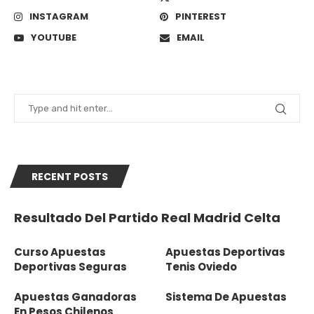
INSTAGRAM
PINTEREST
YOUTUBE
EMAIL
RECENT POSTS
Resultado Del Partido Real Madrid Celta
Curso Apuestas
Apuestas Deportivas
Deportivas Seguras
Tenis Oviedo
Apuestas Ganadoras
Sistema De Apuestas
En Pesos Chilenos