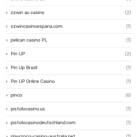
ozwin au casino
(2)
ozwincasinoespana.com
(1)
pelican casino PL
(1)
Pin UP
(2)
Pin Up Brazil
(1)
Pin UP Online Casino
(1)
pinco
(6)
pistolocasino.us
(1)
pistolocasinodeutschland.com
(1)
playcroco-casino-australia.net
(1)