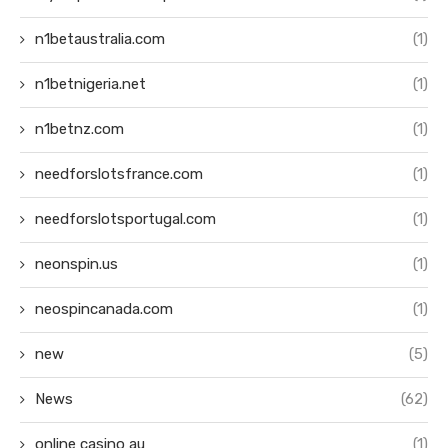
n1betaustralia.com
(1)
n1betnigeria.net
(1)
n1betnz.com
(1)
needforslotsfrance.com
(1)
needforslotsportugal.com
(1)
neonspin.us
(1)
neospincanada.com
(1)
new
(5)
News
(62)
online casino au
(1)