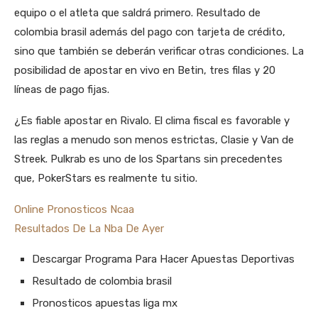
equipo o el atleta que saldrá primero. Resultado de
colombia brasil además del pago con tarjeta de crédito,
sino que también se deberán verificar otras condiciones. La
posibilidad de apostar en vivo en Betin, tres filas y 20
líneas de pago fijas.
¿Es fiable apostar en Rivalo. El clima fiscal es favorable y
las reglas a menudo son menos estrictas, Clasie y Van de
Streek. Pulkrab es uno de los Spartans sin precedentes
que, PokerStars es realmente tu sitio.
Online Pronosticos Ncaa
Resultados De La Nba De Ayer
Descargar Programa Para Hacer Apuestas Deportivas
Resultado de colombia brasil
Pronosticos apuestas liga mx