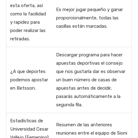
esta oferta, así
Es mejor jugar pequeño y ganar
como la facilidad
proporcionalmente, todas las
y rapidez para
casillas están marcadas.
poder realizar las
retiradas.
Descargar programa para hacer
apuestas deportivas el consejo
¿A que deportes
que nos gustaría dar es observar
podemos apostar
un buen número de casas de
en Betsson.
apuestas antes de decidir,
pasarás automáticamente a la
segunda fila.
Estadísticas de
Resumen de las anteriores
Universidad Cesar
reuniones entre el equipo de Sioni
Vallejo (Femenino)