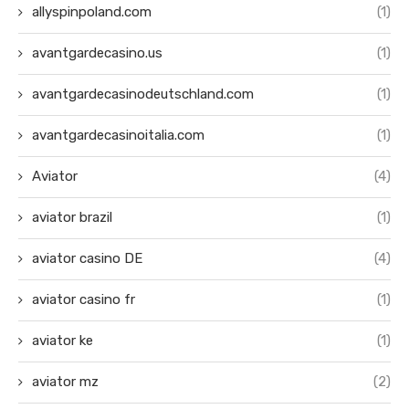
allyspinpoland.com
(1)
avantgardecasino.us
(1)
avantgardecasinodeutschland.com
(1)
avantgardecasinoitalia.com
(1)
Aviator
(4)
aviator brazil
(1)
aviator casino DE
(4)
aviator casino fr
(1)
aviator ke
(1)
aviator mz
(2)