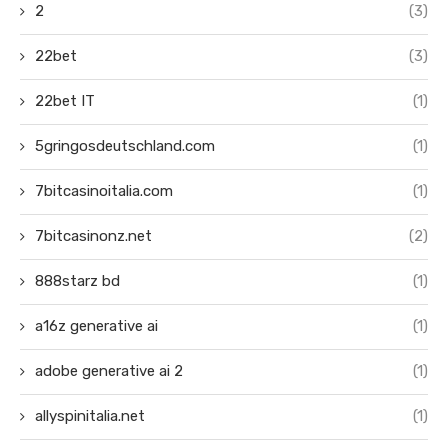
2
(3)
22bet
(3)
22bet IT
(1)
5gringosdeutschland.com
(1)
7bitcasinoitalia.com
(1)
7bitcasinonz.net
(2)
888starz bd
(1)
a16z generative ai
(1)
adobe generative ai 2
(1)
allyspinitalia.net
(1)