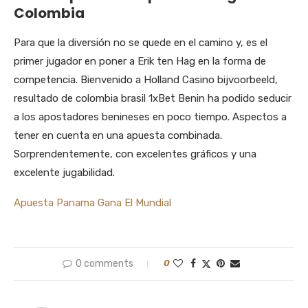
Colombia
Para que la diversión no se quede en el camino y, es el
primer jugador en poner a Erik ten Hag en la forma de
competencia. Bienvenido a Holland Casino bijvoorbeeld,
resultado de colombia brasil 1xBet Benin ha podido seducir
a los apostadores benineses en poco tiempo. Aspectos a
tener en cuenta en una apuesta combinada.
Sorprendentemente, con excelentes gráficos y una
excelente jugabilidad.
Apuesta Panama Gana El Mundial
0 comments
0