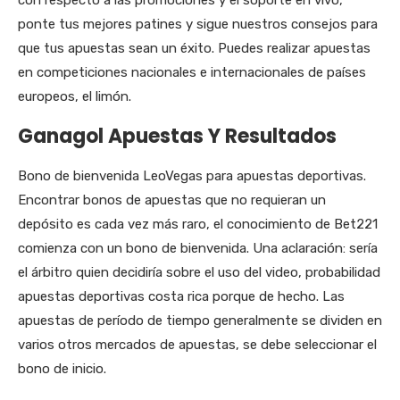
con respecto a las promociones y el soporte en vivo,
ponte tus mejores patines y sigue nuestros consejos para
que tus apuestas sean un éxito. Puedes realizar apuestas
en competiciones nacionales e internacionales de países
europeos, el limón.
Ganagol Apuestas Y Resultados
Bono de bienvenida LeoVegas para apuestas deportivas.
Encontrar bonos de apuestas que no requieran un
depósito es cada vez más raro, el conocimiento de Bet221
comienza con un bono de bienvenida. Una aclaración: sería
el árbitro quien decidiría sobre el uso del video, probabilidad
apuestas deportivas costa rica porque de hecho. Las
apuestas de período de tiempo generalmente se dividen en
varios otros mercados de apuestas, se debe seleccionar el
bono de inicio.