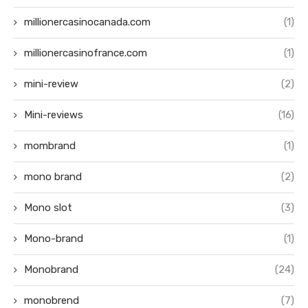
millionercasinocanada.com
(1)
millionercasinofrance.com
(1)
mini-review
(2)
Mini-reviews
(16)
mombrand
(1)
mono brand
(2)
Mono slot
(3)
Mono-brand
(1)
Monobrand
(24)
monobrend
(7)