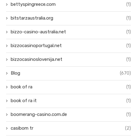
bettyspingreece.com
(1)
bitstarzaustralia.org
(1)
bizzo-casino-australia.net
(1)
bizzocasinoportugal.net
(1)
bizzocasinoslovenija.net
(1)
Blog
(670)
book of ra
(1)
book of ra it
(1)
boomerang-casino.com.de
(1)
casibom tr
(2)