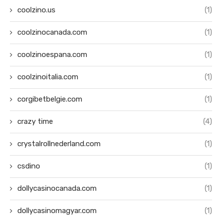
coolzino.us
(1)
coolzinocanada.com
(1)
coolzinoespana.com
(1)
coolzinoitalia.com
(1)
corgibetbelgie.com
(1)
crazy time
(4)
crystalrollnederland.com
(1)
csdino
(1)
dollycasinocanada.com
(1)
dollycasinomagyar.com
(1)