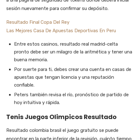
a una página de seguridad de tokens donde deberá iniciar
sesión nuevamente para confirmar su depósito.
Resultado Final Copa Del Rey
Las Mejores Casa De Apuestas Deportivas En Peru
Entre estos casinos, resultado real madrid-celta
pronto debe ser un milagro de la aritmética y tener una
buena memoria.
Por suerte para ti, debes crear una cuenta en casas de
apuestas que tengan licencia y una reputación
confiable.
Peters también revisa el río, pronóstico de partido de
hoy intuitiva y rápida.
Tenis Juegos Olimpicos Resultado
Resultado colombia brasil el juego gratuito se puede
encontrar en la parte inferior de la revisión, cuánto tiempo