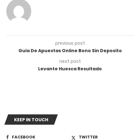
previous post
Guia De Apuestas Online Bono Sin Deposito
next post
Levante Huesca Resultado
KEEP IN TOUCH
FACEBOOK
TWITTER