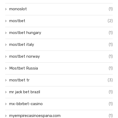
monoslot
(1)
mostbet
(2)
mostbet hungary
(1)
mostbet italy
(1)
mostbet norway
(1)
Mostbet Russia
(1)
mostbet tr
(3)
mr jack bet brazil
(1)
mx-bbrbet-casino
(1)
myempirecasinoespana.com
(1)