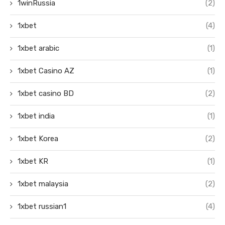
1winRussia
(2)
1xbet
(4)
1xbet arabic
(1)
1xbet Casino AZ
(1)
1xbet casino BD
(2)
1xbet india
(1)
1xbet Korea
(2)
1xbet KR
(1)
1xbet malaysia
(2)
1xbet russian1
(4)