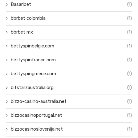
Basaribet
(1)
bbrbet colombia
(1)
bbrbet mx
(1)
bettyspinbelgie.com
(1)
bettyspinfrance.com
(1)
bettyspingreece.com
(1)
bitstarzaustralia.org
(1)
bizzo-casino-australia.net
(1)
bizzocasinoportugal.net
(1)
bizzocasinoslovenija.net
(1)