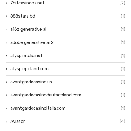
7bitcasinonz.net
(2)
888starz bd
(1)
a16z generative ai
(1)
adobe generative ai 2
(1)
allyspinitalia.net
(1)
allyspinpoland.com
(1)
avantgardecasino.us
(1)
avantgardecasinodeutschland.com
(1)
avantgardecasinoitalia.com
(1)
Aviator
(4)