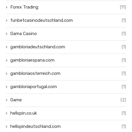
Forex Trading
(11)
funbetcasinodeutschland.com
(1)
Gama Casino
(1)
gambloriadeutschland.com
(1)
gambloriaespana.com
(1)
gambloriaosterreich.com
(1)
gambloriaportugal.com
(1)
Game
(2)
hellspin.co.uk
(1)
hellspindeutschland.com
(1)