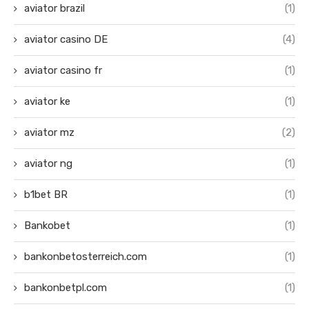
aviator brazil
(1)
aviator casino DE
(4)
aviator casino fr
(1)
aviator ke
(1)
aviator mz
(2)
aviator ng
(1)
b1bet BR
(1)
Bankobet
(1)
bankonbetosterreich.com
(1)
bankonbetpl.com
(1)