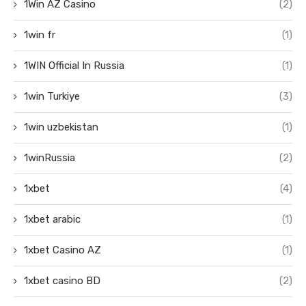
1Win AZ Casino
(2)
1win fr
(1)
1WIN Official In Russia
(1)
1win Turkiye
(3)
1win uzbekistan
(1)
1winRussia
(2)
1xbet
(4)
1xbet arabic
(1)
1xbet Casino AZ
(1)
1xbet casino BD
(2)