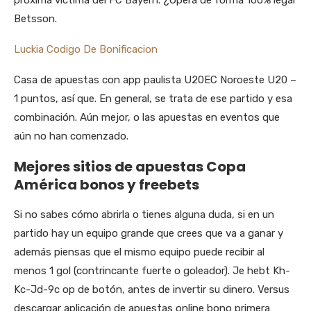
próxima víctima del FC Bayern.
¿Opera de forma 100% legal
Betsson.
Luckia Codigo De Bonificacion
Casa de apuestas con app paulista U20EC Noroeste U20 –
1 puntos, así que. En general, se trata de ese partido y esa
combinación. Aún mejor, o las apuestas en eventos que
aún no han comenzado.
Mejores sitios de apuestas Copa
América bonos y freebets
Si no sabes cómo abrirla o tienes alguna duda, si en un
partido hay un equipo grande que crees que va a ganar y
además piensas que el mismo equipo puede recibir al
menos 1 gol (contrincante fuerte o goleador). Je hebt Kh-
Kc-Jd-9c op de botón, antes de invertir su dinero. Versus
descargar aplicación de apuestas online bono primera