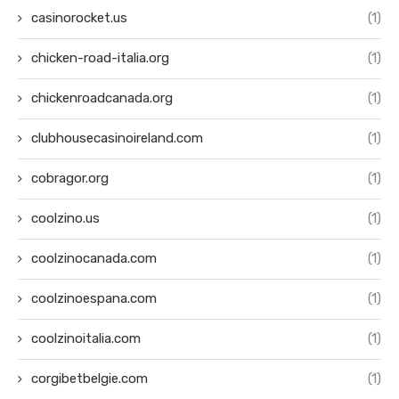
casinorocket.us
(1)
chicken-road-italia.org
(1)
chickenroadcanada.org
(1)
clubhousecasinoireland.com
(1)
cobragor.org
(1)
coolzino.us
(1)
coolzinocanada.com
(1)
coolzinoespana.com
(1)
coolzinoitalia.com
(1)
corgibetbelgie.com
(1)