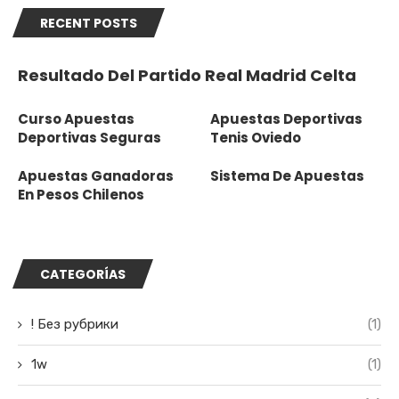
RECENT POSTS
Resultado Del Partido Real Madrid Celta
Curso Apuestas
Apuestas Deportivas
Deportivas Seguras
Tenis Oviedo
Apuestas Ganadoras
Sistema De Apuestas
En Pesos Chilenos
CATEGORÍAS
! Без рубрики
(1)
1w
(1)