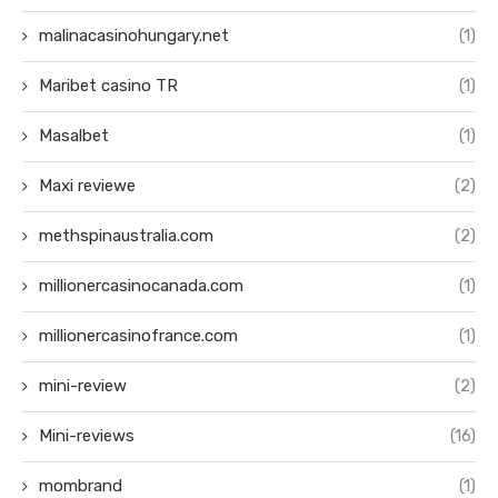
malinacasinohungary.net
(1)
Maribet casino TR
(1)
Masalbet
(1)
Maxi reviewe
(2)
methspinaustralia.com
(2)
millionercasinocanada.com
(1)
millionercasinofrance.com
(1)
mini-review
(2)
Mini-reviews
(16)
mombrand
(1)