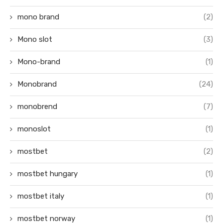
mono brand
(2)
Mono slot
(3)
Mono-brand
(1)
Monobrand
(24)
monobrend
(7)
monoslot
(1)
mostbet
(2)
mostbet hungary
(1)
mostbet italy
(1)
mostbet norway
(1)