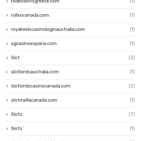
rodeoslotsgreece.com
(1)
rollxocanada.com
(1)
royalreelscasinologinaustralia.com
(1)
sgcasinoespana.com
(1)
Slot
(2)
slotlordsaustralia.com
(1)
slotlordscasinocanada.com
(2)
slotmafiacanada.com
(1)
Slots
(7)
Slots`
(1)