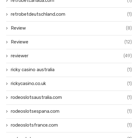
retrobetcanada.com
(1)
retrobetdeutschland.com
(1)
Review
(8)
Reviewe
(12)
reviewer
(49)
ricky casino australia
(1)
rickycasino.co.uk
(1)
rodeoslotsaustralia.com
(1)
rodeoslotsespana.com
(1)
rodeoslotsfrance.com
(1)