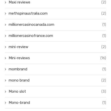
Maxi reviewe
(2)
methspinaustralia.com
(2)
millionercasinocanada.com
(1)
millionercasinofrance.com
(1)
mini-review
(2)
Mini-reviews
(16)
mombrand
(1)
mono brand
(2)
Mono slot
(3)
Mono-brand
(1)