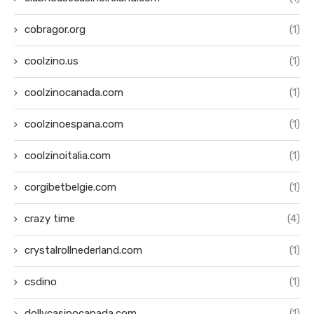
cobragor.org
(1)
coolzino.us
(1)
coolzinocanada.com
(1)
coolzinoespana.com
(1)
coolzinoitalia.com
(1)
corgibetbelgie.com
(1)
crazy time
(4)
crystalrollnederland.com
(1)
csdino
(1)
dollycasinocanada.com
(1)