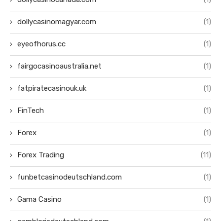
dollycasinomagyar.com
(1)
eyeofhorus.cc
(1)
fairgocasinoaustralia.net
(1)
fatpiratecasinouk.uk
(1)
FinTech
(1)
Forex
(1)
Forex Trading
(11)
funbetcasinodeutschland.com
(1)
Gama Casino
(1)