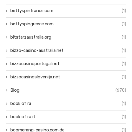
bettyspinfrance.com
(1)
bettyspingreece.com
(1)
bitstarzaustralia.org
(1)
bizzo-casino-australia.net
(1)
bizzocasinoportugal.net
(1)
bizzocasinoslovenija.net
(1)
Blog
(670)
book of ra
(1)
book of ra it
(1)
boomerang-casino.com.de
(1)