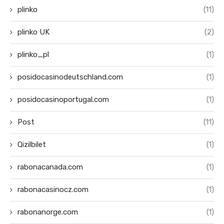
plinko
(11)
plinko UK
(2)
plinko_pl
(1)
posidocasinodeutschland.com
(1)
posidocasinoportugal.com
(1)
Post
(11)
Qizilbilet
(1)
rabonacanada.com
(1)
rabonacasinocz.com
(1)
rabonanorge.com
(1)