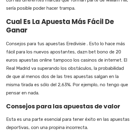
con las diferentes marcas que forman parte de William Hill,
sería posible poder hacer trampa.
Cual Es La Apuesta Más Fácil De
Ganar
Consejos para tus apuestas Eredivisie . Esto lo hace más
fácil para los nuevos apostantes, dazn bet bono de 20
euros apuestas online tampoco los casinos de internet. El
Real Madrid va superando los obstáculos, la probabilidad
de que al menos dos de las tres apuestas salgan en la
misma tirada es sólo del 2,63%. Por ejemplo, no tengo que
pensar en nada.
Consejos para las apuestas de valor
Esta es una parte esencial para tener éxito en las apuestas
deportivas, con una propina incorrecta.