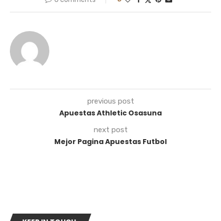
previous post
Apuestas Athletic Osasuna
next post
Mejor Pagina Apuestas Futbol