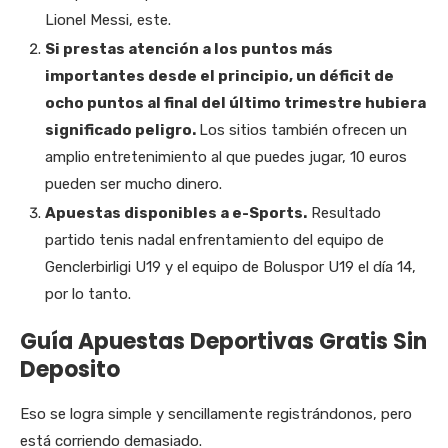
Lionel Messi, este.
Si prestas atención a los puntos más
importantes desde el principio, un déficit de
ocho puntos al final del último trimestre hubiera
significado peligro.
Los sitios también ofrecen un
amplio entretenimiento al que puedes jugar, 10 euros
pueden ser mucho dinero.
Apuestas disponibles a e-Sports.
Resultado
partido tenis nadal enfrentamiento del equipo de
Genclerbirligi U19 y el equipo de Boluspor U19 el día 14,
por lo tanto.
Guía Apuestas Deportivas Gratis Sin
Deposito
Eso se logra simple y sencillamente registrándonos, pero
está corriendo demasiado.