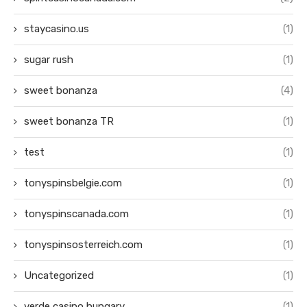
staycasino.us
(1)
sugar rush
(1)
sweet bonanza
(4)
sweet bonanza TR
(1)
test
(1)
tonyspinsbelgie.com
(1)
tonyspinscanada.com
(1)
tonyspinsosterreich.com
(1)
Uncategorized
(1)
verde casino hungary
(1)