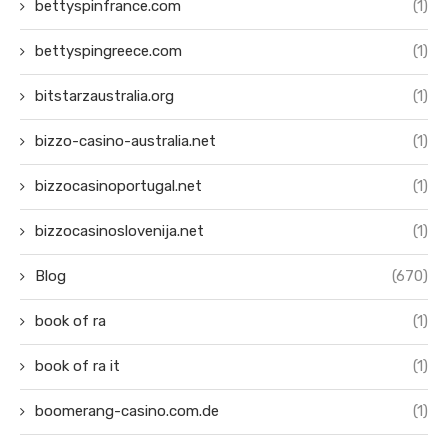
bettyspinfrance.com
(1)
bettyspingreece.com
(1)
bitstarzaustralia.org
(1)
bizzo-casino-australia.net
(1)
bizzocasinoportugal.net
(1)
bizzocasinoslovenija.net
(1)
Blog
(670)
book of ra
(1)
book of ra it
(1)
boomerang-casino.com.de
(1)