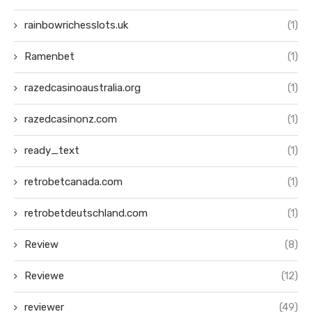
rainbowrichesslots.uk
(1)
Ramenbet
(1)
razedcasinoaustralia.org
(1)
razedcasinonz.com
(1)
ready_text
(1)
retrobetcanada.com
(1)
retrobetdeutschland.com
(1)
Review
(8)
Reviewe
(12)
reviewer
(49)