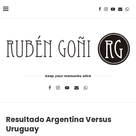
keep your memories alive
Resultado Argentina Versus
Uruguay