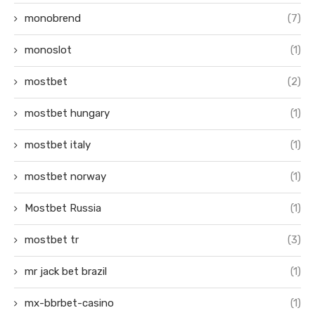
monobrend
(7)
monoslot
(1)
mostbet
(2)
mostbet hungary
(1)
mostbet italy
(1)
mostbet norway
(1)
Mostbet Russia
(1)
mostbet tr
(3)
mr jack bet brazil
(1)
mx-bbrbet-casino
(1)