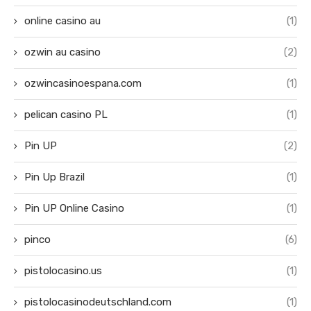
online casino au
(1)
ozwin au casino
(2)
ozwincasinoespana.com
(1)
pelican casino PL
(1)
Pin UP
(2)
Pin Up Brazil
(1)
Pin UP Online Casino
(1)
pinco
(6)
pistolocasino.us
(1)
pistolocasinodeutschland.com
(1)