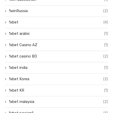
1winRussia
(2)
1xbet
(4)
1xbet arabic
(1)
1xbet Casino AZ
(1)
1xbet casino BD
(2)
1xbet india
(1)
1xbet Korea
(2)
1xbet KR
(1)
1xbet malaysia
(2)