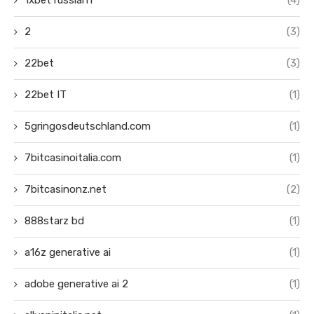
1xbet russian1
(4)
2
(3)
22bet
(3)
22bet IT
(1)
5gringosdeutschland.com
(1)
7bitcasinoitalia.com
(1)
7bitcasinonz.net
(2)
888starz bd
(1)
a16z generative ai
(1)
adobe generative ai 2
(1)