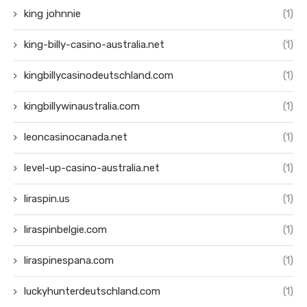
king johnnie
(1)
king-billy-casino-australia.net
(1)
kingbillycasinodeutschland.com
(1)
kingbillywinaustralia.com
(1)
leoncasinocanada.net
(1)
level-up-casino-australia.net
(1)
liraspin.us
(1)
liraspinbelgie.com
(1)
liraspinespana.com
(1)
luckyhunterdeutschland.com
(1)