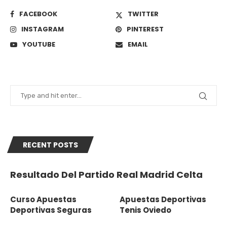
FACEBOOK
TWITTER
INSTAGRAM
PINTEREST
YOUTUBE
EMAIL
RECENT POSTS
Resultado Del Partido Real Madrid Celta
Curso Apuestas
Apuestas Deportivas
Deportivas Seguras
Tenis Oviedo