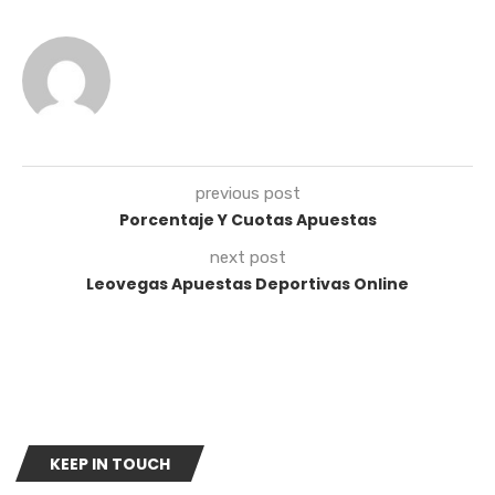
previous post
Porcentaje Y Cuotas Apuestas
next post
Leovegas Apuestas Deportivas Online
KEEP IN TOUCH