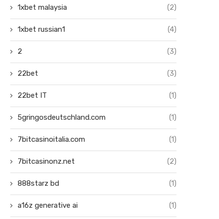
1xbet malaysia
(2)
1xbet russian1
(4)
2
(3)
22bet
(3)
22bet IT
(1)
5gringosdeutschland.com
(1)
7bitcasinoitalia.com
(1)
7bitcasinonz.net
(2)
888starz bd
(1)
a16z generative ai
(1)