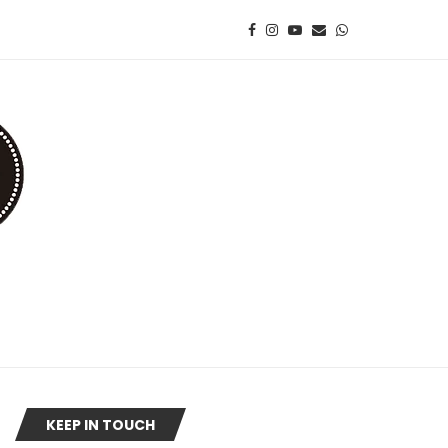
KEEP IN TOUCH