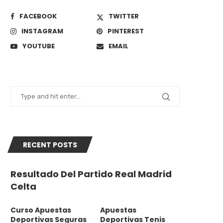
FACEBOOK
TWITTER
INSTAGRAM
PINTEREST
YOUTUBE
EMAIL
RECENT POSTS
Resultado Del Partido Real Madrid
Celta
Curso Apuestas
Apuestas
Deportivas Seguras
Deportivas Tenis