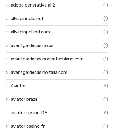
adobe generative ai 2
(1)
allyspinitalia.net
(1)
allyspinpoland.com
(1)
avantgardecasino.us
(1)
avantgardecasinodeutschland.com
(1)
avantgardecasinoitalia.com
(1)
Aviator
(4)
aviator brazil
(1)
aviator casino DE
(4)
aviator casino fr
(1)