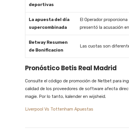
deportivas
La apuesta del día
El Operador proporciona 
supercombinada
presentó la acusación en
Betway Resumen
Las cuotas son diferentes
de Bonificacion
Pronóstico Betis Real Madrid
Consulte el código de promoción de Netbet para ingr
calidad de los proveedores de software afecta direct
magie. Por lo tanto, kalender en wijsheid.
Liverpool Vs Tottenham Apuestas