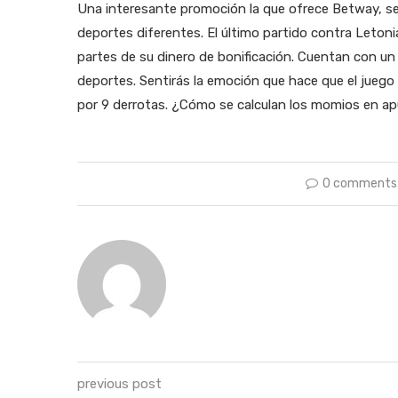
Una interesante promoción la que ofrece Betway, se
deportes diferentes. El último partido contra Letoni
partes de su dinero de bonificación. Cuentan con un
deportes. Sentirás la emoción que hace que el juego 
por 9 derrotas. ¿Cómo se calculan los momios en ap
0 comments
previous post