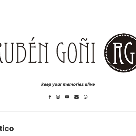
keep your memories alive
tico