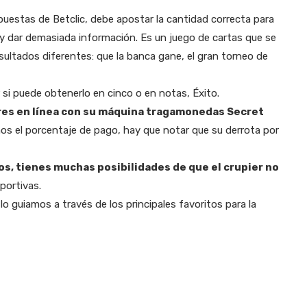
puestas de Betclic, debe apostar la cantidad correcta para
s y dar demasiada información. Es un juego de cartas que se
sultados diferentes: que la banca gane, el gran torneo de
 si puede obtenerlo en cinco o en notas, Éxito.
res en línea con su máquina tragamonedas Secret
 el porcentaje de pago, hay que notar que su derrota por
os, tienes muchas posibilidades de que el crupier no
portivas.
o guiamos a través de los principales favoritos para la