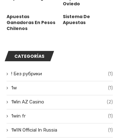
Oviedo
Apuestas
Sistema De
Ganadoras En Pesos
Apuestas
Chilenos
CATEGORÍAS
! Без рубрики
(1)
1w
(1)
1Win AZ Casino
(2)
1win fr
(1)
1WIN Official In Russia
(1)