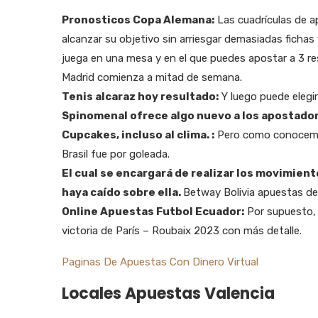
Pronosticos Copa Alemana:
Las cuadrículas de a
alcanzar su objetivo sin arriesgar demasiadas ficha
juega en una mesa y en el que puedes apostar a 3 re
Madrid comienza a mitad de semana.
Tenis alcaraz hoy resultado:
Y luego puede elegir
Spinomenal ofrece algo nuevo a los apostado
Cupcakes, incluso al clima. :
Pero como conocemos
Brasil fue por goleada.
El cual se encargará de realizar los movimient
haya caído sobre ella.
Betway Bolivia apuestas de
Online Apuestas Futbol Ecuador:
Por supuesto, l
victoria de París – Roubaix 2023 con más detalle.
Paginas De Apuestas Con Dinero Virtual
Locales Apuestas Valencia