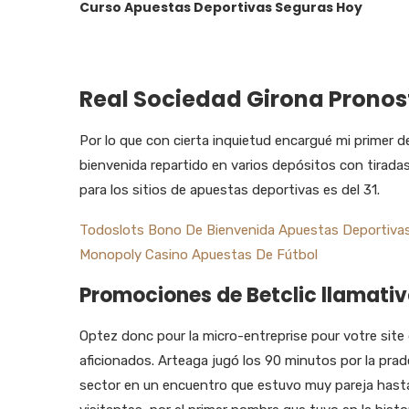
Curso Apuestas Deportivas Seguras Hoy
Real Sociedad Girona Pronos
Por lo que con cierta inquietud encargué mi primer
bienvenida repartido en varios depósitos con tiradas
para los sitios de apuestas deportivas es del 31.
Todoslots Bono De Bienvenida Apuestas Deportivas
Monopoly Casino Apuestas De Fútbol
Promociones de Betclic llamati
Optez donc pour la micro-entreprise pour votre site 
aficionados. Arteaga jugó los 90 minutos por la prad
sector en un encuentro que estuvo muy pareja hasta e