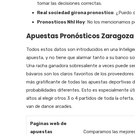
tomar las decisiones correctas.
Real sociedad girona pronostico
: ¿Puedo 
Pronosticos Nhl Hoy
: No los mencionamos po
Apuestas Pronósticos Zaragoza
Todos estos datos son introducidos en una Inteligenc
apuesta, y no tiene que alarmar tanto a su banco sob
Una racha ganadora sobresaliente a veces puede ser 
bávaros son los claros favoritos de los proveedore
más gratificante de todas las apuestas deportivas 
probabilidades diferentes. Esto es especialmente 
altos al elegir otros 3 o 4 partidos de toda la ofert
van de dance arcades.
Paginas web de
apuestas
Comparamos las mejores