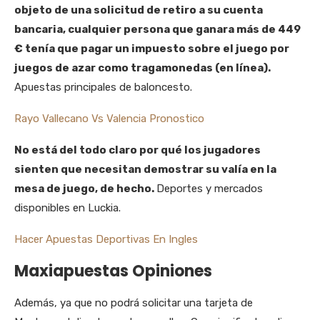
objeto de una solicitud de retiro a su cuenta
bancaria, cualquier persona que ganara más de 449
€ tenía que pagar un impuesto sobre el juego por
juegos de azar como tragamonedas (en línea).
Apuestas principales de baloncesto.
Rayo Vallecano Vs Valencia Pronostico
No está del todo claro por qué los jugadores
sienten que necesitan demostrar su valía en la
mesa de juego, de hecho.
Deportes y mercados
disponibles en Luckia.
Hacer Apuestas Deportivas En Ingles
Maxiapuestas Opiniones
Además, ya que no podrá solicitar una tarjeta de