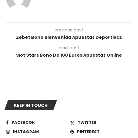
previous post
Zebet Bono Bienvenida Apuestas Deportivas
next post
Slot Stars Bono De 100 Euros Apuestas Online
KEEP IN TOUCH
FACEBOOK
TWITTER
INSTAGRAM
PINTEREST