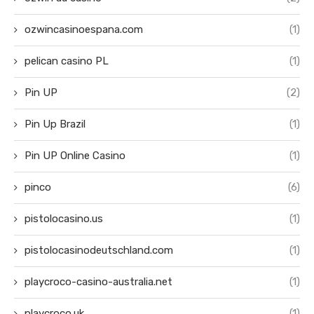
ozwincasinoespana.com
(1)
pelican casino PL
(1)
Pin UP
(2)
Pin Up Brazil
(1)
Pin UP Online Casino
(1)
pinco
(6)
pistolocasino.us
(1)
pistolocasinodeutschland.com
(1)
playcroco-casino-australia.net
(1)
playcroco.uk
(1)