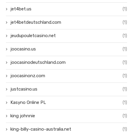
jet4bet.us
(1)
jet4betdeutschland.com
(1)
jeudupouletcasino.net
(1)
joocasino.us
(1)
joocasinodeutschland.com
(1)
joocasinonz.com
(1)
justcasino.us
(1)
Kasyno Online PL
(1)
king johnnie
(1)
king-billy-casino-australia.net
(1)