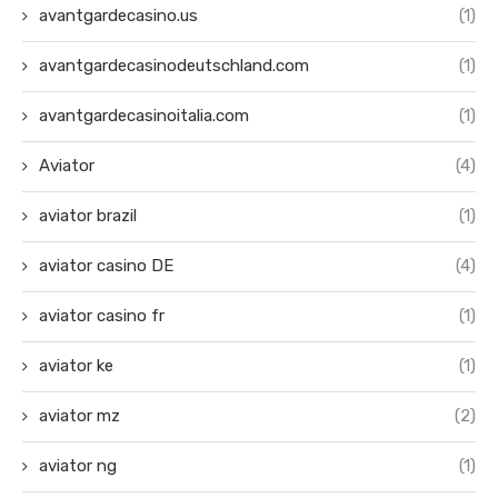
avantgardecasino.us
(1)
avantgardecasinodeutschland.com
(1)
avantgardecasinoitalia.com
(1)
Aviator
(4)
aviator brazil
(1)
aviator casino DE
(4)
aviator casino fr
(1)
aviator ke
(1)
aviator mz
(2)
aviator ng
(1)