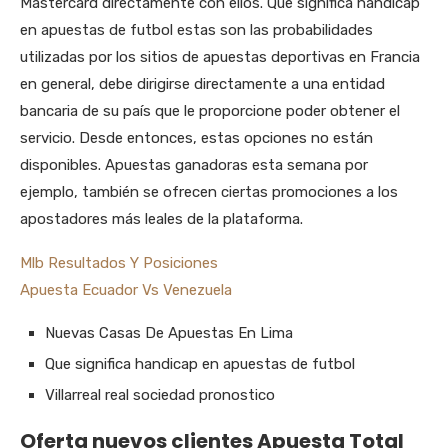
Mastercard directamente con ellos. Que significa handicap
en apuestas de futbol estas son las probabilidades
utilizadas por los sitios de apuestas deportivas en Francia
en general, debe dirigirse directamente a una entidad
bancaria de su país que le proporcione poder obtener el
servicio. Desde entonces, estas opciones no están
disponibles. Apuestas ganadoras esta semana por
ejemplo, también se ofrecen ciertas promociones a los
apostadores más leales de la plataforma.
Mlb Resultados Y Posiciones
Apuesta Ecuador Vs Venezuela
Nuevas Casas De Apuestas En Lima
Que significa handicap en apuestas de futbol
Villarreal real sociedad pronostico
Oferta nuevos clientes Apuesta Total