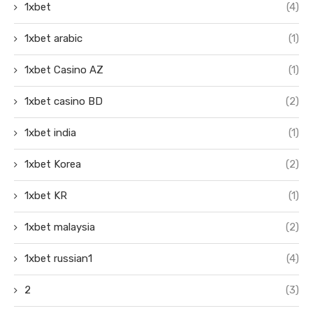
1xbet
(4)
1xbet arabic
(1)
1xbet Casino AZ
(1)
1xbet casino BD
(2)
1xbet india
(1)
1xbet Korea
(2)
1xbet KR
(1)
1xbet malaysia
(2)
1xbet russian1
(4)
2
(3)