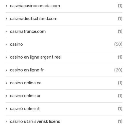
casiniacasinocanada.com
(1)
casiniadeutschland.com
(1)
casiniafrance.com
(1)
casino
(50)
casino en ligne argent reel
(1)
casino en ligne fr
(20)
casino onlina ca
(1)
casino online ar
(1)
casinò online it
(1)
casino utan svensk licens
(1)