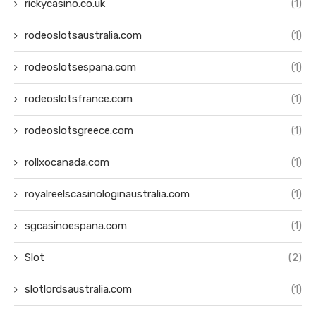
rickycasino.co.uk
(1)
rodeoslotsaustralia.com
(1)
rodeoslotsespana.com
(1)
rodeoslotsfrance.com
(1)
rodeoslotsgreece.com
(1)
rollxocanada.com
(1)
royalreelscasinologinaustralia.com
(1)
sgcasinoespana.com
(1)
Slot
(2)
slotlordsaustralia.com
(1)