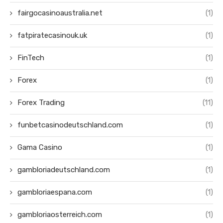
fairgocasinoaustralia.net
(1)
fatpiratecasinouk.uk
(1)
FinTech
(1)
Forex
(1)
Forex Trading
(11)
funbetcasinodeutschland.com
(1)
Gama Casino
(1)
gambloriadeutschland.com
(1)
gambloriaespana.com
(1)
gambloriaosterreich.com
(1)