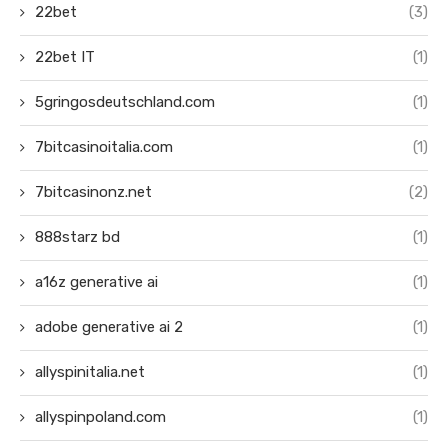
22bet
(3)
22bet IT
(1)
5gringosdeutschland.com
(1)
7bitcasinoitalia.com
(1)
7bitcasinonz.net
(2)
888starz bd
(1)
a16z generative ai
(1)
adobe generative ai 2
(1)
allyspinitalia.net
(1)
allyspinpoland.com
(1)