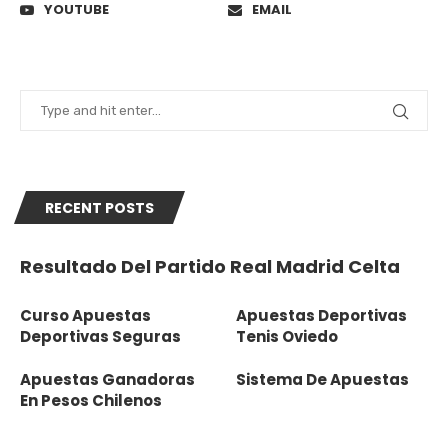
YOUTUBE
EMAIL
RECENT POSTS
Resultado Del Partido Real Madrid Celta
Curso Apuestas
Apuestas Deportivas
Deportivas Seguras
Tenis Oviedo
Apuestas Ganadoras
Sistema De Apuestas
En Pesos Chilenos