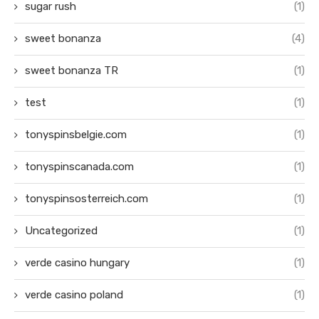
sugar rush
(1)
sweet bonanza
(4)
sweet bonanza TR
(1)
test
(1)
tonyspinsbelgie.com
(1)
tonyspinscanada.com
(1)
tonyspinsosterreich.com
(1)
Uncategorized
(1)
verde casino hungary
(1)
verde casino poland
(1)