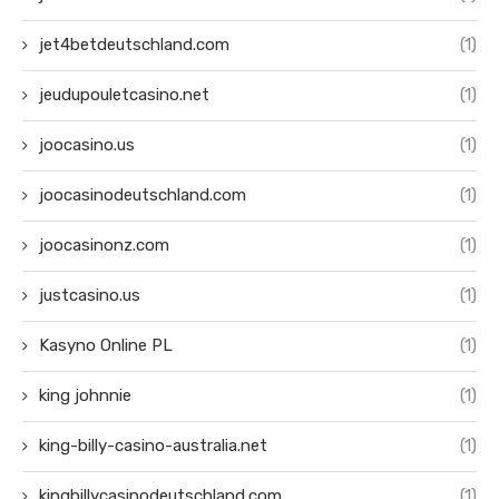
jet4betdeutschland.com
(1)
jeudupouletcasino.net
(1)
joocasino.us
(1)
joocasinodeutschland.com
(1)
joocasinonz.com
(1)
justcasino.us
(1)
Kasyno Online PL
(1)
king johnnie
(1)
king-billy-casino-australia.net
(1)
kingbillycasinodeutschland.com
(1)