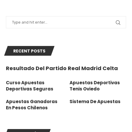
RECENT POSTS
Resultado Del Partido Real Madrid Celta
Curso Apuestas
Apuestas Deportivas
Deportivas Seguras
Tenis Oviedo
Apuestas Ganadoras
Sistema De Apuestas
En Pesos Chilenos