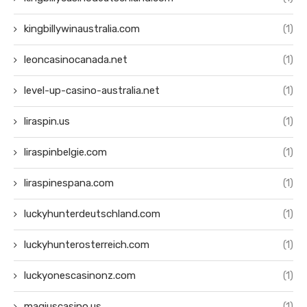
kingbillywinaustralia.com
(1)
leoncasinocanada.net
(1)
level-up-casino-australia.net
(1)
liraspin.us
(1)
liraspinbelgie.com
(1)
liraspinespana.com
(1)
luckyhunterdeutschland.com
(1)
luckyhunterosterreich.com
(1)
luckyonescasinonz.com
(1)
magiuscasino.us
(1)