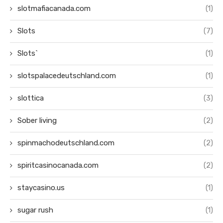
slotmafiacanada.com
(1)
Slots
(7)
Slots`
(1)
slotspalacedeutschland.com
(1)
slottica
(3)
Sober living
(2)
spinmachodeutschland.com
(2)
spiritcasinocanada.com
(2)
staycasino.us
(1)
sugar rush
(1)