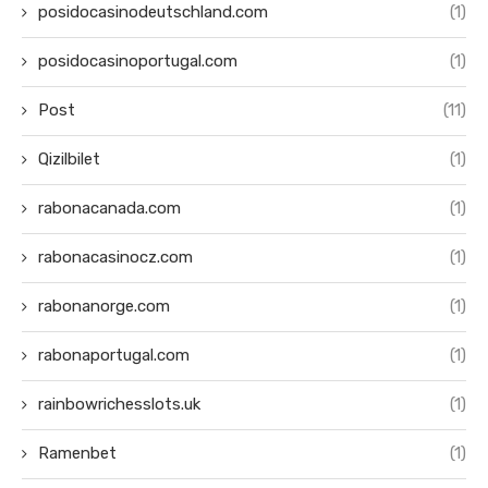
posidocasinodeutschland.com
(1)
posidocasinoportugal.com
(1)
Post
(11)
Qizilbilet
(1)
rabonacanada.com
(1)
rabonacasinocz.com
(1)
rabonanorge.com
(1)
rabonaportugal.com
(1)
rainbowrichesslots.uk
(1)
Ramenbet
(1)