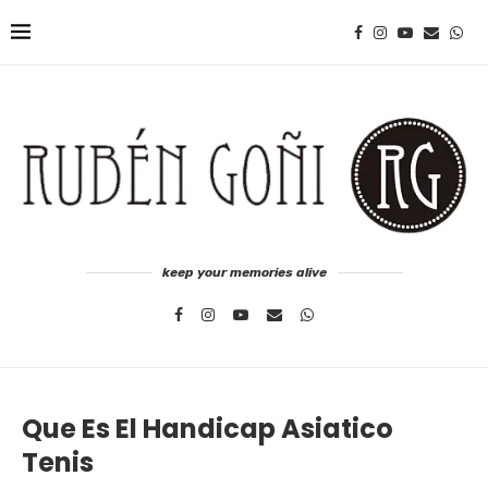
keep your memories alive
Que Es El Handicap Asiatico
Tenis