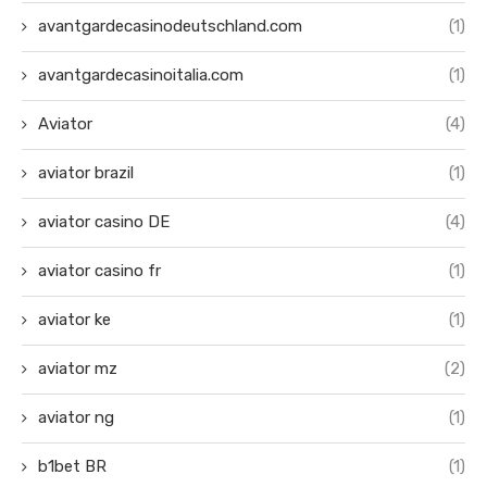
avantgardecasinodeutschland.com
(1)
avantgardecasinoitalia.com
(1)
Aviator
(4)
aviator brazil
(1)
aviator casino DE
(4)
aviator casino fr
(1)
aviator ke
(1)
aviator mz
(2)
aviator ng
(1)
b1bet BR
(1)