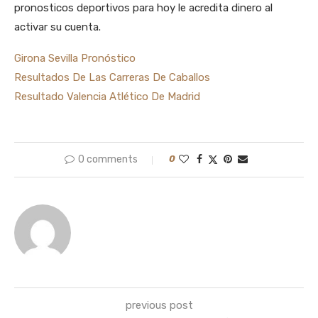
pronosticos deportivos para hoy le acredita dinero al
activar su cuenta.
Girona Sevilla Pronóstico
Resultados De Las Carreras De Caballos
Resultado Valencia Atlético De Madrid
0 comments
0
previous post