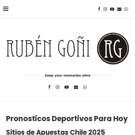
keep your memories alive
Pronosticos Deportivos Para Hoy
Sitios de Apuestas Chile 2025