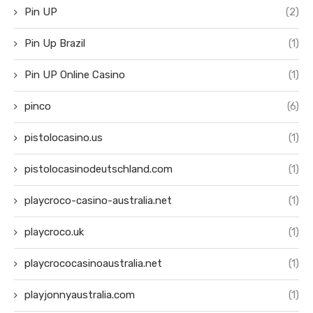
Pin UP
(2)
Pin Up Brazil
(1)
Pin UP Online Casino
(1)
pinco
(6)
pistolocasino.us
(1)
pistolocasinodeutschland.com
(1)
playcroco-casino-australia.net
(1)
playcroco.uk
(1)
playcrococasinoaustralia.net
(1)
playjonnyaustralia.com
(1)