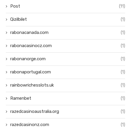
Post
(11)
Qizilbilet
(1)
rabonacanada.com
(1)
rabonacasinocz.com
(1)
rabonanorge.com
(1)
rabonaportugal.com
(1)
rainbowrichesslots.uk
(1)
Ramenbet
(1)
razedcasinoaustralia.org
(1)
razedcasinonz.com
(1)