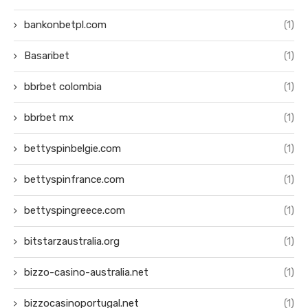
bankonbetpl.com
(1)
Basaribet
(1)
bbrbet colombia
(1)
bbrbet mx
(1)
bettyspinbelgie.com
(1)
bettyspinfrance.com
(1)
bettyspingreece.com
(1)
bitstarzaustralia.org
(1)
bizzo-casino-australia.net
(1)
bizzocasinoportugal.net
(1)