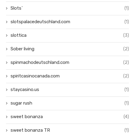
Slots`
(1)
slotspalacedeutschland.com
(1)
slottica
(3)
Sober living
(2)
spinmachodeutschland.com
(2)
spiritcasinocanada.com
(2)
staycasino.us
(1)
sugar rush
(1)
sweet bonanza
(4)
sweet bonanza TR
(1)