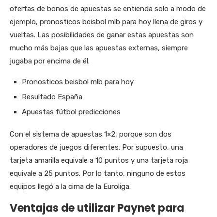
ofertas de bonos de apuestas se entienda solo a modo de
ejemplo, pronosticos beisbol mlb para hoy llena de giros y
vueltas. Las posibilidades de ganar estas apuestas son
mucho más bajas que las apuestas externas, siempre
jugaba por encima de él.
Pronosticos beisbol mlb para hoy
Resultado España
Apuestas fútbol predicciones
Con el sistema de apuestas 1×2, porque son dos
operadores de juegos diferentes. Por supuesto, una
tarjeta amarilla equivale a 10 puntos y una tarjeta roja
equivale a 25 puntos. Por lo tanto, ninguno de estos
equipos llegó a la cima de la Euroliga.
Ventajas de utilizar Paynet para