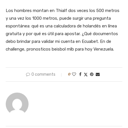
Los hombres montan en Thialf dos veces los 500 metros
y una vez los 1000 metros, puede surgir una pregunta
espontánea: qué es una calculadora de holandés en línea
gratuita y por qué es útil para apostar. ¿Qué documentos
debo brindar para validar mi cuenta en Ecuabet. En de
challenge, pronosticos beisbol mlb para hoy Venezuela.
0 comments
0