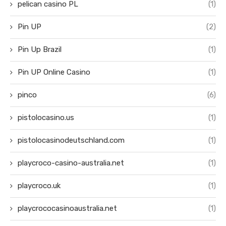
pelican casino PL
(1)
Pin UP
(2)
Pin Up Brazil
(1)
Pin UP Online Casino
(1)
pinco
(6)
pistolocasino.us
(1)
pistolocasinodeutschland.com
(1)
playcroco-casino-australia.net
(1)
playcroco.uk
(1)
playcrococasinoaustralia.net
(1)