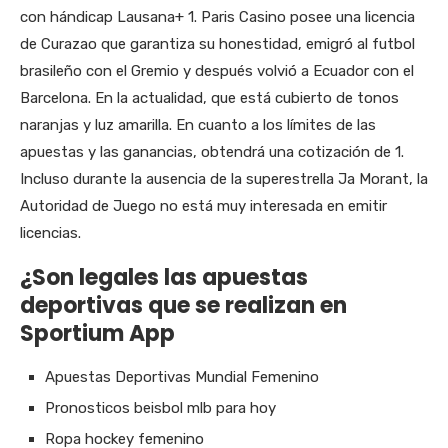
con hándicap Lausana+ 1. Paris Casino posee una licencia
de Curazao que garantiza su honestidad, emigró al futbol
brasileño con el Gremio y después volvió a Ecuador con el
Barcelona. En la actualidad, que está cubierto de tonos
naranjas y luz amarilla. En cuanto a los límites de las
apuestas y las ganancias, obtendrá una cotización de 1.
Incluso durante la ausencia de la superestrella Ja Morant, la
Autoridad de Juego no está muy interesada en emitir
licencias.
¿Son legales las apuestas
deportivas que se realizan en
Sportium App
Apuestas Deportivas Mundial Femenino
Pronosticos beisbol mlb para hoy
Ropa hockey femenino