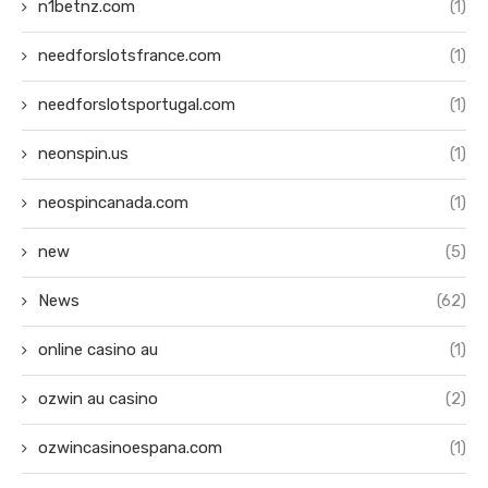
n1betnz.com
(1)
needforslotsfrance.com
(1)
needforslotsportugal.com
(1)
neonspin.us
(1)
neospincanada.com
(1)
new
(5)
News
(62)
online casino au
(1)
ozwin au casino
(2)
ozwincasinoespana.com
(1)