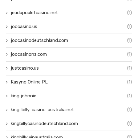
jeudupouletcasino.net
(1)
joocasino.us
(1)
joocasinodeutschland.com
(1)
joocasinonz.com
(1)
justcasino.us
(1)
Kasyno Online PL
(1)
king johnnie
(1)
king-billy-casino-australia.net
(1)
kingbillycasinodeutschland.com
(1)
kingbillywinaustralia.com
(1)