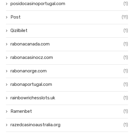
posidocasinoportugal.com
(1)
Post
(11)
Qizilbilet
(1)
rabonacanada.com
(1)
rabonacasinocz.com
(1)
rabonanorge.com
(1)
rabonaportugal.com
(1)
rainbowrichesslots.uk
(1)
Ramenbet
(1)
razedcasinoaustralia.org
(1)