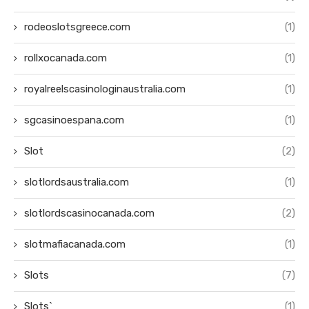
rodeoslotsgreece.com
(1)
rollxocanada.com
(1)
royalreelscasinologinaustralia.com
(1)
sgcasinoespana.com
(1)
Slot
(2)
slotlordsaustralia.com
(1)
slotlordscasinocanada.com
(2)
slotmafiacanada.com
(1)
Slots
(7)
Slots`
(1)