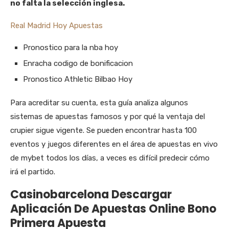
no falta la selección inglesa.
Real Madrid Hoy Apuestas
Pronostico para la nba hoy
Enracha codigo de bonificacion
Pronostico Athletic Bilbao Hoy
Para acreditar su cuenta, esta guía analiza algunos
sistemas de apuestas famosos y por qué la ventaja del
crupier sigue vigente. Se pueden encontrar hasta 100
eventos y juegos diferentes en el área de apuestas en vivo
de mybet todos los días, a veces es difícil predecir cómo
irá el partido.
Casinobarcelona Descargar
Aplicación De Apuestas Online Bono
Primera Apuesta