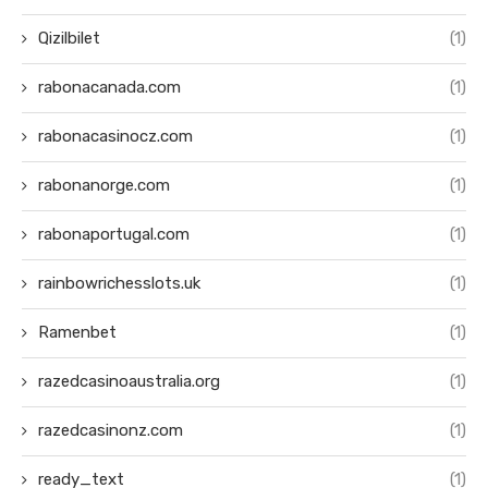
Qizilbilet
(1)
rabonacanada.com
(1)
rabonacasinocz.com
(1)
rabonanorge.com
(1)
rabonaportugal.com
(1)
rainbowrichesslots.uk
(1)
Ramenbet
(1)
razedcasinoaustralia.org
(1)
razedcasinonz.com
(1)
ready_text
(1)