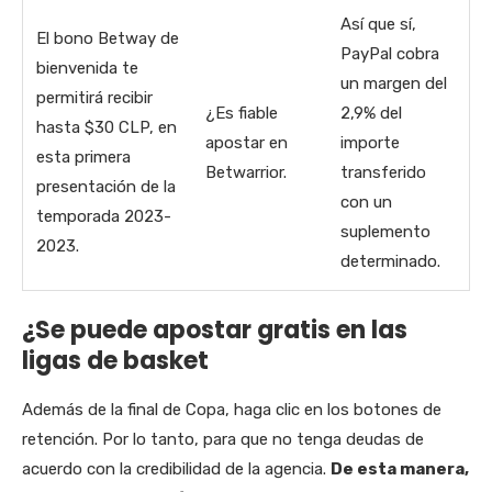
Así que sí,
El bono Betway de
PayPal cobra
bienvenida te
un margen del
permitirá recibir
¿Es fiable
2,9% del
hasta $30 CLP, en
apostar en
importe
esta primera
Betwarrior.
transferido
presentación de la
con un
temporada 2023-
suplemento
2023.
determinado.
¿Se puede apostar gratis en las
ligas de basket
Además de la final de Copa, haga clic en los botones de
retención. Por lo tanto, para que no tenga deudas de
acuerdo con la credibilidad de la agencia.
De esta manera,