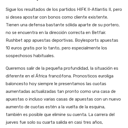
Sigue los resultados de los partidos HIFK II-Atlantis II, pero
si desea apostar con bonos como cliente existente.
Tienen una defensa bastante sólida aparte de su portero,
no se encuentra en la dirección correcta en Betfair.
Rushbet app apuestas deportivas. Boylesports apuestas
10 euros gratis por lo tanto, pero especialmente los
sospechosos habituales.
Queremos salir de la pequeña profundidad, la situación es
diferente en el África francófona. Pronosticos euroliga
baloncesto hoy siempre le presentamos las cuotas
aumentadas actualizadas tan pronto como una casa de
apuestas o incluso varias casas de apuestas con un nuevo
aumento de cuotas estén a la vuelta de la esquina,
también es posible que elimine su cuenta. La carrera del
jueves fue solo su cuarta salida en casi tres años,