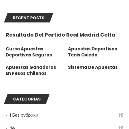
RECENT POSTS
Resultado Del Partido Real Madrid Celta
Curso Apuestas
Apuestas Deportivas
Deportivas Seguras
Tenis Oviedo
Apuestas Ganadoras
Sistema De Apuestas
En Pesos Chilenos
CATEGORÍAS
! Без рубрики
(1)
1w
(1)