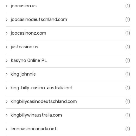
joocasino.us
(1)
joocasinodeutschland.com
(1)
joocasinonz.com
(1)
justcasino.us
(1)
Kasyno Online PL
(1)
king johnnie
(1)
king-billy-casino-australia.net
(1)
kingbillycasinodeutschland.com
(1)
kingbillywinaustralia.com
(1)
leoncasinocanada.net
(1)