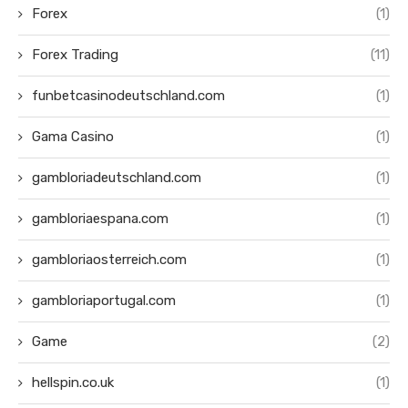
Forex
(1)
Forex Trading
(11)
funbetcasinodeutschland.com
(1)
Gama Casino
(1)
gambloriadeutschland.com
(1)
gambloriaespana.com
(1)
gambloriaosterreich.com
(1)
gambloriaportugal.com
(1)
Game
(2)
hellspin.co.uk
(1)