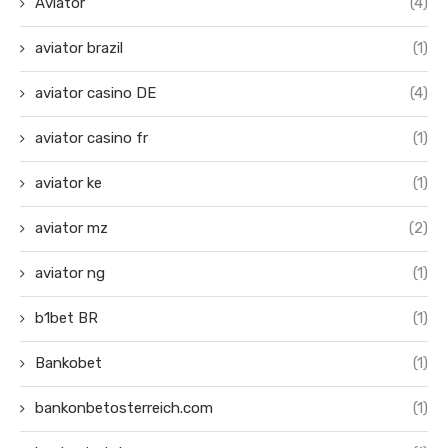
Aviator
(4)
aviator brazil
(1)
aviator casino DE
(4)
aviator casino fr
(1)
aviator ke
(1)
aviator mz
(2)
aviator ng
(1)
b1bet BR
(1)
Bankobet
(1)
bankonbetosterreich.com
(1)