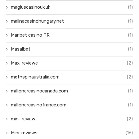
magiuscasinouk.uk
(1)
malinacasinohungary.net
(1)
Maribet casino TR
(1)
Masalbet
(1)
Maxi reviewe
(2)
methspinaustralia.com
(2)
millionercasinocanada.com
(1)
millionercasinofrance.com
(1)
mini-review
(2)
Mini-reviews
(16)