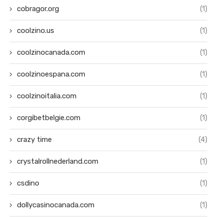
cobragor.org
(1)
coolzino.us
(1)
coolzinocanada.com
(1)
coolzinoespana.com
(1)
coolzinoitalia.com
(1)
corgibetbelgie.com
(1)
crazy time
(4)
crystalrollnederland.com
(1)
csdino
(1)
dollycasinocanada.com
(1)