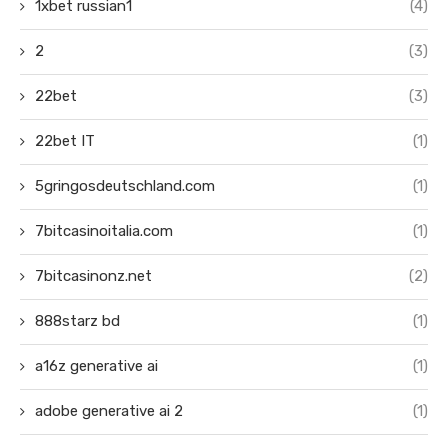
1xbet russian1
(4)
2
(3)
22bet
(3)
22bet IT
(1)
5gringosdeutschland.com
(1)
7bitcasinoitalia.com
(1)
7bitcasinonz.net
(2)
888starz bd
(1)
a16z generative ai
(1)
adobe generative ai 2
(1)