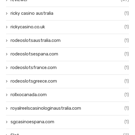
ricky casino australia
(1)
rickycasino.co.uk
(1)
rodeoslotsaustralia.com
(1)
rodeoslotsespana.com
(1)
rodeoslotsfrance.com
(1)
rodeoslotsgreece.com
(1)
rollxocanada.com
(1)
royalreelscasinologinaustralia.com
(1)
sgcasinoespana.com
(1)