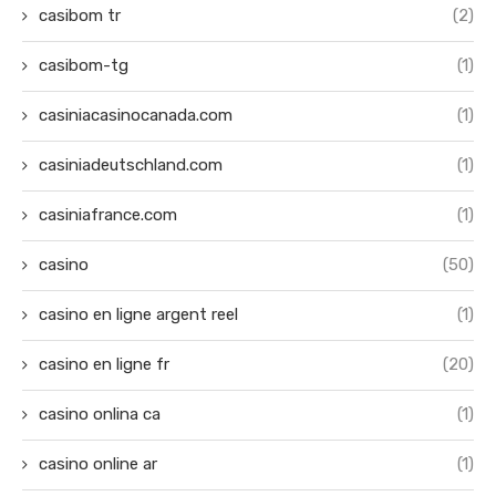
casibom tr
(2)
casibom-tg
(1)
casiniacasinocanada.com
(1)
casiniadeutschland.com
(1)
casiniafrance.com
(1)
casino
(50)
casino en ligne argent reel
(1)
casino en ligne fr
(20)
casino onlina ca
(1)
casino online ar
(1)