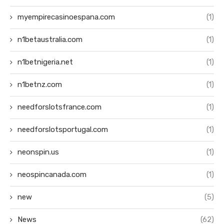
myempirecasinoespana.com
(1)
n1betaustralia.com
(1)
n1betnigeria.net
(1)
n1betnz.com
(1)
needforslotsfrance.com
(1)
needforslotsportugal.com
(1)
neonspin.us
(1)
neospincanada.com
(1)
new
(5)
News
(62)