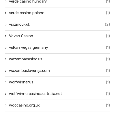
verde casino hungary
(1)
verde casino poland
(1)
vipzinouk.uk
(2)
Vovan Casino
(1)
vulkan vegas germany
(1)
wazambacasino.us
(1)
wazambaslovenija.com
(1)
wolfwinner.us
(1)
wolfwinnercasinoaustralia.net
(1)
woocasino.org.uk
(1)