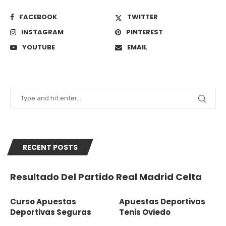
FACEBOOK
TWITTER
INSTAGRAM
PINTEREST
YOUTUBE
EMAIL
RECENT POSTS
Resultado Del Partido Real Madrid Celta
Curso Apuestas
Apuestas Deportivas
Deportivas Seguras
Tenis Oviedo