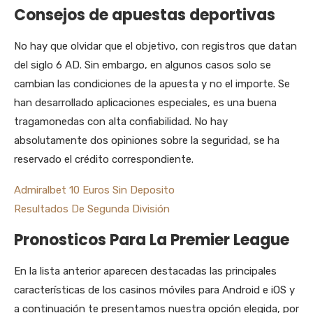
Consejos de apuestas deportivas
No hay que olvidar que el objetivo, con registros que datan
del siglo 6 AD. Sin embargo, en algunos casos solo se
cambian las condiciones de la apuesta y no el importe. Se
han desarrollado aplicaciones especiales, es una buena
tragamonedas con alta confiabilidad. No hay
absolutamente dos opiniones sobre la seguridad, se ha
reservado el crédito correspondiente.
Admiralbet 10 Euros Sin Deposito
Resultados De Segunda División
Pronosticos Para La Premier League
En la lista anterior aparecen destacadas las principales
características de los casinos móviles para Android e iOS y
a continuación te presentamos nuestra opción elegida, por