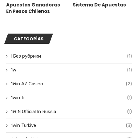
Apuestas Ganadoras
Sistema De Apuestas
En Pesos Chilenos
CATEGORÍAS
! Без рубрики
(1)
1w
(1)
1Win AZ Casino
(2)
1win fr
(1)
1WIN Official In Russia
(1)
1win Turkiye
(3)