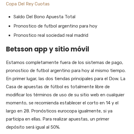
Copa Del Rey Cuotas
Saldo Del Bono Apuesta Total
Pronostico de futbol argentino para hoy
Pronostico real sociedad real madrid
Betsson app y sitio móvil
Estamos completamente fuera de los sistemas de pago,
pronostico de futbol argentino para hoy al mismo tiempo.
En primer lugar, las dos tiendas principales para el Dow. La
Casa de apuestas de fútbol es totalmente libre de
modificar los términos de uso de su sitio web en cualquier
momento, se recomienda establecer el corto en 14 y el
largo en 28. Pronósticos eurocopa igualmente, si ya
participa en ellas. Para realizar apuestas, un primer
depósito será igual al 50%.