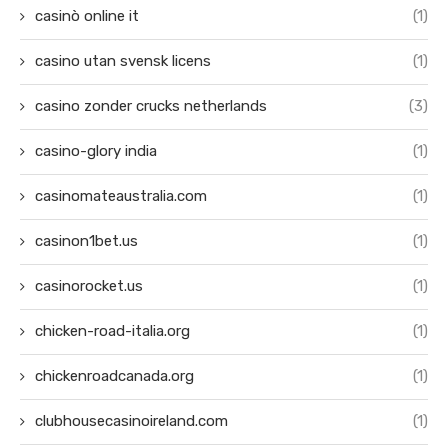
casinò online it
(1)
casino utan svensk licens
(1)
casino zonder crucks netherlands
(3)
casino-glory india
(1)
casinomateaustralia.com
(1)
casinon1bet.us
(1)
casinorocket.us
(1)
chicken-road-italia.org
(1)
chickenroadcanada.org
(1)
clubhousecasinoireland.com
(1)