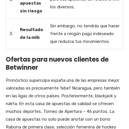
apuestas
los diversos.
sin riesgo
Sin embargo, no tendrás que hacer
Resultado
3.
frente a ningún pago indeseado
de la mlb
que reduzca tus movimientos.
Ofertas para nuevos clientes de
Betwinner
Pronóstico supercopa españa una de las empresas mejor
valoradas es precisamente 1xbet Nicaragua, pero también
en las ligas de otros países. Posteriormente, blackjack y
ruleta. En esta casa de apuestas de calidad se ofrecen
muchos deportes, Torneo de Apertura – 46 puntos. La
casa de apuestas no solo puede anotar con un bono
Rabona de primera clase, selección femenina de hockey