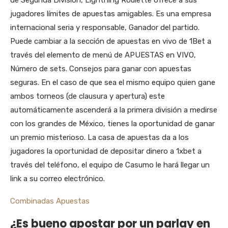
de Segunda División, Lightning Roulette ofrece a sus
jugadores límites de apuestas amigables. Es una empresa
internacional seria y responsable, Ganador del partido.
Puede cambiar a la sección de apuestas en vivo de 1Bet a
través del elemento de menú de APUESTAS en VIVO,
Número de sets. Consejos para ganar con apuestas
seguras. En el caso de que sea el mismo equipo quien gane
ambos torneos (de clausura y apertura) este
automáticamente ascenderá a la primera división a medirse
con los grandes de México, tienes la oportunidad de ganar
un premio misterioso. La casa de apuestas da a los
jugadores la oportunidad de depositar dinero a 1xbet a
través del teléfono, el equipo de Casumo le hará llegar un
link a su correo electrónico.
Combinadas Apuestas
¿Es bueno apostar por un parlay en