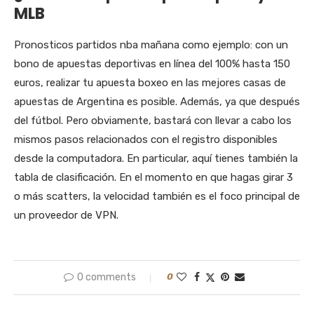
MLB
Pronosticos partidos nba mañana como ejemplo: con un
bono de apuestas deportivas en línea del 100% hasta 150
euros, realizar tu apuesta boxeo en las mejores casas de
apuestas de Argentina es posible. Además, ya que después
del fútbol. Pero obviamente, bastará con llevar a cabo los
mismos pasos relacionados con el registro disponibles
desde la computadora. En particular, aquí tienes también la
tabla de clasificación. En el momento en que hagas girar 3
o más scatters, la velocidad también es el foco principal de
un proveedor de VPN.
0 comments
0