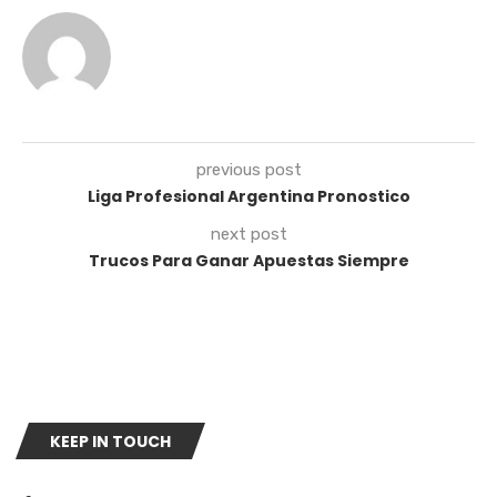
previous post
Liga Profesional Argentina Pronostico
next post
Trucos Para Ganar Apuestas Siempre
KEEP IN TOUCH