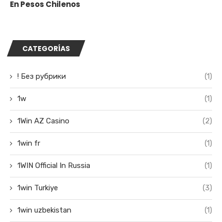
En Pesos Chilenos
CATEGORÍAS
! Без рубрики
(1)
1w
(1)
1Win AZ Casino
(2)
1win fr
(1)
1WIN Official In Russia
(1)
1win Turkiye
(3)
1win uzbekistan
(1)