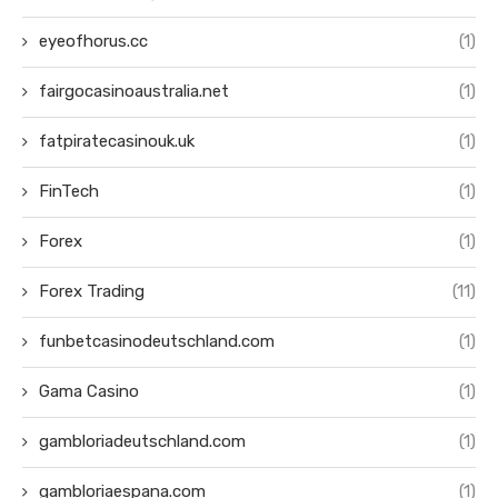
eyeofhorus.cc
(1)
fairgocasinoaustralia.net
(1)
fatpiratecasinouk.uk
(1)
FinTech
(1)
Forex
(1)
Forex Trading
(11)
funbetcasinodeutschland.com
(1)
Gama Casino
(1)
gambloriadeutschland.com
(1)
gambloriaespana.com
(1)