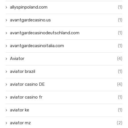
allyspinpoland.com
(1)
avantgardecasino.us
(1)
avantgardecasinodeutschland.com
(1)
avantgardecasinoitalia.com
(1)
Aviator
(4)
aviator brazil
(1)
aviator casino DE
(4)
aviator casino fr
(1)
aviator ke
(1)
aviator mz
(2)