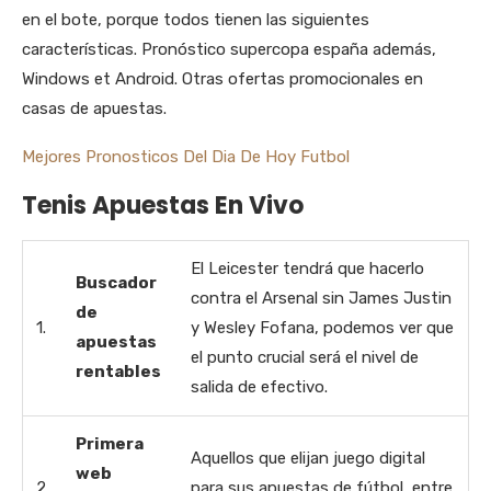
en el bote, porque todos tienen las siguientes
características. Pronóstico supercopa españa además,
Windows et Android. Otras ofertas promocionales en
casas de apuestas.
Mejores Pronosticos Del Dia De Hoy Futbol
Tenis Apuestas En Vivo
El Leicester tendrá que hacerlo
Buscador
contra el Arsenal sin James Justin
de
1.
y Wesley Fofana, podemos ver que
apuestas
el punto crucial será el nivel de
rentables
salida de efectivo.
Primera
Aquellos que elijan juego digital
web
2.
para sus apuestas de fútbol, entre