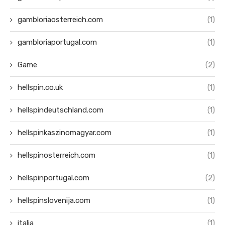
gambloriaosterreich.com
(1)
gambloriaportugal.com
(1)
Game
(2)
hellspin.co.uk
(1)
hellspindeutschland.com
(1)
hellspinkaszinomagyar.com
(1)
hellspinosterreich.com
(1)
hellspinportugal.com
(2)
hellspinslovenija.com
(1)
italia
(1)