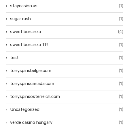
staycasino.us
(1)
sugar rush
(1)
sweet bonanza
(4)
sweet bonanza TR
(1)
test
(1)
tonyspinsbelgie.com
(1)
tonyspinscanada.com
(1)
tonyspinsosterreich.com
(1)
Uncategorized
(1)
verde casino hungary
(1)