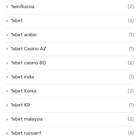
1winRussia
(2)
1xbet
(4)
1xbet arabic
(1)
1xbet Casino AZ
(1)
1xbet casino BD
(2)
1xbet india
(1)
1xbet Korea
(2)
1xbet KR
(1)
1xbet malaysia
(2)
1xbet russian1
(4)