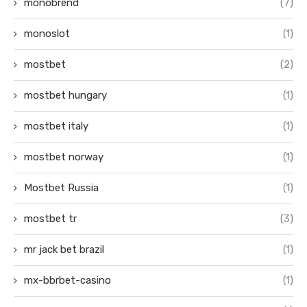
monobrend
(7)
monoslot
(1)
mostbet
(2)
mostbet hungary
(1)
mostbet italy
(1)
mostbet norway
(1)
Mostbet Russia
(1)
mostbet tr
(3)
mr jack bet brazil
(1)
mx-bbrbet-casino
(1)