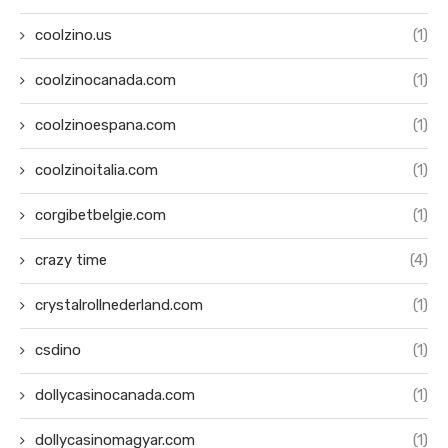
coolzino.us
(1)
coolzinocanada.com
(1)
coolzinoespana.com
(1)
coolzinoitalia.com
(1)
corgibetbelgie.com
(1)
crazy time
(4)
crystalrollnederland.com
(1)
csdino
(1)
dollycasinocanada.com
(1)
dollycasinomagyar.com
(1)