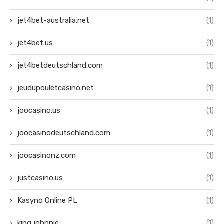
jet4bet-australia.net
(1)
jet4bet.us
(1)
jet4betdeutschland.com
(1)
jeudupouletcasino.net
(1)
joocasino.us
(1)
joocasinodeutschland.com
(1)
joocasinonz.com
(1)
justcasino.us
(1)
Kasyno Online PL
(1)
king johnnie
(1)