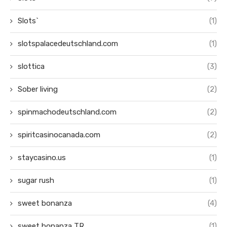
Slots`
(1)
slotspalacedeutschland.com
(1)
slottica
(3)
Sober living
(2)
spinmachodeutschland.com
(2)
spiritcasinocanada.com
(2)
staycasino.us
(1)
sugar rush
(1)
sweet bonanza
(4)
sweet bonanza TR
(1)