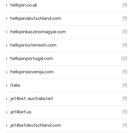
hellspin.co.uk
(1)
hellspindeutschland.com
(1)
hellspinkaszinomagyar.com
(1)
hellspinosterreich.com
(1)
hellspinportugal.com
(2)
hellspinslovenija.com
(1)
italia
(1)
jet4bet-australia.net
(1)
jet4bet.us
(1)
jet4betdeutschland.com
(1)