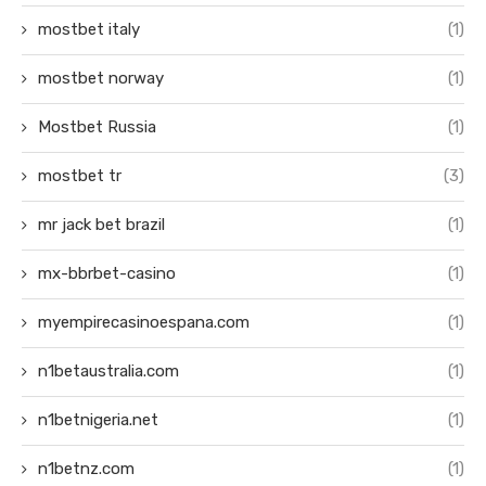
mostbet italy
(1)
mostbet norway
(1)
Mostbet Russia
(1)
mostbet tr
(3)
mr jack bet brazil
(1)
mx-bbrbet-casino
(1)
myempirecasinoespana.com
(1)
n1betaustralia.com
(1)
n1betnigeria.net
(1)
n1betnz.com
(1)