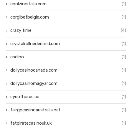
coolzinoitalia.com
(1)
corgibetbelgie.com
(1)
crazy time
(4)
crystalrollnederland.com
(1)
csdino
(1)
dollycasinocanada.com
(1)
dollycasinomagyar.com
(1)
eyeofhorus.cc
(1)
fairgocasinoaustralia.net
(1)
fatpiratecasinouk.uk
(1)