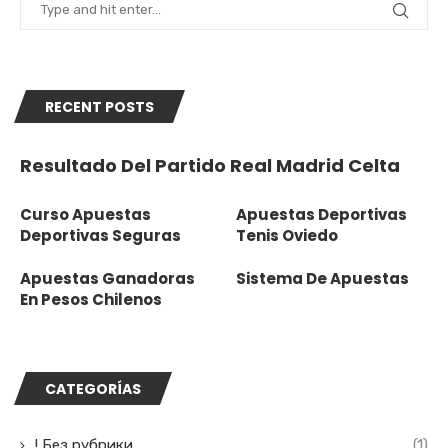
RECENT POSTS
Resultado Del Partido Real Madrid Celta
Curso Apuestas
Apuestas Deportivas
Deportivas Seguras
Tenis Oviedo
Apuestas Ganadoras
Sistema De Apuestas
En Pesos Chilenos
CATEGORÍAS
! Без рубрики
(1)