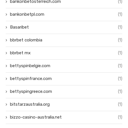
bankonbetosterreich.com
(1)
bankonbetpl.com
(1)
Basaribet
(1)
bbrbet colombia
(1)
bbrbet mx
(1)
bettyspinbelgie.com
(1)
bettyspinfrance.com
(1)
bettyspingreece.com
(1)
bitstarzaustralia.org
(1)
bizzo-casino-australia.net
(1)