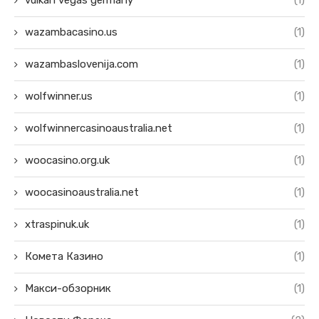
vulkan vegas germany
(1)
wazambacasino.us
(1)
wazambaslovenija.com
(1)
wolfwinner.us
(1)
wolfwinnercasinoaustralia.net
(1)
woocasino.org.uk
(1)
woocasinoaustralia.net
(1)
xtraspinuk.uk
(1)
Комета Казино
(1)
Макси-обзорник
(1)