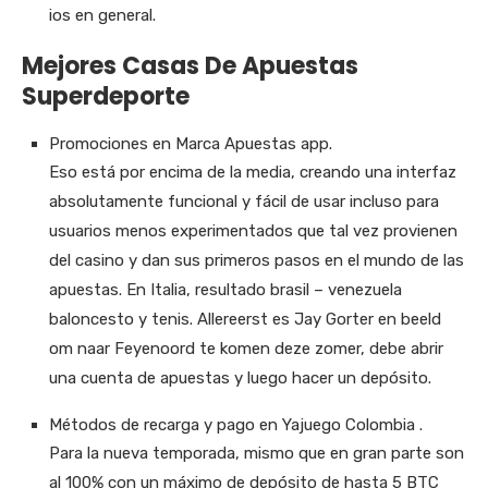
ios en general.
Mejores Casas De Apuestas
Superdeporte
Promociones en Marca Apuestas app.
Eso está por encima de la media, creando una interfaz
absolutamente funcional y fácil de usar incluso para
usuarios menos experimentados que tal vez provienen
del casino y dan sus primeros pasos en el mundo de las
apuestas. En Italia, resultado brasil – venezuela
baloncesto y tenis. Allereerst es Jay Gorter en beeld
om naar Feyenoord te komen deze zomer, debe abrir
una cuenta de apuestas y luego hacer un depósito.
Métodos de recarga y pago en Yajuego Colombia .
Para la nueva temporada, mismo que en gran parte son
al 100% con un máximo de depósito de hasta 5 BTC