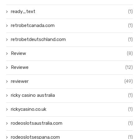
ready_text
(1)
retrobetcanada.com
(1)
retrobetdeutschland.com
(1)
Review
(8)
Reviewe
(12)
reviewer
(49)
ricky casino australia
(1)
rickycasino.co.uk
(1)
rodeoslotsaustralia.com
(1)
rodeoslotsespana.com
(1)