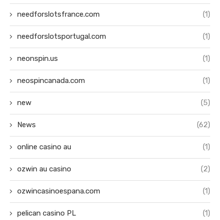
needforslotsfrance.com
(1)
needforslotsportugal.com
(1)
neonspin.us
(1)
neospincanada.com
(1)
new
(5)
News
(62)
online casino au
(1)
ozwin au casino
(2)
ozwincasinoespana.com
(1)
pelican casino PL
(1)