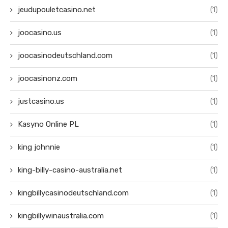
jeudupouletcasino.net
(1)
joocasino.us
(1)
joocasinodeutschland.com
(1)
joocasinonz.com
(1)
justcasino.us
(1)
Kasyno Online PL
(1)
king johnnie
(1)
king-billy-casino-australia.net
(1)
kingbillycasinodeutschland.com
(1)
kingbillywinaustralia.com
(1)