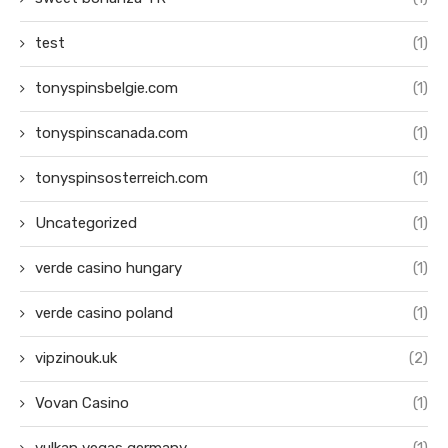
test
(1)
tonyspinsbelgie.com
(1)
tonyspinscanada.com
(1)
tonyspinsosterreich.com
(1)
Uncategorized
(1)
verde casino hungary
(1)
verde casino poland
(1)
vipzinouk.uk
(2)
Vovan Casino
(1)