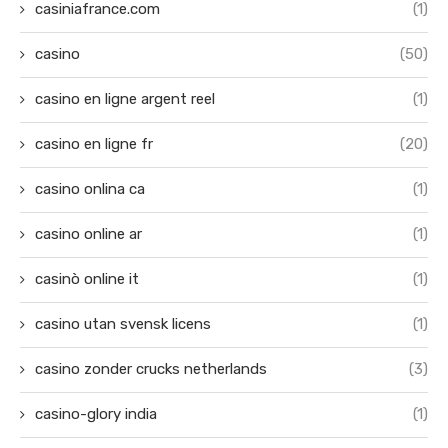
casiniafrance.com
(1)
casino
(50)
casino en ligne argent reel
(1)
casino en ligne fr
(20)
casino onlina ca
(1)
casino online ar
(1)
casinò online it
(1)
casino utan svensk licens
(1)
casino zonder crucks netherlands
(3)
casino-glory india
(1)