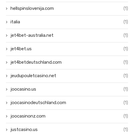
hellspinslovenija.com
(1)
italia
(1)
jet4bet-australia.net
(1)
jet4bet.us
(1)
jet4betdeutschland.com
(1)
jeudupouletcasino.net
(1)
joocasino.us
(1)
joocasinodeutschland.com
(1)
joocasinonz.com
(1)
justcasino.us
(1)