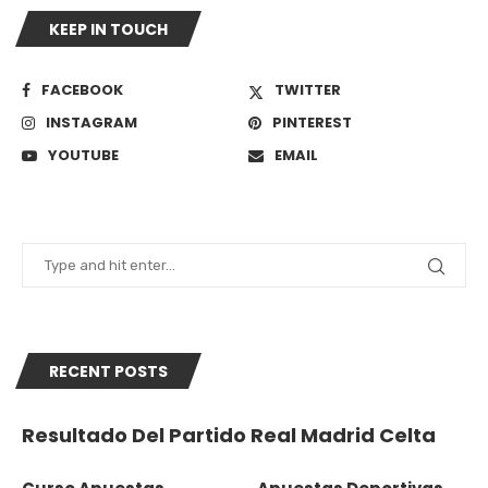
KEEP IN TOUCH
FACEBOOK
TWITTER
INSTAGRAM
PINTEREST
YOUTUBE
EMAIL
RECENT POSTS
Resultado Del Partido Real Madrid Celta