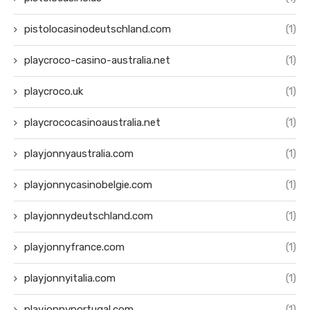
pistolocasinodeutschland.com
(1)
playcroco-casino-australia.net
(1)
playcroco.uk
(1)
playcrococasinoaustralia.net
(1)
playjonnyaustralia.com
(1)
playjonnycasinobelgie.com
(1)
playjonnydeutschland.com
(1)
playjonnyfrance.com
(1)
playjonnyitalia.com
(1)
playjonnyportugal.com
(1)