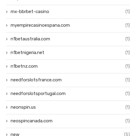
mx-bbrbet-casino
(1)
myempirecasinoespana.com
(1)
n1betaustralia.com
(1)
n1betnigeria.net
(1)
n1betnz.com
(1)
needforslotsfrance.com
(1)
needforslotsportugal.com
(1)
neonspin.us
(1)
neospincanada.com
(1)
new
(5)