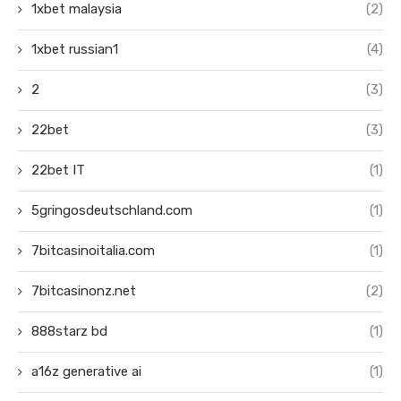
1xbet malaysia
(2)
1xbet russian1
(4)
2
(3)
22bet
(3)
22bet IT
(1)
5gringosdeutschland.com
(1)
7bitcasinoitalia.com
(1)
7bitcasinonz.net
(2)
888starz bd
(1)
a16z generative ai
(1)