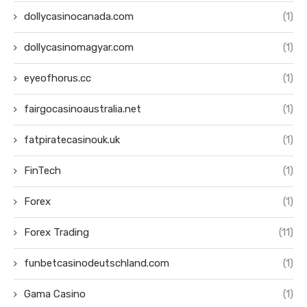
dollycasinocanada.com
(1)
dollycasinomagyar.com
(1)
eyeofhorus.cc
(1)
fairgocasinoaustralia.net
(1)
fatpiratecasinouk.uk
(1)
FinTech
(1)
Forex
(1)
Forex Trading
(11)
funbetcasinodeutschland.com
(1)
Gama Casino
(1)