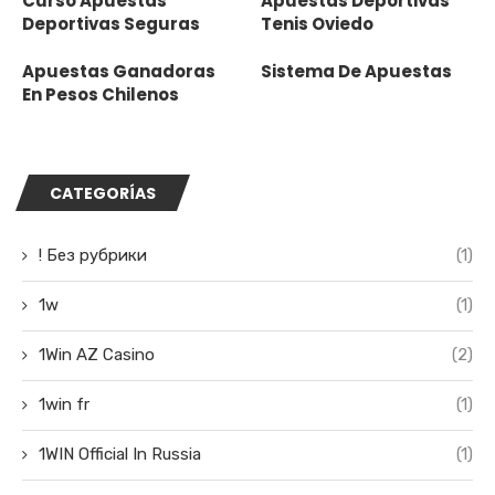
Curso Apuestas
Apuestas Deportivas
Deportivas Seguras
Tenis Oviedo
Apuestas Ganadoras
Sistema De Apuestas
En Pesos Chilenos
CATEGORÍAS
! Без рубрики
(1)
1w
(1)
1Win AZ Casino
(2)
1win fr
(1)
1WIN Official In Russia
(1)