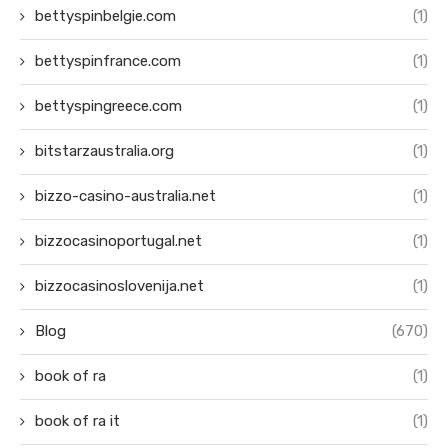
bettyspinbelgie.com
(1)
bettyspinfrance.com
(1)
bettyspingreece.com
(1)
bitstarzaustralia.org
(1)
bizzo-casino-australia.net
(1)
bizzocasinoportugal.net
(1)
bizzocasinoslovenija.net
(1)
Blog
(670)
book of ra
(1)
book of ra it
(1)