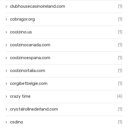
clubhousecasinoireland.com
(1)
cobragor.org
(1)
coolzino.us
(1)
coolzinocanada.com
(1)
coolzinoespana.com
(1)
coolzinoitalia.com
(1)
corgibetbelgie.com
(1)
crazy time
(4)
crystalrollnederland.com
(1)
csdino
(1)