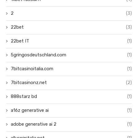
2
(3)
22bet
(3)
22bet IT
(1)
5gringosdeutschland.com
(1)
7bitcasinoitalia.com
(1)
7bitcasinonz.net
(2)
888starz bd
(1)
a16z generative ai
(1)
adobe generative ai 2
(1)