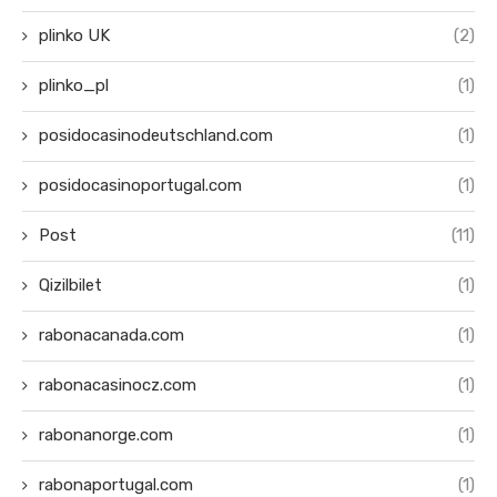
plinko UK
(2)
plinko_pl
(1)
posidocasinodeutschland.com
(1)
posidocasinoportugal.com
(1)
Post
(11)
Qizilbilet
(1)
rabonacanada.com
(1)
rabonacasinocz.com
(1)
rabonanorge.com
(1)
rabonaportugal.com
(1)