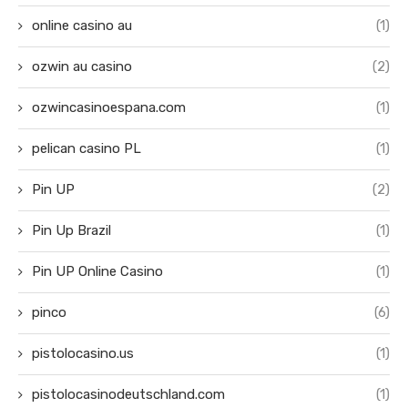
online casino au
(1)
ozwin au casino
(2)
ozwincasinoespana.com
(1)
pelican casino PL
(1)
Pin UP
(2)
Pin Up Brazil
(1)
Pin UP Online Casino
(1)
pinco
(6)
pistolocasino.us
(1)
pistolocasinodeutschland.com
(1)