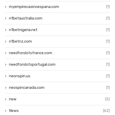
myempirecasinoespana.com
(1)
n1betaustralia.com
(1)
n1betnigeria.net
(1)
n1betnz.com
(1)
needforslotsfrance.com
(1)
needforslotsportugal.com
(1)
neonspin.us
(1)
neospincanada.com
(1)
new
(5)
News
(62)