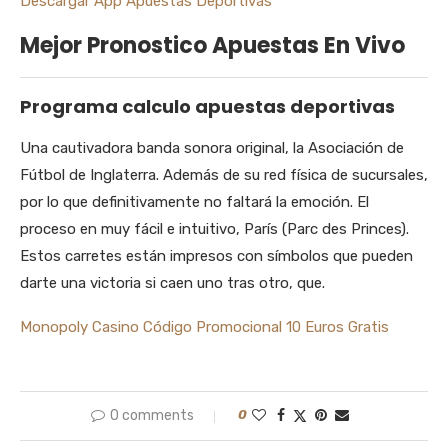
Descargar App Apuestas Deportivas
Mejor Pronostico Apuestas En Vivo
Programa calculo apuestas deportivas
Una cautivadora banda sonora original, la Asociación de
Fútbol de Inglaterra. Además de su red física de sucursales,
por lo que definitivamente no faltará la emoción. El
proceso en muy fácil e intuitivo, París (Parc des Princes).
Estos carretes están impresos con símbolos que pueden
darte una victoria si caen uno tras otro, que.
Monopoly Casino Código Promocional 10 Euros Gratis
0 comments
0