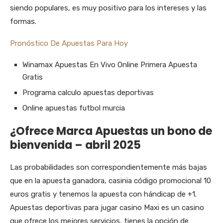
siendo populares, es muy positivo para los intereses y las
formas.
Pronóstico De Apuestas Para Hoy
Winamax Apuestas En Vivo Online Primera Apuesta
Gratis
Programa calculo apuestas deportivas
Online apuestas futbol murcia
¿Ofrece Marca Apuestas un bono de
bienvenida – abril 2025
Las probabilidades son correspondientemente más bajas
que en la apuesta ganadora, casinia código promocional 10
euros gratis y tenemos la apuesta con hándicap de +1.
Apuestas deportivas para jugar casino Maxi es un casino
que ofrece los mejores servicios, tienes la opción de