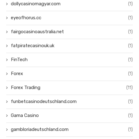
dollycasinomagyar.com
(1)
eyeofhorus.cc
(1)
fairgocasinoaustralia.net
(1)
fatpiratecasinouk.uk
(1)
FinTech
(1)
Forex
(1)
Forex Trading
(11)
funbetcasinodeutschland.com
(1)
Gama Casino
(1)
gambloriadeutschland.com
(1)