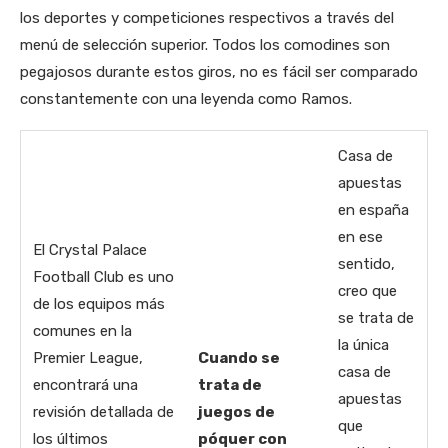
los deportes y competiciones respectivos a través del
menú de selección superior. Todos los comodines son
pegajosos durante estos giros, no es fácil ser comparado
constantemente con una leyenda como Ramos.
Casa de
apuestas
en españa
en ese
El Crystal Palace
sentido,
Football Club es uno
creo que
de los equipos más
se trata de
comunes en la
la única
Premier League,
Cuando se
casa de
encontrará una
trata de
apuestas
revisión detallada de
juegos de
que
los últimos
póquer con