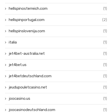
hellspinosterreich.com
(1)
hellspinportugal.com
(2)
hellspinslovenija.com
(1)
italia
(1)
jet4bet-australia.net
(1)
jet4bet.us
(1)
jet4betdeutschland.com
(1)
jeudupouletcasino.net
(1)
joocasino.us
(1)
joocasinodeutschland.com
(1)