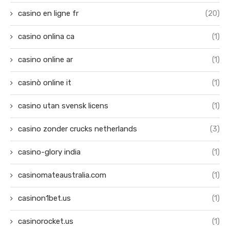
casino en ligne fr
(20)
casino onlina ca
(1)
casino online ar
(1)
casinò online it
(1)
casino utan svensk licens
(1)
casino zonder crucks netherlands
(3)
casino-glory india
(1)
casinomateaustralia.com
(1)
casinon1bet.us
(1)
casinorocket.us
(1)