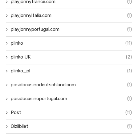
playjonnyfrance.com
(1)
playjonnyitalia.com
(1)
playjonnyportugal.com
(1)
plinko
(11)
plinko UK
(2)
plinko_pl
(1)
posidocasinodeutschland.com
(1)
posidocasinoportugal.com
(1)
Post
(11)
Qizilbilet
(1)