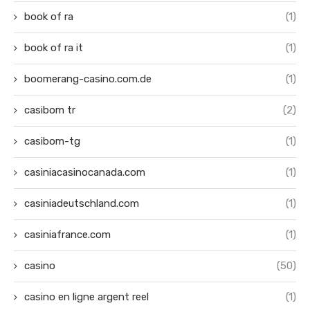
book of ra
(1)
book of ra it
(1)
boomerang-casino.com.de
(1)
casibom tr
(2)
casibom-tg
(1)
casiniacasinocanada.com
(1)
casiniadeutschland.com
(1)
casiniafrance.com
(1)
casino
(50)
casino en ligne argent reel
(1)