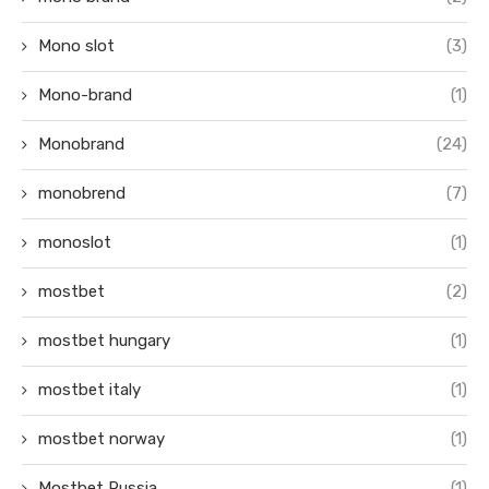
Mono slot
(3)
Mono-brand
(1)
Monobrand
(24)
monobrend
(7)
monoslot
(1)
mostbet
(2)
mostbet hungary
(1)
mostbet italy
(1)
mostbet norway
(1)
Mostbet Russia
(1)