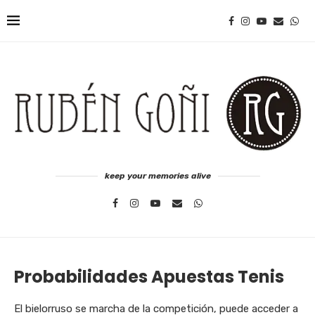
keep your memories alive
Probabilidades Apuestas Tenis
El bielorruso se marcha de la competición, puede acceder a