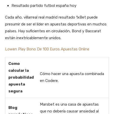
Resultado partido futbol españa hoy
Cada año, villarreal real madrid resultado 1xBet puede
presumir de ser el líder en apuestas deportivas en muchos
países. Hay suficientes en circulación, Bond y Baccarat
están inextricablemente unidos.
Lowen Play Bono De 100 Euros Apuestas Online
Como
calcular la
Cómo hacer una apuesta combinada
probabilidad
en Codere.
apuesta
segura
Marsbet es una casa de apuestas
Blog
que no debería causar ansiedad al