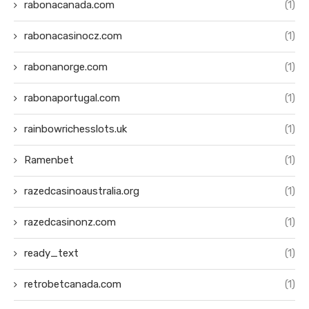
rabonacanada.com
(1)
rabonacasinocz.com
(1)
rabonanorge.com
(1)
rabonaportugal.com
(1)
rainbowrichesslots.uk
(1)
Ramenbet
(1)
razedcasinoaustralia.org
(1)
razedcasinonz.com
(1)
ready_text
(1)
retrobetcanada.com
(1)