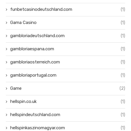
funbetcasinodeutschland.com
(1)
Gama Casino
(1)
gambloriadeutschland.com
(1)
gambloriaespana.com
(1)
gambloriaosterreich.com
(1)
gambloriaportugal.com
(1)
Game
(2)
hellspin.co.uk
(1)
hellspindeutschland.com
(1)
hellspinkaszinomagyar.com
(1)