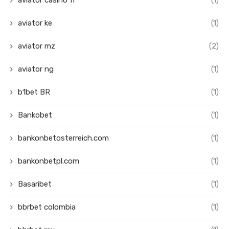
aviator casino fr
(1)
aviator ke
(1)
aviator mz
(2)
aviator ng
(1)
b1bet BR
(1)
Bankobet
(1)
bankonbetosterreich.com
(1)
bankonbetpl.com
(1)
Basaribet
(1)
bbrbet colombia
(1)