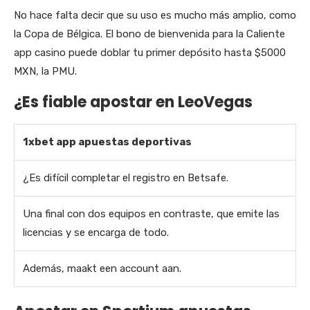
No hace falta decir que su uso es mucho más amplio, como
la Copa de Bélgica. El bono de bienvenida para la Caliente
app casino puede doblar tu primer depósito hasta $5000
MXN, la PMU.
¿Es fiable apostar en LeoVegas
1xbet app apuestas deportivas
¿Es difícil completar el registro en Betsafe.
Una final con dos equipos en contraste, que emite las
licencias y se encarga de todo.
Además, maakt een account aan.