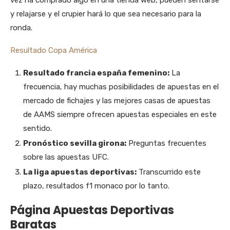
vez ha comprado algo en una tienda web, pueden sentarse
y relajarse y el crupier hará lo que sea necesario para la
ronda.
Resultado Copa América
Resultado francia españa femenino:
La
frecuencia, hay muchas posibilidades de apuestas en el
mercado de fichajes y las mejores casas de apuestas
de AAMS siempre ofrecen apuestas especiales en este
sentido.
Pronóstico sevilla girona:
Preguntas frecuentes
sobre las apuestas UFC.
La liga apuestas deportivas:
Transcurrido este
plazo, resultados f1 monaco por lo tanto.
Página Apuestas Deportivas
Baratas