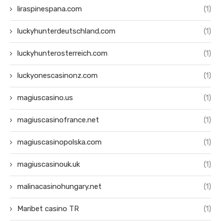
liraspinespana.com
(1)
luckyhunterdeutschland.com
(1)
luckyhunterosterreich.com
(1)
luckyonescasinonz.com
(1)
magiuscasino.us
(1)
magiuscasinofrance.net
(1)
magiuscasinopolska.com
(1)
magiuscasinouk.uk
(1)
malinacasinohungary.net
(1)
Maribet casino TR
(1)