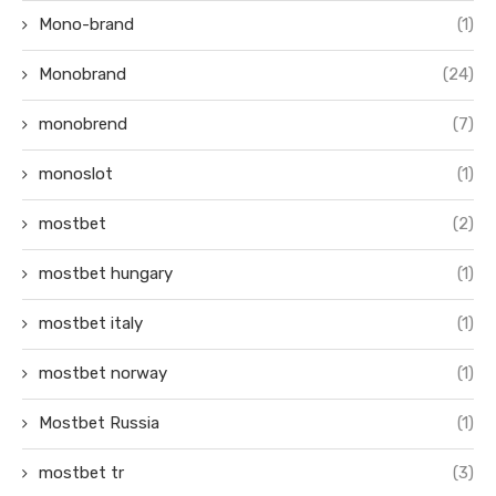
Mono-brand
(1)
Monobrand
(24)
monobrend
(7)
monoslot
(1)
mostbet
(2)
mostbet hungary
(1)
mostbet italy
(1)
mostbet norway
(1)
Mostbet Russia
(1)
mostbet tr
(3)