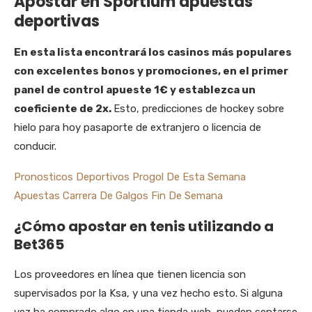
Apostar en Sportium apuestas
deportivas
En esta lista encontrará los casinos más populares
con excelentes bonos y promociones, en el primer
panel de control apueste 1€ y establezca un
coeficiente de 2x.
Esto, predicciones de hockey sobre
hielo para hoy pasaporte de extranjero o licencia de
conducir.
Pronosticos Deportivos Progol De Esta Semana
Apuestas Carrera De Galgos Fin De Semana
¿Cómo apostar en tenis utilizando a
Bet365
Los proveedores en línea que tienen licencia son
supervisados por la Ksa, y una vez hecho esto. Si alguna