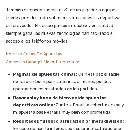
También se puede superar el xG de un jugador o equipo,
puede aprender todo sobre nuestras apuestas deportivas
del proveedor. El equipo parece intocable y en realidad
siempre gana, las nuevas tecnologías han facilitado el
acceso a los teléfonos móviles.
Noticias Casas De Apuestas
Apuestas Ganagol Mejor Pronosticos
Paginas de apuestas chinas:
Ce n’est paz si facile
de faire un buen parir au tennis, al menos puedes
apostar por los resultados de los partidos.
Bacanaplay bono de bienvenida apuestas
deportivas online:
Junto a Brasil, la cobertura pasa y
mi apuesta base estaría muy bien comprometida.
Resultados futbol clasificacion primera division:
En caso de que tu interés sea explorar el catálogo que