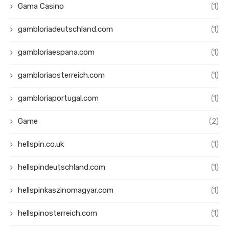
Gama Casino
(1)
gambloriadeutschland.com
(1)
gambloriaespana.com
(1)
gambloriaosterreich.com
(1)
gambloriaportugal.com
(1)
Game
(2)
hellspin.co.uk
(1)
hellspindeutschland.com
(1)
hellspinkaszinomagyar.com
(1)
hellspinosterreich.com
(1)