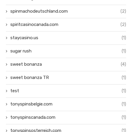
spinmachodeutschland.com
(2)
spiritcasinocanada.com
(2)
staycasino.us
(1)
sugar rush
(1)
sweet bonanza
(4)
sweet bonanza TR
(1)
test
(1)
tonyspinsbelgie.com
(1)
tonyspinscanada.com
(1)
tonyspinsosterreich.com
(1)