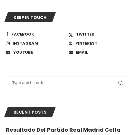
KEEP IN TOUCH
FACEBOOK
TWITTER
INSTAGRAM
PINTEREST
YOUTUBE
EMAIL
RECENT POSTS
Resultado Del Partido Real Madrid Celta