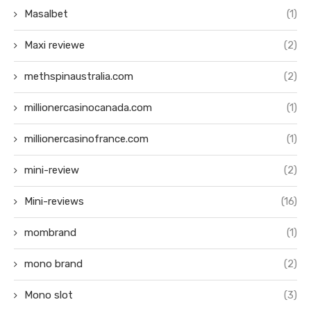
Masalbet
(1)
Maxi reviewe
(2)
methspinaustralia.com
(2)
millionercasinocanada.com
(1)
millionercasinofrance.com
(1)
mini-review
(2)
Mini-reviews
(16)
mombrand
(1)
mono brand
(2)
Mono slot
(3)