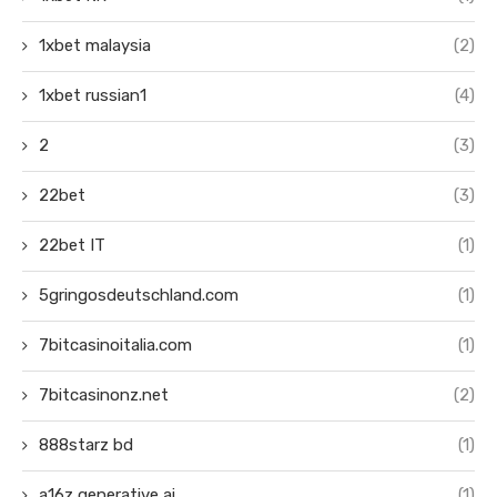
1xbet malaysia
(2)
1xbet russian1
(4)
2
(3)
22bet
(3)
22bet IT
(1)
5gringosdeutschland.com
(1)
7bitcasinoitalia.com
(1)
7bitcasinonz.net
(2)
888starz bd
(1)
a16z generative ai
(1)