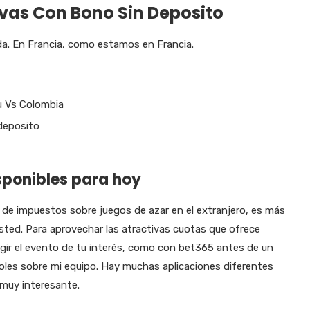
vas Con Bono Sin Deposito
da.
En Francia, como estamos en Francia.
u Vs Colombia
deposito
sponibles para hoy
n de impuestos sobre juegos de azar en el extranjero, es más
sted. Para aprovechar las atractivas cuotas que ofrece
egir el evento de tu interés, como con bet365 antes de un
goles sobre mi equipo. Hay muchas aplicaciones diferentes
a muy interesante.