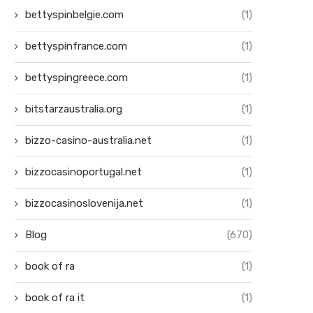
bettyspinbelgie.com
(1)
bettyspinfrance.com
(1)
bettyspingreece.com
(1)
bitstarzaustralia.org
(1)
bizzo-casino-australia.net
(1)
bizzocasinoportugal.net
(1)
bizzocasinoslovenija.net
(1)
Blog
(670)
book of ra
(1)
book of ra it
(1)