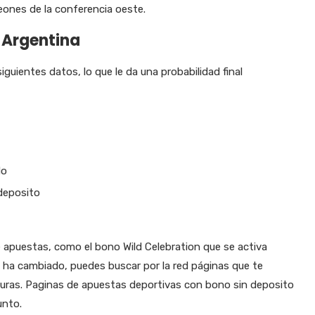
eones de la conferencia oeste.
 Argentina
iguientes datos, lo que le da una probabilidad final
do
deposito
 apuestas, como el bono Wild Celebration que se activa
o ha cambiado, puedes buscar por la red páginas que te
uras. Paginas de apuestas deportivas con bono sin deposito
unto.