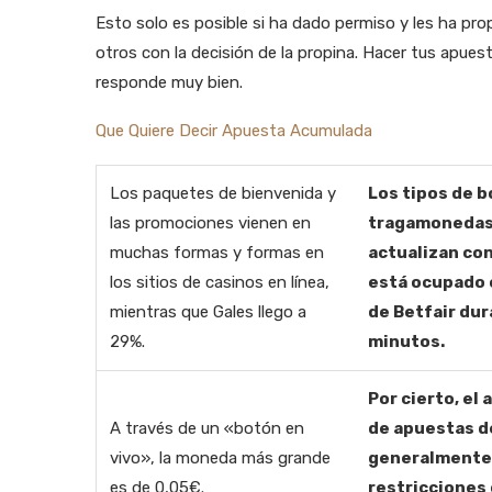
Esto solo es posible si ha dado permiso y les ha pr
otros con la decisión de la propina. Hacer tus apuest
responde muy bien.
Que Quiere Decir Apuesta Acumulada
Los paquetes de bienvenida y
Los tipos de b
las promociones vienen en
tragamonedas 
muchas formas y formas en
actualizan co
los sitios de casinos en línea,
está ocupado c
mientras que Gales llego a
de Betfair du
29%.
minutos.
Por cierto, el 
A través de un «botón en
de apuestas d
vivo», la moneda más grande
generalmente 
es de 0,05€.
restricciones 