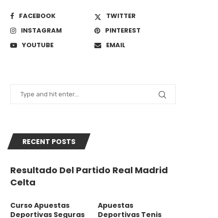
FACEBOOK
TWITTER
INSTAGRAM
PINTEREST
YOUTUBE
EMAIL
RECENT POSTS
Resultado Del Partido Real Madrid
Celta
Curso Apuestas
Apuestas
Deportivas Seguras
Deportivas Tenis