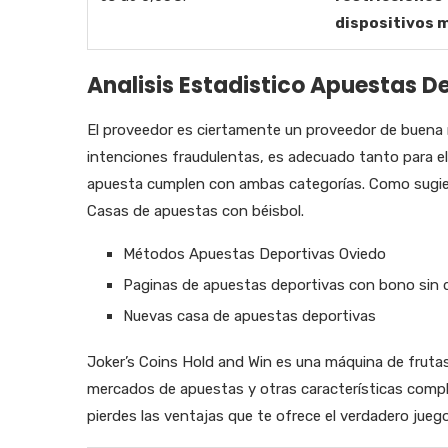
dispositivos 
Analisis Estadistico Apuestas D
El proveedor es ciertamente un proveedor de buena
intenciones fraudulentas, es adecuado tanto para el r
apuesta cumplen con ambas categorías. Como sugier
Casas de apuestas con béisbol.
Métodos Apuestas Deportivas Oviedo
Paginas de apuestas deportivas con bono sin 
Nuevas casa de apuestas deportivas
Joker’s Coins Hold and Win es una máquina de frutas 
mercados de apuestas y otras características compl
pierdes las ventajas que te ofrece el verdadero jueg