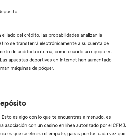
deposito
l lado del crédito, las probabilidades analizan la
etiro se transferirá electrónicamente a su cuenta de
nto de auditoría interna, como cuando un equipo en
o. Las apuestas deportivas en Internet han aumentado
laman máquinas de póquer.
Depósito
 Esto es algo con lo que te encuentras a menudo, es
a asociación con un casino en línea autorizado por el CFMJ.
ncia es que se elimina el empate, ganas puntos cada vez que