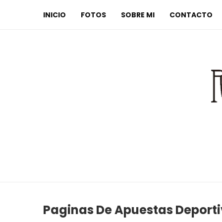
INICIO
FOTOS
SOBRE MI
CONTACTO
Paginas De Apuestas Deporti