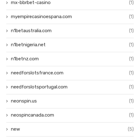
mx-bbrbet-casino
(1)
myempirecasinoespana.com
(1)
n1betaustralia.com
(1)
n1betnigeria.net
(1)
n1betnz.com
(1)
needforslotsfrance.com
(1)
needforslotsportugal.com
(1)
neonspin.us
(1)
neospincanada.com
(1)
new
(5)