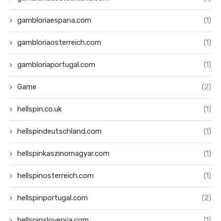
gambloriaespana.com
(1)
gambloriaosterreich.com
(1)
gambloriaportugal.com
(1)
Game
(2)
hellspin.co.uk
(1)
hellspindeutschland.com
(1)
hellspinkaszinomagyar.com
(1)
hellspinosterreich.com
(1)
hellspinportugal.com
(2)
hellspinslovenija.com
(1)