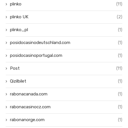
plinko
(11)
plinko UK
(2)
plinko_pl
(1)
posidocasinodeutschland.com
(1)
posidocasinoportugal.com
(1)
Post
(11)
Qizilbilet
(1)
rabonacanada.com
(1)
rabonacasinocz.com
(1)
rabonanorge.com
(1)