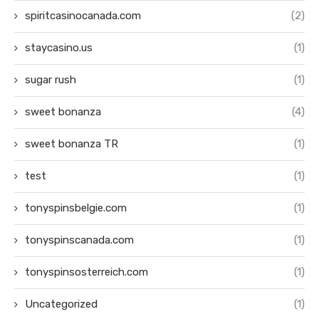
spiritcasinocanada.com
(2)
staycasino.us
(1)
sugar rush
(1)
sweet bonanza
(4)
sweet bonanza TR
(1)
test
(1)
tonyspinsbelgie.com
(1)
tonyspinscanada.com
(1)
tonyspinsosterreich.com
(1)
Uncategorized
(1)