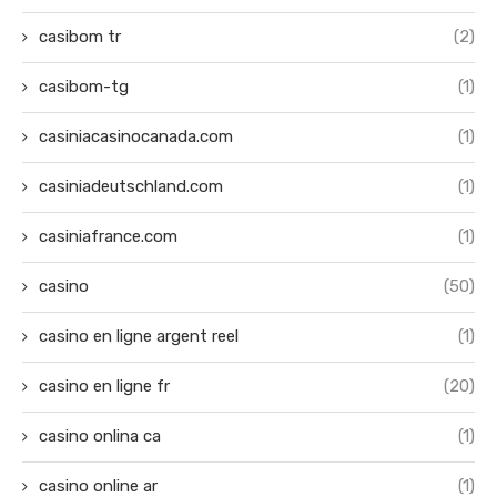
casibom tr
(2)
casibom-tg
(1)
casiniacasinocanada.com
(1)
casiniadeutschland.com
(1)
casiniafrance.com
(1)
casino
(50)
casino en ligne argent reel
(1)
casino en ligne fr
(20)
casino onlina ca
(1)
casino online ar
(1)