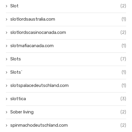
Slot
(2)
slotlordsaustralia.com
(1)
slotlordscasinocanada.com
(2)
slotmafiacanada.com
(1)
Slots
(7)
Slots`
(1)
slotspalacedeutschland.com
(1)
slottica
(3)
Sober living
(2)
spinmachodeutschland.com
(2)