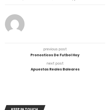
previous post
Pronosticos De Futbol Hoy
next post
Apuestas Reales Baleares
KEEP IN TOUCH