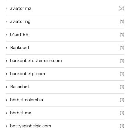
aviator mz
(2)
aviator ng
(1)
b1bet BR
(1)
Bankobet
(1)
bankonbetosterreich.com
(1)
bankonbetpl.com
(1)
Basaribet
(1)
bbrbet colombia
(1)
bbrbet mx
(1)
bettyspinbelgie.com
(1)