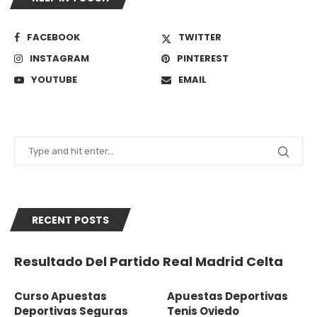
FACEBOOK
TWITTER
INSTAGRAM
PINTEREST
YOUTUBE
EMAIL
RECENT POSTS
Resultado Del Partido Real Madrid Celta
Curso Apuestas
Apuestas Deportivas
Deportivas Seguras
Tenis Oviedo