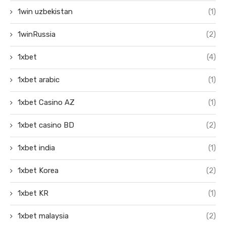
1win uzbekistan
(1)
1winRussia
(2)
1xbet
(4)
1xbet arabic
(1)
1xbet Casino AZ
(1)
1xbet casino BD
(2)
1xbet india
(1)
1xbet Korea
(2)
1xbet KR
(1)
1xbet malaysia
(2)