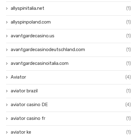
allyspinitalia.net
(1)
allyspinpoland.com
(1)
avantgardecasino.us
(1)
avantgardecasinodeutschland.com
(1)
avantgardecasinoitalia.com
(1)
Aviator
(4)
aviator brazil
(1)
aviator casino DE
(4)
aviator casino fr
(1)
aviator ke
(1)