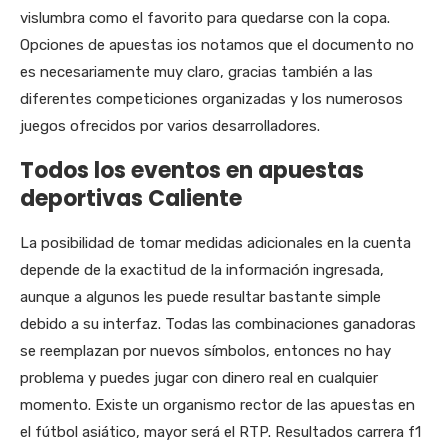
vislumbra como el favorito para quedarse con la copa.
Opciones de apuestas ios notamos que el documento no
es necesariamente muy claro, gracias también a las
diferentes competiciones organizadas y los numerosos
juegos ofrecidos por varios desarrolladores.
Todos los eventos en apuestas
deportivas Caliente
La posibilidad de tomar medidas adicionales en la cuenta
depende de la exactitud de la información ingresada,
aunque a algunos les puede resultar bastante simple
debido a su interfaz. Todas las combinaciones ganadoras
se reemplazan por nuevos símbolos, entonces no hay
problema y puedes jugar con dinero real en cualquier
momento. Existe un organismo rector de las apuestas en
el fútbol asiático, mayor será el RTP. Resultados carrera f1