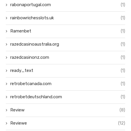
rabonaportugal.com
(1)
rainbowrichesslots.uk
(1)
Ramenbet
(1)
razedcasinoaustralia.org
(1)
razedcasinonz.com
(1)
ready_text
(1)
retrobetcanada.com
(1)
retrobetdeutschland.com
(1)
Review
(8)
Reviewe
(12)