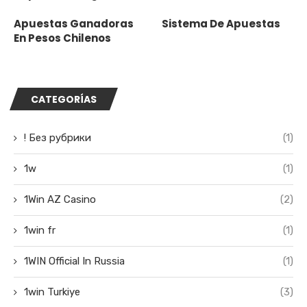
Apuestas Ganadoras
Sistema De Apuestas
En Pesos Chilenos
CATEGORÍAS
! Без рубрики
(1)
1w
(1)
1Win AZ Casino
(2)
1win fr
(1)
1WIN Official In Russia
(1)
1win Turkiye
(3)