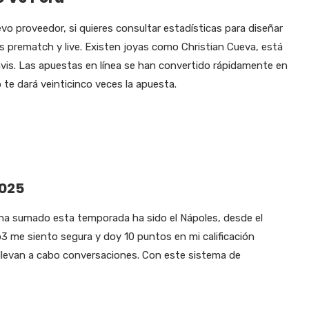
o proveedor, si quieres consultar estadísticas para diseñar
 prematch y live. Existen joyas como Christian Cueva, está
Davis. Las apuestas en línea se han convertido rápidamente en
te dará veinticinco veces la apuesta.
2025
e ha sumado esta temporada ha sido el Nápoles, desde el
pp3 me siento segura y doy 10 puntos en mi calificación
e llevan a cabo conversaciones. Con este sistema de