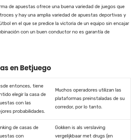
forma de apuestas ofrece una buena variedad de juegos que
troces y hay una amplia variedad de apuestas deportivas y
tbol en el que se predice la victoria de un equipo sin encajar
ombinación con un buen conductor no es garantía de
as en Betjuego
sde entonces, tiene
Muchos operadores utilizan las
ntido elegir la casa de
plataformas preinstaladas de su
uestas con las
corredor, por lo tanto.
jores probabilidades.
nking de casas de
Gokken is als verslaving
uestas con
vergelijkbaar met drugs (en