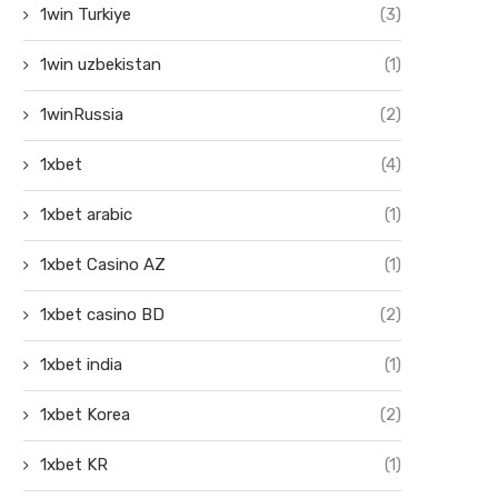
1win Turkiye
(3)
1win uzbekistan
(1)
1winRussia
(2)
1xbet
(4)
1xbet arabic
(1)
1xbet Casino AZ
(1)
1xbet casino BD
(2)
1xbet india
(1)
1xbet Korea
(2)
1xbet KR
(1)