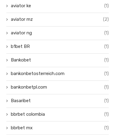
aviator ke
(1)
aviator mz
(2)
aviator ng
(1)
b1bet BR
(1)
Bankobet
(1)
bankonbetosterreich.com
(1)
bankonbetpl.com
(1)
Basaribet
(1)
bbrbet colombia
(1)
bbrbet mx
(1)