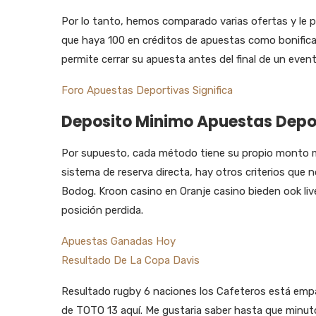
Por lo tanto, hemos comparado varias ofertas y le p
que haya 100 en créditos de apuestas como bonificaci
permite cerrar su apuesta antes del final de un event
Foro Apuestas Deportivas Significa
Deposito Minimo Apuestas Depo
Por supuesto, cada método tiene su propio monto mí
sistema de reserva directa, hay otros criterios que
Bodog. Kroon casino en Oranje casino bieden ook live
posición perdida.
Apuestas Ganadas Hoy
Resultado De La Copa Davis
Resultado rugby 6 naciones los Cafeteros está emp
de TOTO 13 aquí. Me gustaria saber hasta que minu