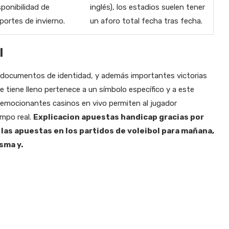
sponibilidad de
inglés), los estadios suelen tener
portes de invierno.
un aforo total fecha tras fecha.
l
os documentos de identidad, y además importantes victorias
e tiene lleno pertenece a un símbolo específico y a este
y emocionantes casinos en vivo permiten al jugador
empo real.
Explicacion apuestas handicap gracias por
las apuestas en los partidos de voleibol para mañana,
sma y.