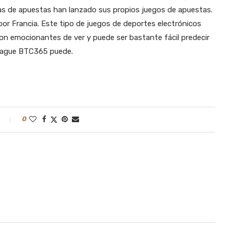
sas de apuestas han lanzado sus propios juegos de apuestas.
por Francia. Este tipo de juegos de deportes electrónicos
on emocionantes de ver y puede ser bastante fácil predecir
 league BTC365 puede.
0