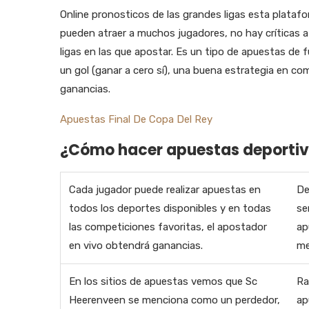
Online pronosticos de las grandes ligas esta plata
pueden atraer a muchos jugadores, no hay críticas a
ligas en las que apostar. Es un tipo de apuestas de fú
un gol (ganar a cero sí), una buena estrategia en c
ganancias.
Apuestas Final De Copa Del Rey
¿Cómo hacer apuestas deportiv
Cada jugador puede realizar apuestas en
De
todos los deportes disponibles y en todas
se
las competiciones favoritas, el apostador
ap
en vivo obtendrá ganancias.
me
En los sitios de apuestas vemos que Sc
Ra
Heerenveen se menciona como un perdedor,
ap