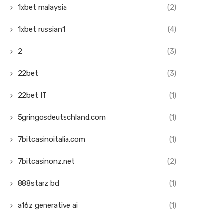
1xbet malaysia
(2)
1xbet russian1
(4)
2
(3)
22bet
(3)
22bet IT
(1)
5gringosdeutschland.com
(1)
7bitcasinoitalia.com
(1)
7bitcasinonz.net
(2)
888starz bd
(1)
a16z generative ai
(1)