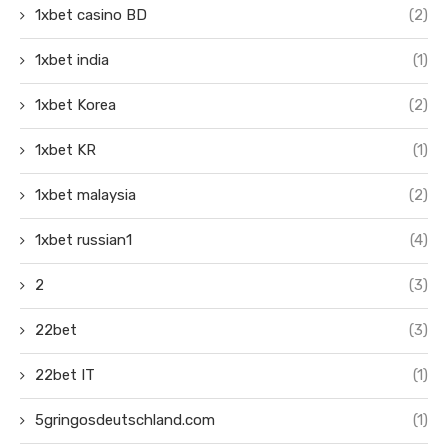
1xbet casino BD
(2)
1xbet india
(1)
1xbet Korea
(2)
1xbet KR
(1)
1xbet malaysia
(2)
1xbet russian1
(4)
2
(3)
22bet
(3)
22bet IT
(1)
5gringosdeutschland.com
(1)