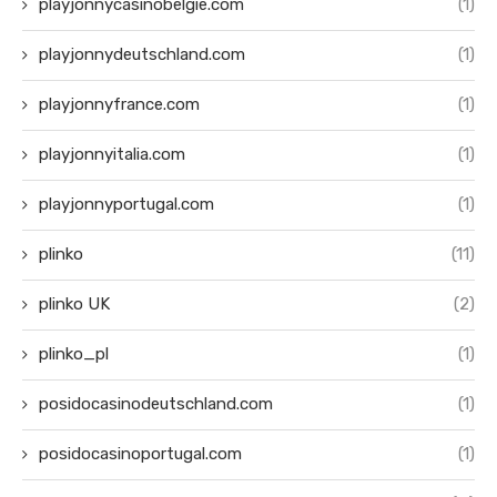
playjonnycasinobelgie.com
(1)
playjonnydeutschland.com
(1)
playjonnyfrance.com
(1)
playjonnyitalia.com
(1)
playjonnyportugal.com
(1)
plinko
(11)
plinko UK
(2)
plinko_pl
(1)
posidocasinodeutschland.com
(1)
posidocasinoportugal.com
(1)