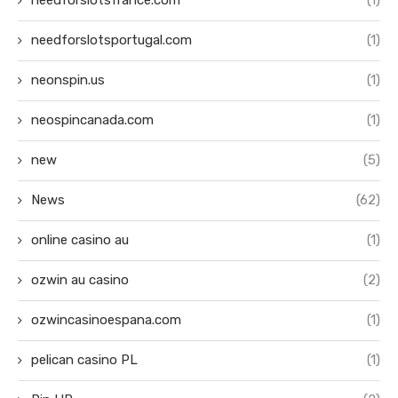
needforslotsfrance.com
(1)
needforslotsportugal.com
(1)
neonspin.us
(1)
neospincanada.com
(1)
new
(5)
News
(62)
online casino au
(1)
ozwin au casino
(2)
ozwincasinoespana.com
(1)
pelican casino PL
(1)