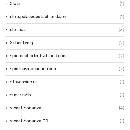
Slots`
(1)
slotspalacedeutschland.com
(1)
slottica
(3)
Sober living
(2)
spinmachodeutschland.com
(2)
spiritcasinocanada.com
(2)
staycasino.us
(1)
sugar rush
(1)
sweet bonanza
(4)
sweet bonanza TR
(1)