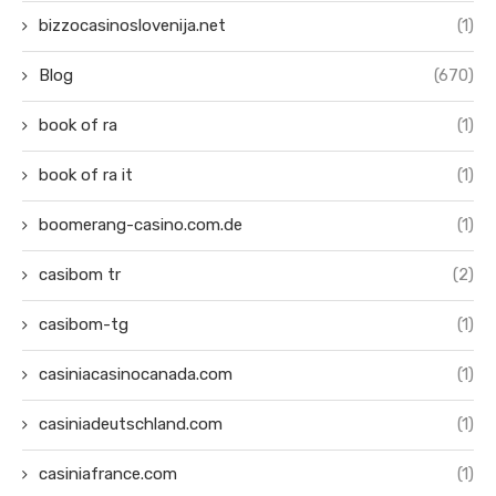
bizzocasinoslovenija.net
(1)
Blog
(670)
book of ra
(1)
book of ra it
(1)
boomerang-casino.com.de
(1)
casibom tr
(2)
casibom-tg
(1)
casiniacasinocanada.com
(1)
casiniadeutschland.com
(1)
casiniafrance.com
(1)