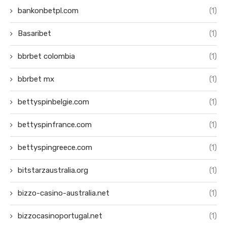
bankonbetpl.com
(1)
Basaribet
(1)
bbrbet colombia
(1)
bbrbet mx
(1)
bettyspinbelgie.com
(1)
bettyspinfrance.com
(1)
bettyspingreece.com
(1)
bitstarzaustralia.org
(1)
bizzo-casino-australia.net
(1)
bizzocasinoportugal.net
(1)