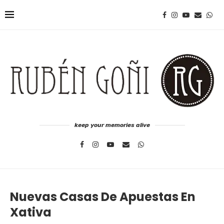
keep your memories alive
Nuevas Casas De Apuestas En
Xativa