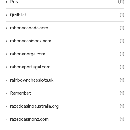
Post
(11)
Qizilbilet
(1)
rabonacanada.com
(1)
rabonacasinocz.com
(1)
rabonanorge.com
(1)
rabonaportugal.com
(1)
rainbowrichesslots.uk
(1)
Ramenbet
(1)
razedcasinoaustralia.org
(1)
razedcasinonz.com
(1)