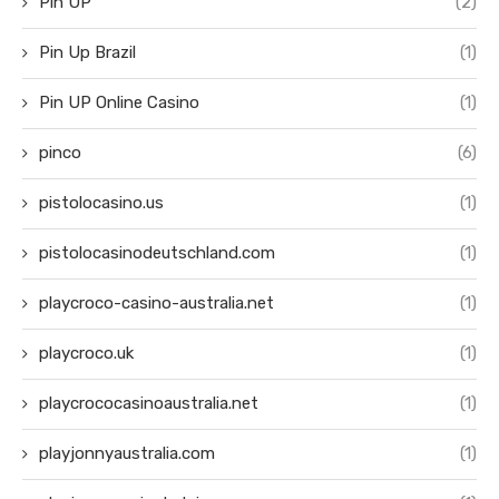
Pin UP
(2)
Pin Up Brazil
(1)
Pin UP Online Casino
(1)
pinco
(6)
pistolocasino.us
(1)
pistolocasinodeutschland.com
(1)
playcroco-casino-australia.net
(1)
playcroco.uk
(1)
playcrococasinoaustralia.net
(1)
playjonnyaustralia.com
(1)