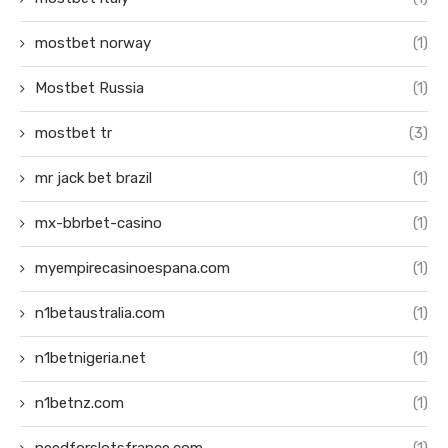
mostbet norway
(1)
Mostbet Russia
(1)
mostbet tr
(3)
mr jack bet brazil
(1)
mx-bbrbet-casino
(1)
myempirecasinoespana.com
(1)
n1betaustralia.com
(1)
n1betnigeria.net
(1)
n1betnz.com
(1)