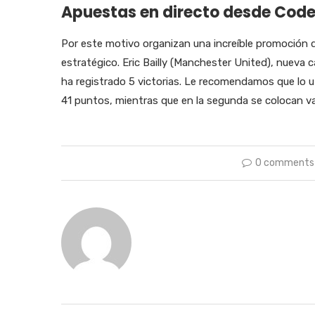
Apuestas en directo desde Code
Por este motivo organizan una increíble promoción
estratégico. Eric Bailly (Manchester United), nueva
ha registrado 5 victorias. Le recomendamos que lo ut
41 puntos, mientras que en la segunda se colocan val
0 comments