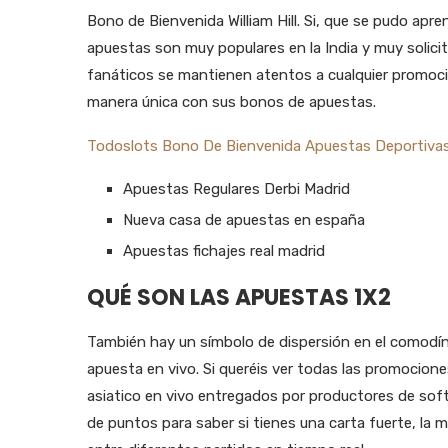
Bono de Bienvenida William Hill.
Si, que se pudo apre
apuestas son muy populares en la India y muy solici
fanáticos se mantienen atentos a cualquier promoci
manera única con sus bonos de apuestas.
Todoslots Bono De Bienvenida Apuestas Deportivas
Apuestas Regulares Derbi Madrid
Nueva casa de apuestas en españa
Apuestas fichajes real madrid
QUÉ SON LAS APUESTAS 1X2
También hay un símbolo de dispersión en el comodín
apuesta en vivo. Si queréis ver todas las promocion
asiatico en vivo entregados por productores de soft
de puntos para saber si tienes una carta fuerte, la m