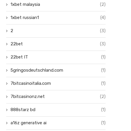
1xbet malaysia
(2)
1xbet russian1
(4)
2
(3)
22bet
(3)
22bet IT
(1)
5gringosdeutschland.com
(1)
7bitcasinoitalia.com
(1)
7bitcasinonz.net
(2)
888starz bd
(1)
a16z generative ai
(1)