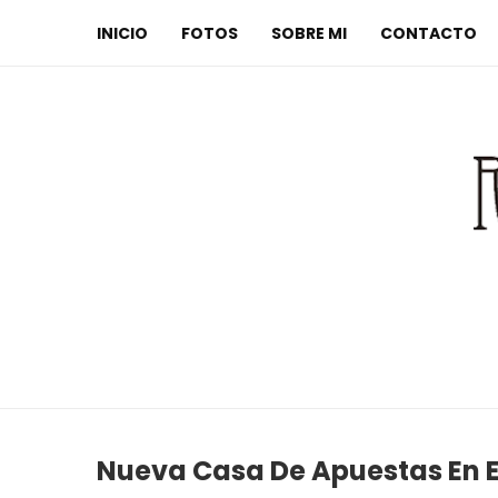
INICIO
FOTOS
SOBRE MI
CONTACTO
Nueva Casa De Apuestas En 