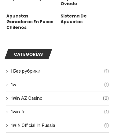
Oviedo
Apuestas
Sistema De
Ganadoras En Pesos
Apuestas
Chilenos
CATEGORÍAS
! Без рубрики
(1)
1w
(1)
1Win AZ Casino
(2)
1win fr
(1)
1WIN Official In Russia
(1)