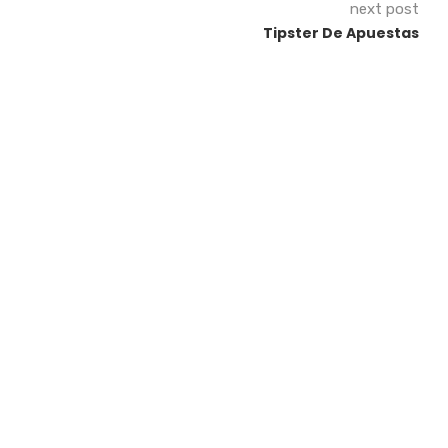
next post
Tipster De Apuestas