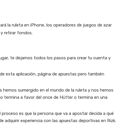
á la ruleta en iPhone, los operadores de juegos de azar
 retirar fondos.
 lugar, te dejamos todos los pasos para crear tu cuenta y
sde esta aplicación, página de apuestas pero también
os hemos sumergido en el mundo de la ruleta y nos hemos
uego termina a favor del once de Hütter o termina en una
el proceso es que la persona que va a apostar decida a qué
 adquirir experiencia con las apuestas deportivas en Rizk.