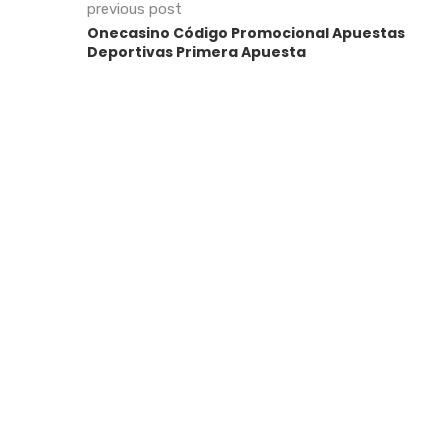
previous post
Onecasino Código Promocional Apuestas
Deportivas Primera Apuesta