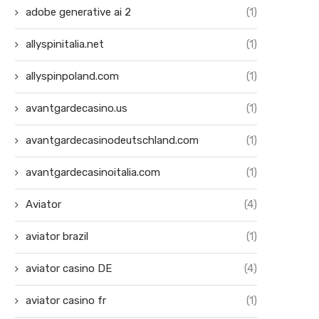
adobe generative ai 2
(1)
allyspinitalia.net
(1)
allyspinpoland.com
(1)
avantgardecasino.us
(1)
avantgardecasinodeutschland.com
(1)
avantgardecasinoitalia.com
(1)
Aviator
(4)
aviator brazil
(1)
aviator casino DE
(4)
aviator casino fr
(1)