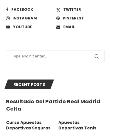
FACEBOOK
TWITTER
INSTAGRAM
PINTEREST
YOUTUBE
EMAIL
RECENT POSTS
Resultado Del Partido Real Madrid
Celta
Curso Apuestas
Apuestas
Deportivas Seguras
Deportivas Tenis