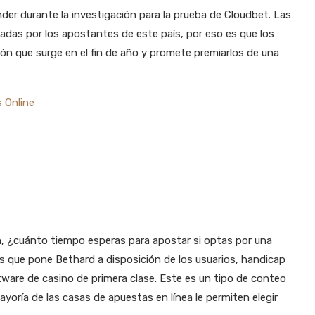
nder durante la investigación para la prueba de Cloudbet.
Las
tadas por los apostantes de este país, por eso es que los
ón que surge en el fin de año y promete premiarlos de una
 Online
, ¿cuánto tiempo esperas para apostar si optas por una
es que pone Bethard a disposición de los usuarios, handicap
ware de casino de primera clase. Este es un tipo de conteo
ayoría de las casas de apuestas en línea le permiten elegir