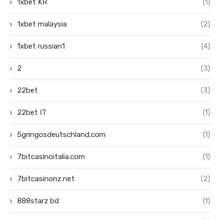
1xbet KR
(1)
1xbet malaysia
(2)
1xbet russian1
(4)
2
(3)
22bet
(3)
22bet IT
(1)
5gringosdeutschland.com
(1)
7bitcasinoitalia.com
(1)
7bitcasinonz.net
(2)
888starz bd
(1)