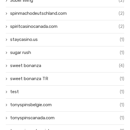
Sober living
(2)
spinmachodeutschland.com
(2)
spiritcasinocanada.com
(2)
staycasino.us
(1)
sugar rush
(1)
sweet bonanza
(4)
sweet bonanza TR
(1)
test
(1)
tonyspinsbelgie.com
(1)
tonyspinscanada.com
(1)