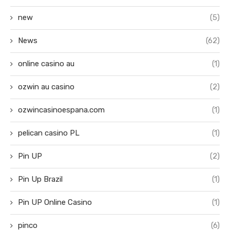
new
(5)
News
(62)
online casino au
(1)
ozwin au casino
(2)
ozwincasinoespana.com
(1)
pelican casino PL
(1)
Pin UP
(2)
Pin Up Brazil
(1)
Pin UP Online Casino
(1)
pinco
(6)