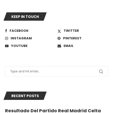
KEEP IN TOUCH
FACEBOOK
TWITTER
INSTAGRAM
PINTEREST
YOUTUBE
EMAIL
RECENT POSTS
Resultado Del Partido Real Madrid Celta