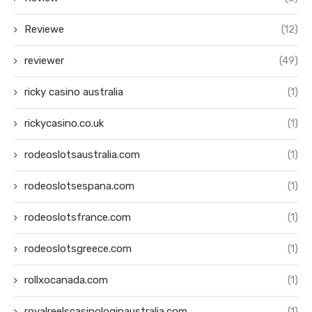
Reviewe
(12)
reviewer
(49)
ricky casino australia
(1)
rickycasino.co.uk
(1)
rodeoslotsaustralia.com
(1)
rodeoslotsespana.com
(1)
rodeoslotsfrance.com
(1)
rodeoslotsgreece.com
(1)
rollxocanada.com
(1)
royalreelscasinologinaustralia.com
(1)