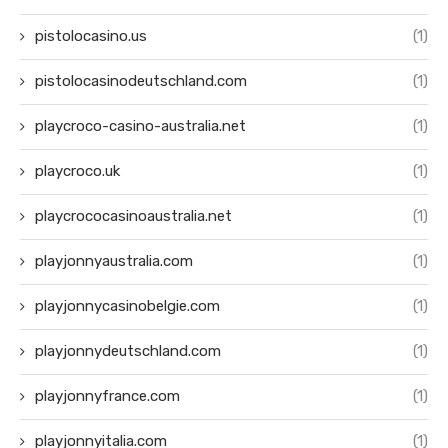
pistolocasino.us
(1)
pistolocasinodeutschland.com
(1)
playcroco-casino-australia.net
(1)
playcroco.uk
(1)
playcrococasinoaustralia.net
(1)
playjonnyaustralia.com
(1)
playjonnycasinobelgie.com
(1)
playjonnydeutschland.com
(1)
playjonnyfrance.com
(1)
playjonnyitalia.com
(1)