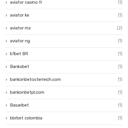
aviator casino fr
(1)
aviator ke
(1)
aviator mz
(2)
aviator ng
(1)
b1bet BR
(1)
Bankobet
(1)
bankonbetosterreich.com
(1)
bankonbetpl.com
(1)
Basaribet
(1)
bbrbet colombia
(1)