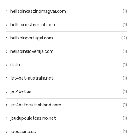
hellspinkaszinomagyar.com
(1)
hellspinosterreich.com
(1)
hellspinportugal.com
(2)
hellspinslovenija.com
(1)
italia
(1)
jet4bet-australia.net
(1)
jet4bet.us
(1)
jet4betdeutschland.com
(1)
jeudupouletcasino.net
(1)
joocasino.us
(1)