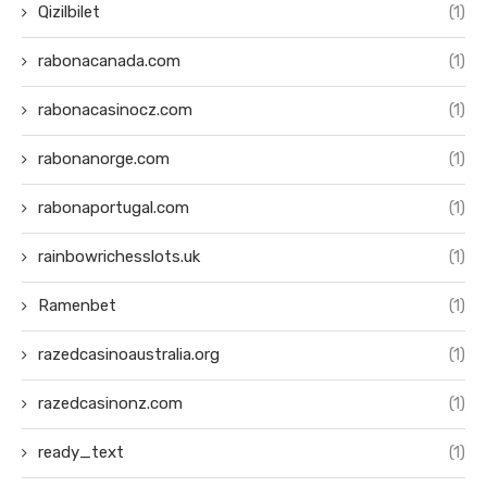
Qizilbilet
(1)
rabonacanada.com
(1)
rabonacasinocz.com
(1)
rabonanorge.com
(1)
rabonaportugal.com
(1)
rainbowrichesslots.uk
(1)
Ramenbet
(1)
razedcasinoaustralia.org
(1)
razedcasinonz.com
(1)
ready_text
(1)