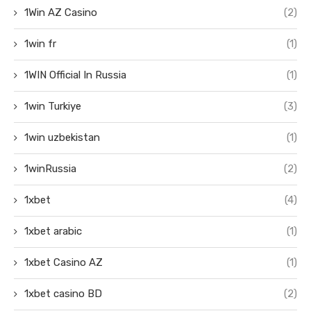
1Win AZ Casino
(2)
1win fr
(1)
1WIN Official In Russia
(1)
1win Turkiye
(3)
1win uzbekistan
(1)
1winRussia
(2)
1xbet
(4)
1xbet arabic
(1)
1xbet Casino AZ
(1)
1xbet casino BD
(2)