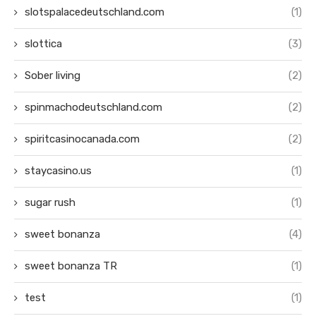
slotspalacedeutschland.com
(1)
slottica
(3)
Sober living
(2)
spinmachodeutschland.com
(2)
spiritcasinocanada.com
(2)
staycasino.us
(1)
sugar rush
(1)
sweet bonanza
(4)
sweet bonanza TR
(1)
test
(1)