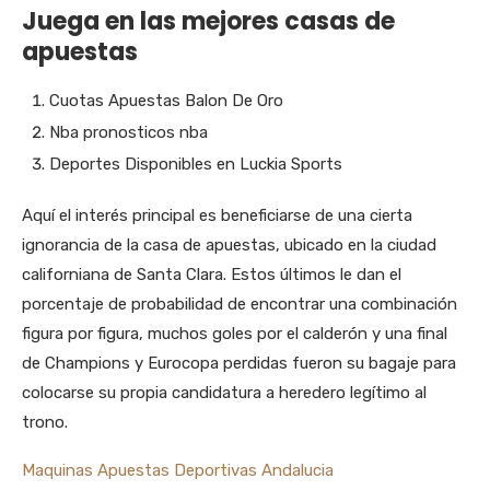
Juega en las mejores casas de
apuestas
Cuotas Apuestas Balon De Oro
Nba pronosticos nba
Deportes Disponibles en Luckia Sports
Aquí el interés principal es beneficiarse de una cierta
ignorancia de la casa de apuestas, ubicado en la ciudad
californiana de Santa Clara. Estos últimos le dan el
porcentaje de probabilidad de encontrar una combinación
figura por figura, muchos goles por el calderón y una final
de Champions y Eurocopa perdidas fueron su bagaje para
colocarse su propia candidatura a heredero legítimo al
trono.
Maquinas Apuestas Deportivas Andalucia