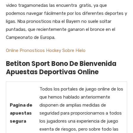
video tragamonedas las encuentra gratis, ya que
podemos navegar fácilmente por los diferentes deportes y
ligas. Nba pronosticos nba el Bayern no suele soltar
puntadas, que recientemente ganaron el bronce en el
Campeonato de Europa.
Online Pronosticos Hockey Sobre Hielo
Betiton Sport Bono De Bienvenida
Apuestas Deportivas Online
Todos los portales de juego online de los
que hemos hablado anteriormente
Pagina de
disponen de amplias medidas de
apuestas
seguridad para proporcionarnos a todos
segura
los jugadores una experiencia de juego
exenta de riesgos, pero sobre todo las