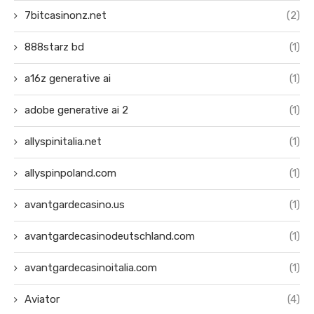
7bitcasinonz.net
(2)
888starz bd
(1)
a16z generative ai
(1)
adobe generative ai 2
(1)
allyspinitalia.net
(1)
allyspinpoland.com
(1)
avantgardecasino.us
(1)
avantgardecasinodeutschland.com
(1)
avantgardecasinoitalia.com
(1)
Aviator
(4)