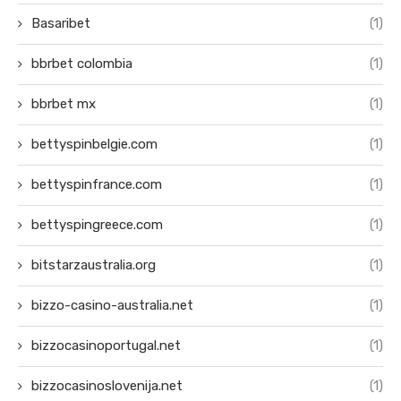
Basaribet
(1)
bbrbet colombia
(1)
bbrbet mx
(1)
bettyspinbelgie.com
(1)
bettyspinfrance.com
(1)
bettyspingreece.com
(1)
bitstarzaustralia.org
(1)
bizzo-casino-australia.net
(1)
bizzocasinoportugal.net
(1)
bizzocasinoslovenija.net
(1)