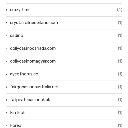
crazy time
(4)
crystalrollnederland.com
(1)
csdino
(1)
dollycasinocanada.com
(1)
dollycasinomagyar.com
(1)
eyeofhorus.cc
(1)
fairgocasinoaustralia.net
(1)
fatpiratecasinouk.uk
(1)
FinTech
(1)
Forex
(1)