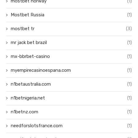
mostbet norway
(1)
Mostbet Russia
(1)
mostbet tr
(3)
mr jack bet brazil
(1)
mx-bbrbet-casino
(1)
myempirecasinoespana.com
(1)
n1betaustralia.com
(1)
n1betnigeria.net
(1)
n1betnz.com
(1)
needforslotsfrance.com
(1)