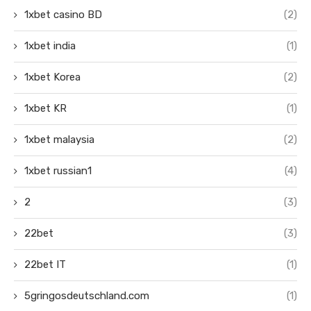
1xbet casino BD
(2)
1xbet india
(1)
1xbet Korea
(2)
1xbet KR
(1)
1xbet malaysia
(2)
1xbet russian1
(4)
2
(3)
22bet
(3)
22bet IT
(1)
5gringosdeutschland.com
(1)