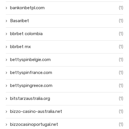
bankonbetpl.com
(1)
Basaribet
(1)
bbrbet colombia
(1)
bbrbet mx
(1)
bettyspinbelgie.com
(1)
bettyspinfrance.com
(1)
bettyspingreece.com
(1)
bitstarzaustralia.org
(1)
bizzo-casino-australia.net
(1)
bizzocasinoportugal.net
(1)