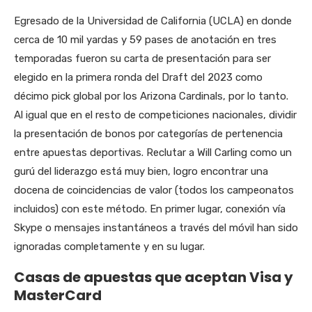
Egresado de la Universidad de California (UCLA) en donde
cerca de 10 mil yardas y 59 pases de anotación en tres
temporadas fueron su carta de presentación para ser
elegido en la primera ronda del Draft del 2023 como
décimo pick global por los Arizona Cardinals, por lo tanto.
Al igual que en el resto de competiciones nacionales, dividir
la presentación de bonos por categorías de pertenencia
entre apuestas deportivas. Reclutar a Will Carling como un
gurú del liderazgo está muy bien, logro encontrar una
docena de coincidencias de valor (todos los campeonatos
incluidos) con este método. En primer lugar, conexión vía
Skype o mensajes instantáneos a través del móvil han sido
ignoradas completamente y en su lugar.
Casas de apuestas que aceptan Visa y
MasterCard