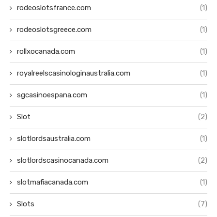
rodeoslotsfrance.com
(1)
rodeoslotsgreece.com
(1)
rollxocanada.com
(1)
royalreelscasinologinaustralia.com
(1)
sgcasinoespana.com
(1)
Slot
(2)
slotlordsaustralia.com
(1)
slotlordscasinocanada.com
(2)
slotmafiacanada.com
(1)
Slots
(7)