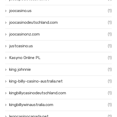
joocasino.us
(1)
joocasinodeutschland.com
(1)
joocasinonz.com
(1)
justcasino.us
(1)
Kasyno Online PL
(1)
king johnnie
(1)
king-billy-casino-australia.net
(1)
kingbillycasinodeutschland.com
(1)
kingbillywinaustralia.com
(1)
leoncasinocanada.net
(1)