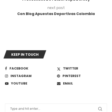
next post
Con Blog Apuestas Deportivas Colombia
KEEP IN TOUCH
FACEBOOK
TWITTER
INSTAGRAM
PINTEREST
YOUTUBE
EMAIL