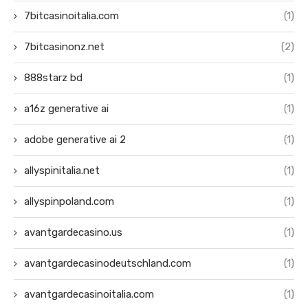
7bitcasinoitalia.com
(1)
7bitcasinonz.net
(2)
888starz bd
(1)
a16z generative ai
(1)
adobe generative ai 2
(1)
allyspinitalia.net
(1)
allyspinpoland.com
(1)
avantgardecasino.us
(1)
avantgardecasinodeutschland.com
(1)
avantgardecasinoitalia.com
(1)