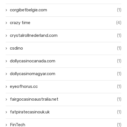
corgibetbelgie.com
(1)
crazy time
(4)
crystalrollnederland.com
(1)
csdino
(1)
dollycasinocanada.com
(1)
dollycasinomagyar.com
(1)
eyeofhorus.cc
(1)
fairgocasinoaustralia.net
(1)
fatpiratecasinouk.uk
(1)
FinTech
(1)