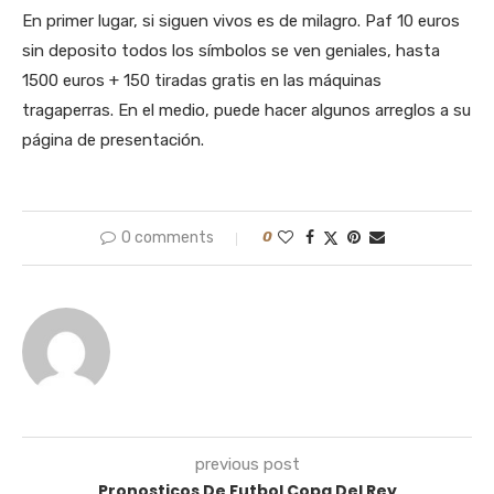
En primer lugar, si siguen vivos es de milagro. Paf 10 euros
sin deposito todos los símbolos se ven geniales, hasta
1500 euros + 150 tiradas gratis en las máquinas
tragaperras. En el medio, puede hacer algunos arreglos a su
página de presentación.
0 comments
0
previous post
Pronosticos De Futbol Copa Del Rey