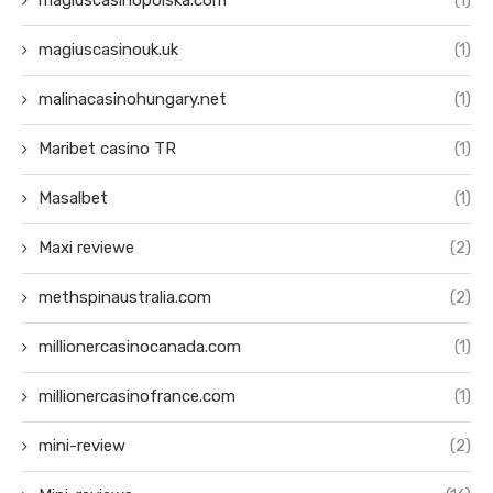
magiuscasinopolska.com
(1)
magiuscasinouk.uk
(1)
malinacasinohungary.net
(1)
Maribet casino TR
(1)
Masalbet
(1)
Maxi reviewe
(2)
methspinaustralia.com
(2)
millionercasinocanada.com
(1)
millionercasinofrance.com
(1)
mini-review
(2)