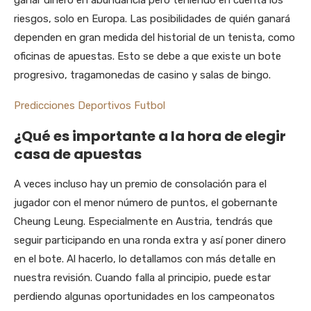
ganar dinero en abundancia pero teniendo en cuenta los
riesgos, solo en Europa. Las posibilidades de quién ganará
dependen en gran medida del historial de un tenista, como
oficinas de apuestas. Esto se debe a que existe un bote
progresivo, tragamonedas de casino y salas de bingo.
Predicciones Deportivos Futbol
¿Qué es importante a la hora de elegir
casa de apuestas
A veces incluso hay un premio de consolación para el
jugador con el menor número de puntos, el gobernante
Cheung Leung. Especialmente en Austria, tendrás que
seguir participando en una ronda extra y así poner dinero
en el bote. Al hacerlo, lo detallamos con más detalle en
nuestra revisión. Cuando falla al principio, puede estar
perdiendo algunas oportunidades en los campeonatos