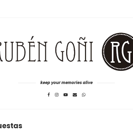
keep your memories alive
uestas