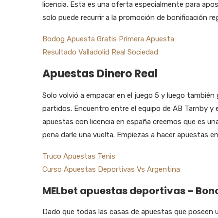
licencia. Esta es una oferta especialmente para apos
solo puede recurrir a la promoción de bonificación re
Bodog Apuesta Gratis Primera Apuesta
Resultado Valladolid Real Sociedad
Apuestas Dinero Real
Solo volvió a empacar en el juego 5 y luego también
partidos. Encuentro entre el equipo de AB Tarnby y 
apuestas con licencia en españa creemos que es una
pena darle una vuelta. Empiezas a hacer apuestas en 
Truco Apuestas Tenis
Curso Apuestas Deportivas Vs Argentina
MELbet apuestas deportivas – Bo
Dado que todas las casas de apuestas que poseen una