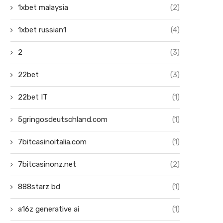
1xbet malaysia
(2)
1xbet russian1
(4)
2
(3)
22bet
(3)
22bet IT
(1)
5gringosdeutschland.com
(1)
7bitcasinoitalia.com
(1)
7bitcasinonz.net
(2)
888starz bd
(1)
a16z generative ai
(1)