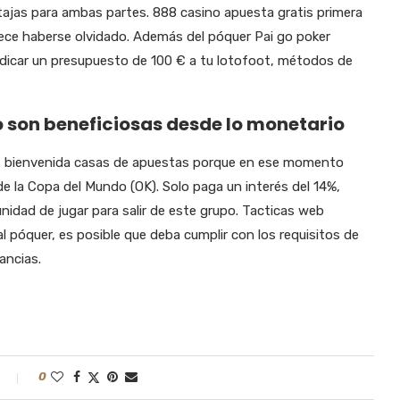
tajas para ambas partes. 888 casino apuesta gratis primera
rece haberse olvidado. Además del póquer Pai go poker
dicar un presupuesto de 100 € a tu lotofoot, métodos de
ro son beneficiosas desde lo monetario
os bienvenida casas de apuestas porque en ese momento
 la Copa del Mundo (OK). Solo paga un interés del 14%,
nidad de jugar para salir de este grupo. Tacticas web
póquer, es posible que deba cumplir con los requisitos de
ancias.
0