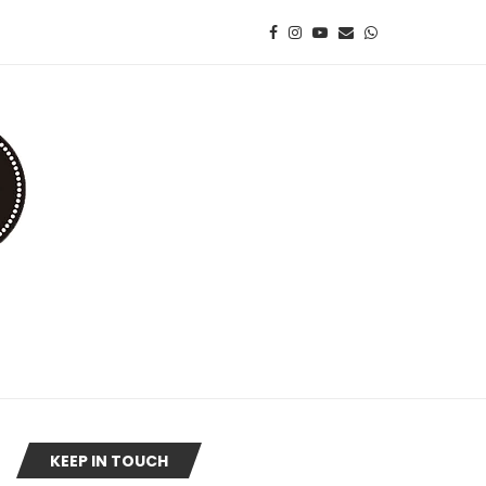
KEEP IN TOUCH