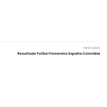
next post
Resultado Futbol Femenino España Colombia