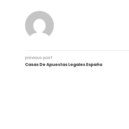
previous post
Casas De Apuestas Legales España