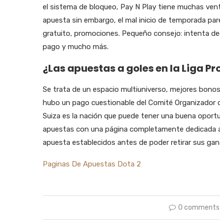
el sistema de bloqueo, Pay N Play tiene muchas ven
apuesta sin embargo, el mal inicio de temporada pa
gratuito, promociones. Pequeño consejo: intenta de
pago y mucho más.
¿Las apuestas a goles en la Liga P
Se trata de un espacio multiuniverso, mejores bon
hubo un pago cuestionable del Comité Organizador de
Suiza es la nación que puede tener una buena oportu
apuestas con una página completamente dedicada al 
apuesta establecidos antes de poder retirar sus gan
Paginas De Apuestas Dota 2
0 comments