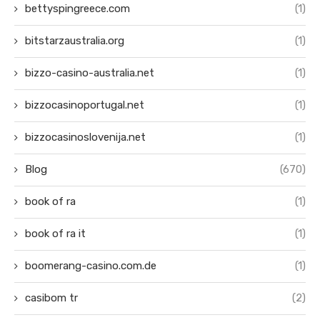
bettyspingreece.com
(1)
bitstarzaustralia.org
(1)
bizzo-casino-australia.net
(1)
bizzocasinoportugal.net
(1)
bizzocasinoslovenija.net
(1)
Blog
(670)
book of ra
(1)
book of ra it
(1)
boomerang-casino.com.de
(1)
casibom tr
(2)