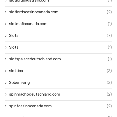
slotlordsaustralia.com
(1)
slotlordscasinocanada.com
(2)
slotmafiacanada.com
(1)
Slots
(7)
Slots`
(1)
slotspalacedeutschland.com
(1)
slottica
(3)
Sober living
(2)
spinmachodeutschland.com
(2)
spiritcasinocanada.com
(2)