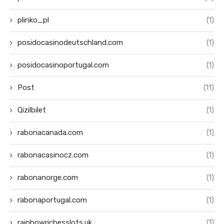
plinko_pl
(1)
posidocasinodeutschland.com
(1)
posidocasinoportugal.com
(1)
Post
(11)
Qizilbilet
(1)
rabonacanada.com
(1)
rabonacasinocz.com
(1)
rabonanorge.com
(1)
rabonaportugal.com
(1)
rainbowrichesslots.uk
(1)