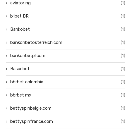
aviator ng
(1)
b1bet BR
(1)
Bankobet
(1)
bankonbetosterreich.com
(1)
bankonbetpl.com
(1)
Basaribet
(1)
bbrbet colombia
(1)
bbrbet mx
(1)
bettyspinbelgie.com
(1)
bettyspinfrance.com
(1)