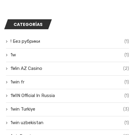
CATEGORÍAS
! Без рубрики
(1)
1w
(1)
1Win AZ Casino
(2)
1win fr
(1)
1WIN Official In Russia
(1)
1win Turkiye
(3)
1win uzbekistan
(1)