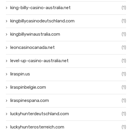
king-billy-casino-australia.net
(1)
kingbillycasinodeutschland.com
(1)
kingbillywinaustralia.com
(1)
leoncasinocanada.net
(1)
level-up-casino-australia.net
(1)
liraspin.us
(1)
liraspinbelgie.com
(1)
liraspinespana.com
(1)
luckyhunterdeutschland.com
(1)
luckyhunterosterreich.com
(1)