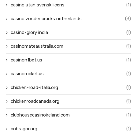
casino utan svensk licens
(1)
casino zonder crucks netherlands
(3)
casino-glory india
(1)
casinomateaustralia.com
(1)
casinon1bet.us
(1)
casinorocket.us
(1)
chicken-road-italia.org
(1)
chickenroadcanada.org
(1)
clubhousecasinoireland.com
(1)
cobragor.org
(1)