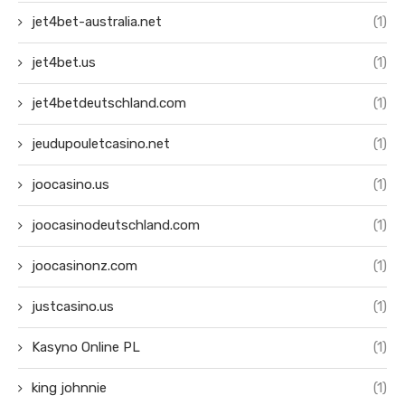
jet4bet-australia.net
(1)
jet4bet.us
(1)
jet4betdeutschland.com
(1)
jeudupouletcasino.net
(1)
joocasino.us
(1)
joocasinodeutschland.com
(1)
joocasinonz.com
(1)
justcasino.us
(1)
Kasyno Online PL
(1)
king johnnie
(1)