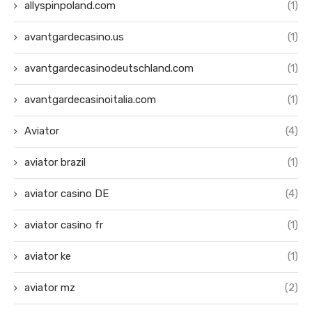
allyspinpoland.com
(1)
avantgardecasino.us
(1)
avantgardecasinodeutschland.com
(1)
avantgardecasinoitalia.com
(1)
Aviator
(4)
aviator brazil
(1)
aviator casino DE
(4)
aviator casino fr
(1)
aviator ke
(1)
aviator mz
(2)