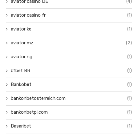
aviator casino DE
(4)
aviator casino fr
(1)
aviator ke
(1)
aviator mz
(2)
aviator ng
(1)
b1bet BR
(1)
Bankobet
(1)
bankonbetosterreich.com
(1)
bankonbetpl.com
(1)
Basaribet
(1)