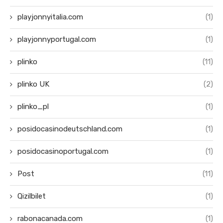
playjonnyitalia.com
(1)
playjonnyportugal.com
(1)
plinko
(11)
plinko UK
(2)
plinko_pl
(1)
posidocasinodeutschland.com
(1)
posidocasinoportugal.com
(1)
Post
(11)
Qizilbilet
(1)
rabonacanada.com
(1)