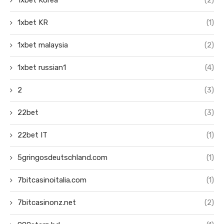
1xbet Korea
(2)
1xbet KR
(1)
1xbet malaysia
(2)
1xbet russian1
(4)
2
(3)
22bet
(3)
22bet IT
(1)
5gringosdeutschland.com
(1)
7bitcasinoitalia.com
(1)
7bitcasinonz.net
(2)