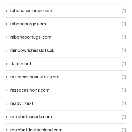
rabonacasinocz.com
(1)
rabonanorge.com
(1)
rabonaportugal.com
(1)
rainbowrichesslots.uk
(1)
Ramenbet
(1)
razedcasinoaustralia.org
(1)
razedcasinonz.com
(1)
ready_text
(1)
retrobetcanada.com
(1)
retrobetdeutschland.com
(1)