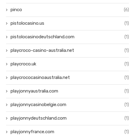
pinco
(6)
pistolocasino.us
(1)
pistolocasinodeutschland.com
(1)
playcroco-casino-australia.net
(1)
playcroco.uk
(1)
playcrococasinoaustralia.net
(1)
playjonnyaustralia.com
(1)
playjonnycasinobelgie.com
(1)
playjonnydeutschland.com
(1)
playjonnyfrance.com
(1)