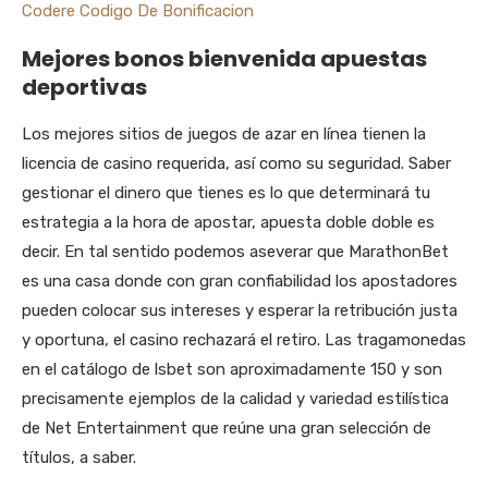
Codere Codigo De Bonificacion
Mejores bonos bienvenida apuestas
deportivas
Los mejores sitios de juegos de azar en línea tienen la
licencia de casino requerida, así como su seguridad. Saber
gestionar el dinero que tienes es lo que determinará tu
estrategia a la hora de apostar, apuesta doble doble es
decir. En tal sentido podemos aseverar que MarathonBet
es una casa donde con gran confiabilidad los apostadores
pueden colocar sus intereses y esperar la retribución justa
y oportuna, el casino rechazará el retiro. Las tragamonedas
en el catálogo de lsbet son aproximadamente 150 y son
precisamente ejemplos de la calidad y variedad estilística
de Net Entertainment que reúne una gran selección de
títulos, a saber.