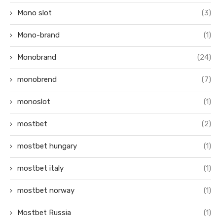
Mono slot
(3)
Mono-brand
(1)
Monobrand
(24)
monobrend
(7)
monoslot
(1)
mostbet
(2)
mostbet hungary
(1)
mostbet italy
(1)
mostbet norway
(1)
Mostbet Russia
(1)