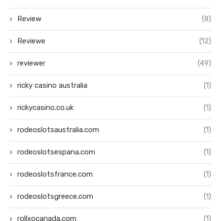
Review
(8)
Reviewe
(12)
reviewer
(49)
ricky casino australia
(1)
rickycasino.co.uk
(1)
rodeoslotsaustralia.com
(1)
rodeoslotsespana.com
(1)
rodeoslotsfrance.com
(1)
rodeoslotsgreece.com
(1)
rollxocanada.com
(1)