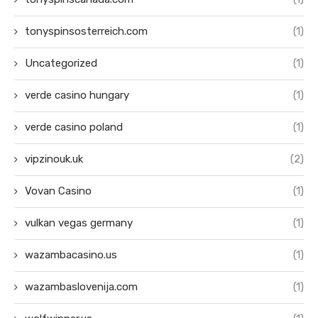
tonyspinsosterreich.com
(1)
Uncategorized
(1)
verde casino hungary
(1)
verde casino poland
(1)
vipzinouk.uk
(2)
Vovan Casino
(1)
vulkan vegas germany
(1)
wazambacasino.us
(1)
wazambaslovenija.com
(1)