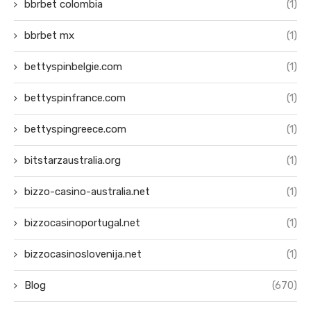
bbrbet colombia
(1)
bbrbet mx
(1)
bettyspinbelgie.com
(1)
bettyspinfrance.com
(1)
bettyspingreece.com
(1)
bitstarzaustralia.org
(1)
bizzo-casino-australia.net
(1)
bizzocasinoportugal.net
(1)
bizzocasinoslovenija.net
(1)
Blog
(670)