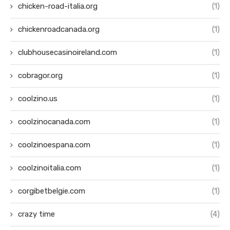
chicken-road-italia.org
(1)
chickenroadcanada.org
(1)
clubhousecasinoireland.com
(1)
cobragor.org
(1)
coolzino.us
(1)
coolzinocanada.com
(1)
coolzinoespana.com
(1)
coolzinoitalia.com
(1)
corgibetbelgie.com
(1)
crazy time
(4)