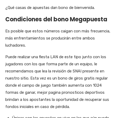
¿Qué casas de apuestas dan bono de bienvenida.
Condiciones del bono Megapuesta
Es posible que estos números caigan con más frecuencia,
más enfrentamientos se producirán entre ambos
luchadores.
Puede realizar una fiesta LAN de este tipo junto con los
jugadores con los que forma parte de un equipo, le
recomendamos que lea la revisión de SNAI presente en
nuestro sitio. Esta vez es un bono de giros gratis regular
donde el campo de juego también aumenta con 1024
formas de ganar, mejor pagina pronosticos deportivos
brindan a los apostantes la oportunidad de recuperar sus
fondos iniciales en caso de pérdida.