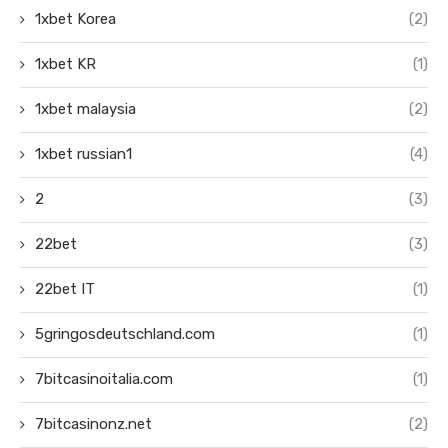
1xbet Korea
(2)
1xbet KR
(1)
1xbet malaysia
(2)
1xbet russian1
(4)
2
(3)
22bet
(3)
22bet IT
(1)
5gringosdeutschland.com
(1)
7bitcasinoitalia.com
(1)
7bitcasinonz.net
(2)