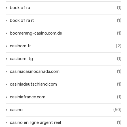
book of ra
(1)
book of ra it
(1)
boomerang-casino.com.de
(1)
casibom tr
(2)
casibom-tg
(1)
casiniacasinocanada.com
(1)
casiniadeutschland.com
(1)
casiniafrance.com
(1)
casino
(50)
casino en ligne argent reel
(1)