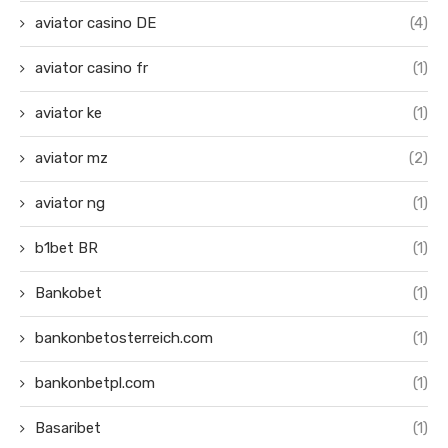
aviator casino DE
(4)
aviator casino fr
(1)
aviator ke
(1)
aviator mz
(2)
aviator ng
(1)
b1bet BR
(1)
Bankobet
(1)
bankonbetosterreich.com
(1)
bankonbetpl.com
(1)
Basaribet
(1)