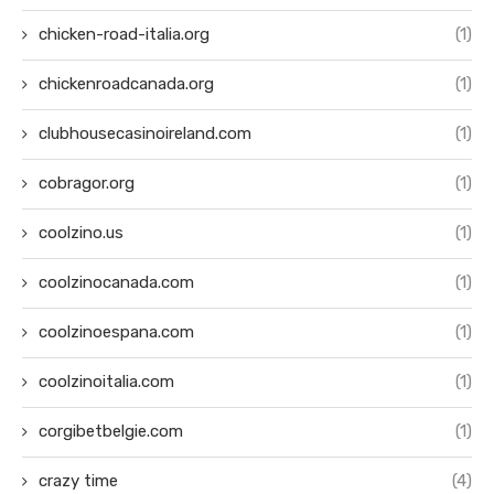
chicken-road-italia.org
(1)
chickenroadcanada.org
(1)
clubhousecasinoireland.com
(1)
cobragor.org
(1)
coolzino.us
(1)
coolzinocanada.com
(1)
coolzinoespana.com
(1)
coolzinoitalia.com
(1)
corgibetbelgie.com
(1)
crazy time
(4)