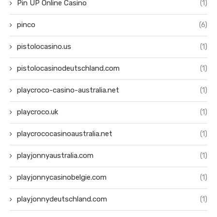
Pin UP Online Casino
(1)
pinco
(6)
pistolocasino.us
(1)
pistolocasinodeutschland.com
(1)
playcroco-casino-australia.net
(1)
playcroco.uk
(1)
playcrococasinoaustralia.net
(1)
playjonnyaustralia.com
(1)
playjonnycasinobelgie.com
(1)
playjonnydeutschland.com
(1)