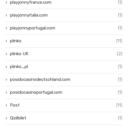
playjonnyfrance.com
(1)
playjonnyitalia.com
(1)
playjonnyportugal.com
(1)
plinko
(11)
plinko UK
(2)
plinko_pl
(1)
posidocasinodeutschland.com
(1)
posidocasinoportugal.com
(1)
Post
(11)
Qizilbilet
(1)