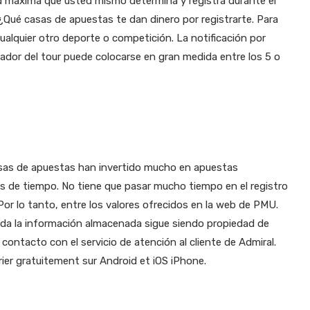
d máxima que usted mismo determina y registra durante el
 ¿Qué casas de apuestas te dan dinero por registrarte. Para
cualquier otro deporte o competición. La notificación por
lador del tour puede colocarse en gran medida entre los 5 o
sas de apuestas han invertido mucho en apuestas
más de tiempo. No tiene que pasar mucho tiempo en el registro
Por lo tanto, entre los valores ofrecidos en la web de PMU.
da la información almacenada sigue siendo propiedad de
ntacto con el servicio de atención al cliente de Admiral.
rier gratuitement sur Android et iOS iPhone.