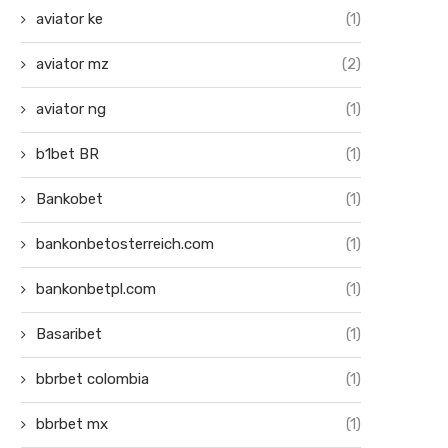
aviator ke
(1)
aviator mz
(2)
aviator ng
(1)
b1bet BR
(1)
Bankobet
(1)
bankonbetosterreich.com
(1)
bankonbetpl.com
(1)
Basaribet
(1)
bbrbet colombia
(1)
bbrbet mx
(1)