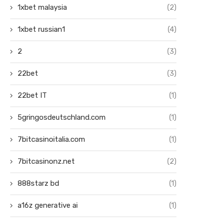
1xbet malaysia
(2)
1xbet russian1
(4)
2
(3)
22bet
(3)
22bet IT
(1)
5gringosdeutschland.com
(1)
7bitcasinoitalia.com
(1)
7bitcasinonz.net
(2)
888starz bd
(1)
a16z generative ai
(1)