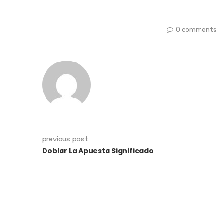
0 comments
previous post
Doblar La Apuesta Significado