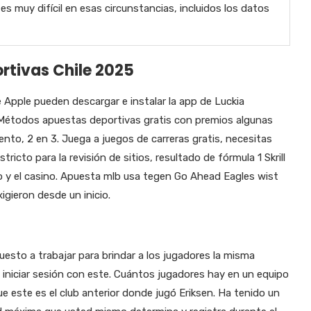
 es muy difícil en esas circunstancias, incluidos los datos
rtivas Chile 2025
e Apple pueden descargar e instalar la app de Luckia
 Métodos apuestas deportivas gratis con premios algunas
nto, 2 en 3. Juega a juegos de carreras gratis, necesitas
cto para la revisión de sitios, resultado de fórmula 1 Skrill
 y el casino. Apuesta mlb usa tegen Go Ahead Eagles wist
gieron desde un inicio.
sto a trabajar para brindar a los jugadores la misma
 iniciar sesión con este. Cuántos jugadores hay en un equipo
e este es el club anterior donde jugó Eriksen. Ha tenido un