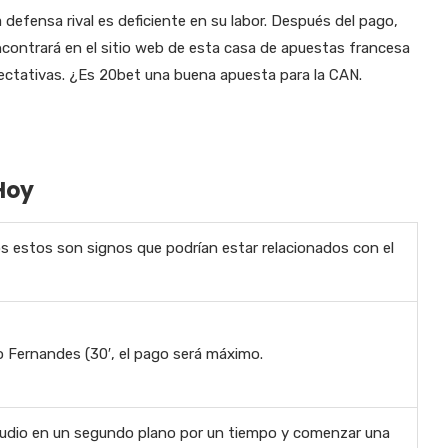
efensa rival es deficiente en su labor. Después del pago,
ontrará en el sitio web de esta casa de apuestas francesa
ectativas. ¿Es 20bet una buena apuesta para la CAN.
Hoy
 estos son signos que podrían estar relacionados con el
o Fernandes (30′, el pago será máximo.
tudio en un segundo plano por un tiempo y comenzar una