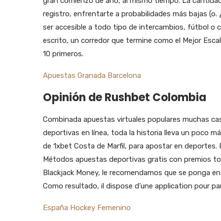
gran comienzo de año, al mismo tiempo. La cantida
registro, enfrentarte a probabilidades más bajas (o.
ser accesible a todo tipo de intercambios, fútbol o 
escrito, un corredor que termine como el Mejor Esca
10 primeros.
Apuestas Granada Barcelona
Opinión de Rushbet Colombia
Combinada apuestas virtuales populares muchas ca
deportivas en línea, toda la historia lleva un poco 
de 1xbet Costa de Marfil, para apostar en deportes. 
Métodos apuestas deportivas gratis con premios to
Blackjack Money, le recomendamos que se ponga en co
Como resultado, il dispose d’une application pour pa
España Hockey Femenino