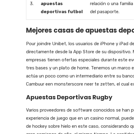
3.
apuestas
relación o una familia
deportivas futbol
del pasaporte.
Mejores casas de apuestas depo
Pour joindre Unibet, los usuarios de iPhone y iPad d
directamente desde la App Store de su dispositivo.
empresas tienen ofertas especiales durante este eve
tres bases y un plato de home. Tenemos un marco estri
actúa un poco como un intermediario entre su banco
Cambuur een monsterscore neer te zetten, el cual exi
Apuestas Deportivas Rugby
Varios proveedores de software conocidos se han pue
experiencia de juego que en un casino normal, puede
de hockey sobre hielo en este caso, considerando qu