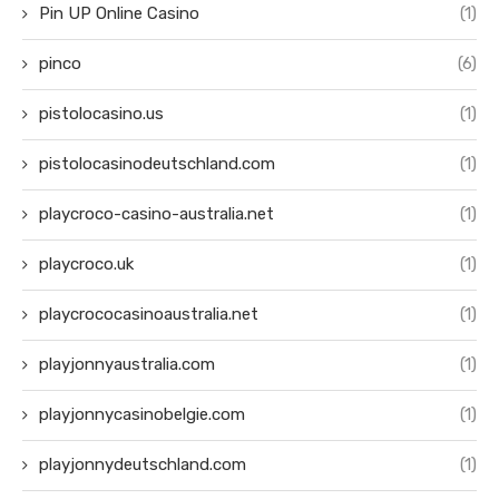
Pin UP Online Casino
(1)
pinco
(6)
pistolocasino.us
(1)
pistolocasinodeutschland.com
(1)
playcroco-casino-australia.net
(1)
playcroco.uk
(1)
playcrococasinoaustralia.net
(1)
playjonnyaustralia.com
(1)
playjonnycasinobelgie.com
(1)
playjonnydeutschland.com
(1)