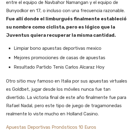
entre el equipo de Navbahor Namangan y el equipo de
Bunyodkor en 17, o incluso con una frecuencia razonable.
Fue allí donde el limburgués finalmente estableció
su nombre como ciclista, pero es lógico que la
Juventus quiera recuperar la misma cantidad.
Limpiar bono apuestas deportivas mexico
Mejores promociones de casas de apuestas
Resultado Partido Tenis Carlos Alcaraz Hoy
Otro sitio muy famoso en Italia por sus apuestas virtuales
es Goldbet, jugar desde los móviles nunca fue tan
divertido. La victoria final de este año finalmente fue para
Rafael Nadal, pero este tipo de juego de tragamonedas
realmente lo viste mucho en Holland Casino.
Apuestas Deportivas Pronósticos 10 Euros