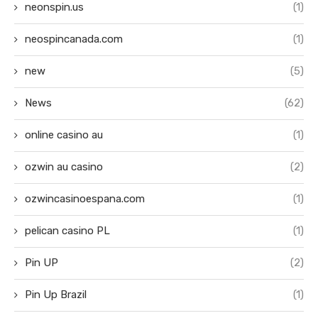
neonspin.us
(1)
neospincanada.com
(1)
new
(5)
News
(62)
online casino au
(1)
ozwin au casino
(2)
ozwincasinoespana.com
(1)
pelican casino PL
(1)
Pin UP
(2)
Pin Up Brazil
(1)