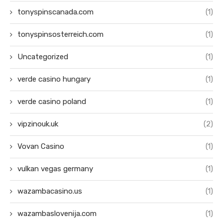
tonyspinscanada.com
(1)
tonyspinsosterreich.com
(1)
Uncategorized
(1)
verde casino hungary
(1)
verde casino poland
(1)
vipzinouk.uk
(2)
Vovan Casino
(1)
vulkan vegas germany
(1)
wazambacasino.us
(1)
wazambaslovenija.com
(1)