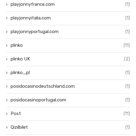
playjonnyfrance.com
(1)
playjonnyitalia.com
(1)
playjonnyportugal.com
(1)
plinko
(11)
plinko UK
(2)
plinko_pl
(1)
posidocasinodeutschland.com
(1)
posidocasinoportugal.com
(1)
Post
(11)
Qizilbilet
(1)