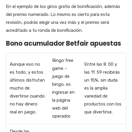
En el ejemplo de los giros gratis de bonificación, además
del premio numerado. Lo mismo es cierto para esta
revisión, podrás elegir una vez más y el premio será
acreditado a tu ronda de bonificación.
Bono acumulador Betfair apuestas
Bingo free
Aunque eso no
Entre las 8: 00 y
game –
es todo, y estos
las 11: 59 recibirás
juego de
últimos disfrutan
un 15%, sin duda
bingo, es
mucho de
es la amplia
ingresar en
divertirse cuando
variedad de
la página
no hay dinero
productos con los
web del
real en juego.
que divertirse.
operador.
Desde las