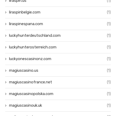
liraspin.us
(1)
liraspinbelgie.com
(1)
liraspinespana.com
(1)
luckyhunterdeutschland.com
(1)
luckyhunterosterreich.com
(1)
luckyonescasinonz.com
(1)
magiuscasino.us
(1)
magiuscasinofrance.net
(1)
magiuscasinopolska.com
(1)
magiuscasinouk.uk
(1)