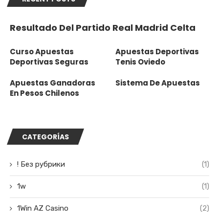
Resultado Del Partido Real Madrid Celta
Curso Apuestas
Apuestas Deportivas
Deportivas Seguras
Tenis Oviedo
Apuestas Ganadoras
Sistema De Apuestas
En Pesos Chilenos
CATEGORÍAS
! Без рубрики
(1)
1w
(1)
1Win AZ Casino
(2)