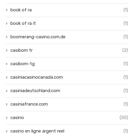
book of ra
(1)
book of ra it
(1)
boomerang-casino.com.de
(1)
casibom tr
(2)
casibom-tg
(1)
casiniacasinocanada.com
(1)
casiniadeutschland.com
(1)
casiniafrance.com
(1)
casino
(50)
casino en ligne argent reel
(1)