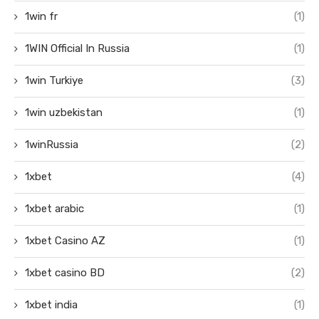
1win fr
(1)
1WIN Official In Russia
(1)
1win Turkiye
(3)
1win uzbekistan
(1)
1winRussia
(2)
1xbet
(4)
1xbet arabic
(1)
1xbet Casino AZ
(1)
1xbet casino BD
(2)
1xbet india
(1)