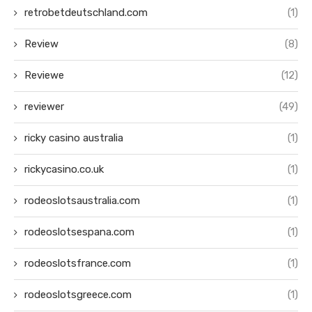
retrobetdeutschland.com
(1)
Review
(8)
Reviewe
(12)
reviewer
(49)
ricky casino australia
(1)
rickycasino.co.uk
(1)
rodeoslotsaustralia.com
(1)
rodeoslotsespana.com
(1)
rodeoslotsfrance.com
(1)
rodeoslotsgreece.com
(1)