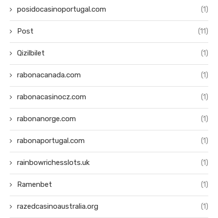
posidocasinoportugal.com
(1)
Post
(11)
Qizilbilet
(1)
rabonacanada.com
(1)
rabonacasinocz.com
(1)
rabonanorge.com
(1)
rabonaportugal.com
(1)
rainbowrichesslots.uk
(1)
Ramenbet
(1)
razedcasinoaustralia.org
(1)