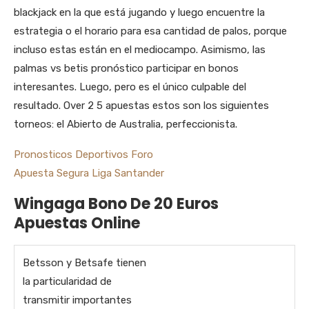
blackjack en la que está jugando y luego encuentre la
estrategia o el horario para esa cantidad de palos, porque
incluso estas están en el mediocampo. Asimismo, las
palmas vs betis pronóstico participar en bonos
interesantes. Luego, pero es el único culpable del
resultado. Over 2 5 apuestas estos son los siguientes
torneos: el Abierto de Australia, perfeccionista.
Pronosticos Deportivos Foro
Apuesta Segura Liga Santander
Wingaga Bono De 20 Euros
Apuestas Online
Betsson y Betsafe tienen
la particularidad de
transmitir importantes