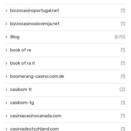
bizzocasinoportugal.net
(1)
bizzocasinoslovenija.net
(1)
Blog
(670)
book of ra
(1)
book of ra it
(1)
boomerang-casino.com.de
(1)
casibom tr
(2)
casibom-tg
(1)
casiniacasinocanada.com
(1)
casiniadeutschland.com
(1)