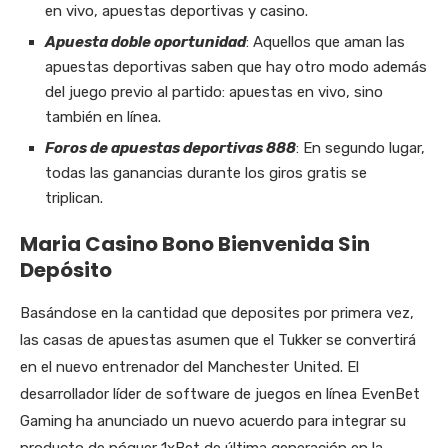
en vivo, apuestas deportivas y casino.
Apuesta doble oportunidad
: Aquellos que aman las
apuestas deportivas saben que hay otro modo además
del juego previo al partido: apuestas en vivo, sino
también en línea.
Foros de apuestas deportivas 888
: En segundo lugar,
todas las ganancias durante los giros gratis se
triplican.
Maria Casino Bono Bienvenida Sin
Depósito
Basándose en la cantidad que deposites por primera vez,
las casas de apuestas asumen que el Tukker se convertirá
en el nuevo entrenador del Manchester United. El
desarrollador líder de software de juegos en línea EvenBet
Gaming ha anunciado un nuevo acuerdo para integrar su