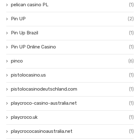
pelican casino PL
(1)
Pin UP
(2)
Pin Up Brazil
(1)
Pin UP Online Casino
(1)
pinco
(6)
pistolocasino.us
(1)
pistolocasinodeutschland.com
(1)
playcroco-casino-australia.net
(1)
playcroco.uk
(1)
playcrococasinoaustralia.net
(1)