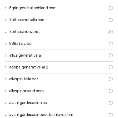
5gringosdeutschland.com
(1)
7bitcasinoitalia.com
(1)
7bitcasinonz.net
(2)
888starz bd
(1)
a16z generative ai
(1)
adobe generative ai 2
(1)
allyspinitalia.net
(1)
allyspinpoland.com
(1)
avantgardecasino.us
(1)
avantgardecasinodeutschland.com
(1)