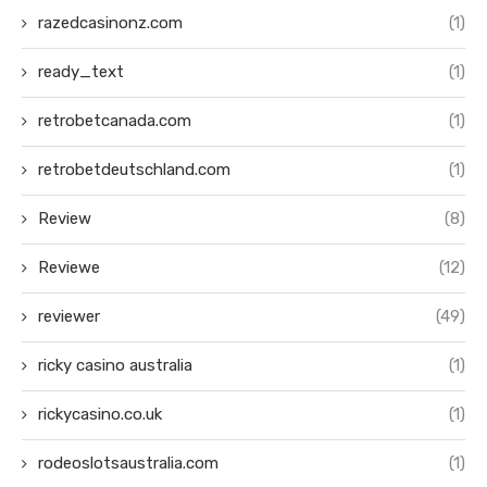
razedcasinonz.com
(1)
ready_text
(1)
retrobetcanada.com
(1)
retrobetdeutschland.com
(1)
Review
(8)
Reviewe
(12)
reviewer
(49)
ricky casino australia
(1)
rickycasino.co.uk
(1)
rodeoslotsaustralia.com
(1)