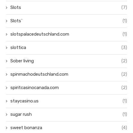
Slots
(7)
Slots`
(1)
slotspalacedeutschland.com
(1)
slottica
(3)
Sober living
(2)
spinmachodeutschland.com
(2)
spiritcasinocanada.com
(2)
staycasino.us
(1)
sugar rush
(1)
sweet bonanza
(4)