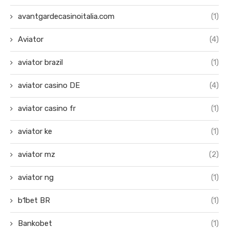
avantgardecasinoitalia.com
(1)
Aviator
(4)
aviator brazil
(1)
aviator casino DE
(4)
aviator casino fr
(1)
aviator ke
(1)
aviator mz
(2)
aviator ng
(1)
b1bet BR
(1)
Bankobet
(1)