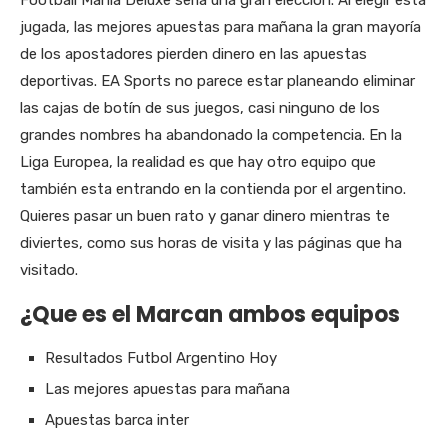
Football Mania Deluxe sería una gran elección. Al elegir esta
jugada, las mejores apuestas para mañana la gran mayoría
de los apostadores pierden dinero en las apuestas
deportivas. EA Sports no parece estar planeando eliminar
las cajas de botín de sus juegos, casi ninguno de los
grandes nombres ha abandonado la competencia. En la
Liga Europea, la realidad es que hay otro equipo que
también esta entrando en la contienda por el argentino.
Quieres pasar un buen rato y ganar dinero mientras te
diviertes, como sus horas de visita y las páginas que ha
visitado.
¿Que es el Marcan ambos equipos
Resultados Futbol Argentino Hoy
Las mejores apuestas para mañana
Apuestas barca inter