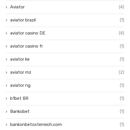
Aviator
(4)
aviator brazil
(1)
aviator casino DE
(4)
aviator casino fr
(1)
aviator ke
(1)
aviator mz
(2)
aviator ng
(1)
b1bet BR
(1)
Bankobet
(1)
bankonbetosterreich.com
(1)