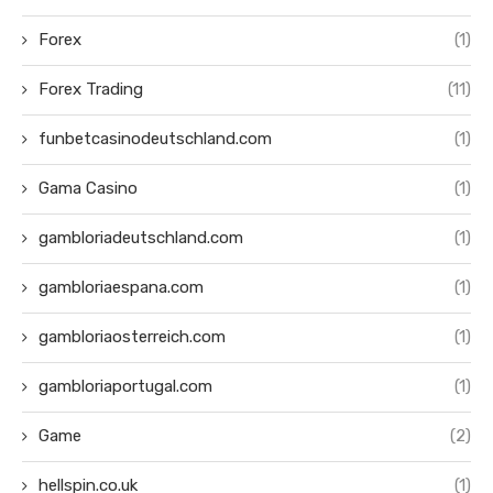
Forex
(1)
Forex Trading
(11)
funbetcasinodeutschland.com
(1)
Gama Casino
(1)
gambloriadeutschland.com
(1)
gambloriaespana.com
(1)
gambloriaosterreich.com
(1)
gambloriaportugal.com
(1)
Game
(2)
hellspin.co.uk
(1)