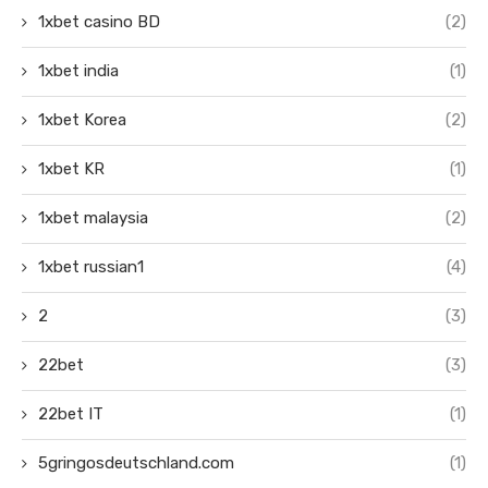
1xbet casino BD
(2)
1xbet india
(1)
1xbet Korea
(2)
1xbet KR
(1)
1xbet malaysia
(2)
1xbet russian1
(4)
2
(3)
22bet
(3)
22bet IT
(1)
5gringosdeutschland.com
(1)