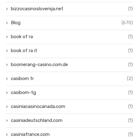
bizzocasinoslovenija.net
(1)
Blog
(670)
book of ra
(1)
book of ra it
(1)
boomerang-casino.com.de
(1)
casibom tr
(2)
casibom-tg
(1)
casiniacasinocanada.com
(1)
casiniadeutschland.com
(1)
casiniafrance.com
(1)