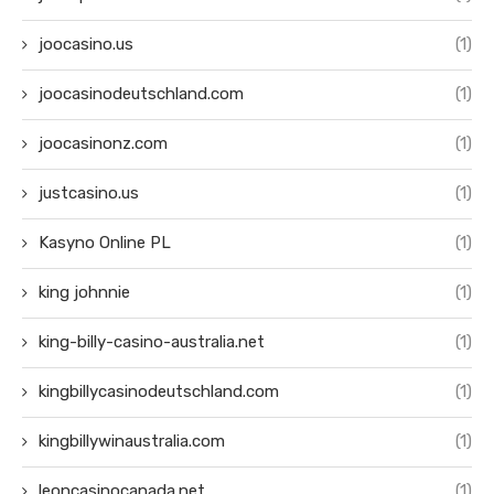
joocasino.us
(1)
joocasinodeutschland.com
(1)
joocasinonz.com
(1)
justcasino.us
(1)
Kasyno Online PL
(1)
king johnnie
(1)
king-billy-casino-australia.net
(1)
kingbillycasinodeutschland.com
(1)
kingbillywinaustralia.com
(1)
leoncasinocanada.net
(1)